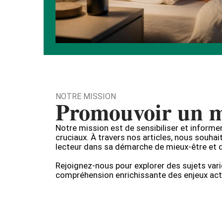
NOTRE MISSION
Promouvoir un m
Notre mission est de sensibiliser et informe
cruciaux. À travers nos articles, nous sou
lecteur dans sa démarche de mieux-être et 
Rejoignez-nous pour explorer des sujets var
compréhension enrichissante des enjeux act