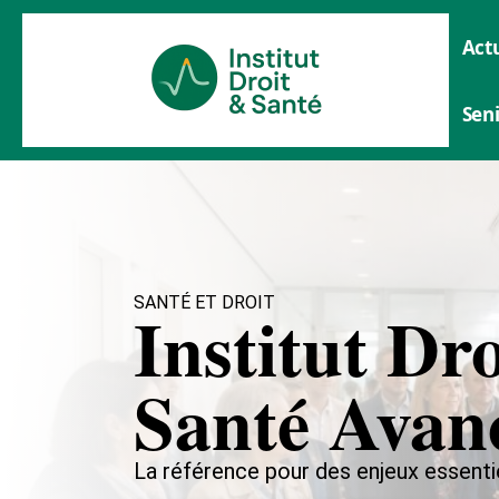
Actu
Sen
SANTÉ ET DROIT
Institut Dr
Santé Avan
La référence pour des enjeux essenti