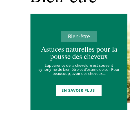
Bien-être
Astuces naturelles pour la
pousse des cheveux
L'apparence de la chevelure est souvent
synonyme de bien-être et d'estime de soi. Pour
beaucoup, avoir des cheveux
…
EN SAVOIR PLUS