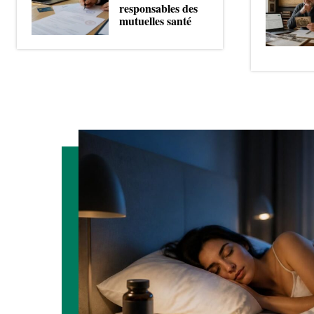
responsables des
mutuelles santé