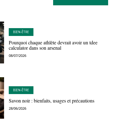
BIEN-ÊTRE
Pourquoi chaque athlète devrait avoir un tdee
calculator dans son arsenal
08/07/2026
BIEN-ÊTRE
Savon noir : bienfaits, usages et précautions
28/06/2026