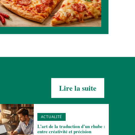
Lire la suite
ACTUALITÉ
L’art de la traduction d’un rhube :
entre créativité et précision