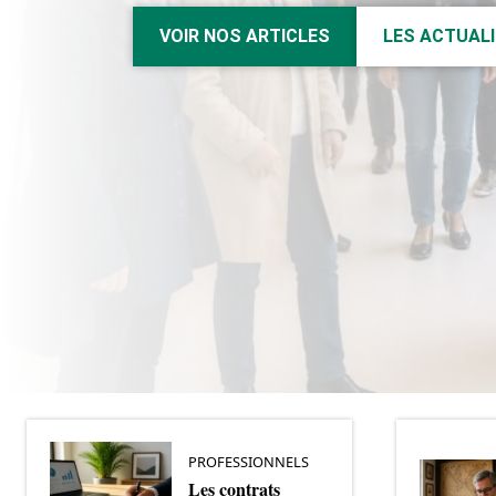
VOIR NOS ARTICLES
LES ACTUAL
PROFESSIONNELS
Les contrats