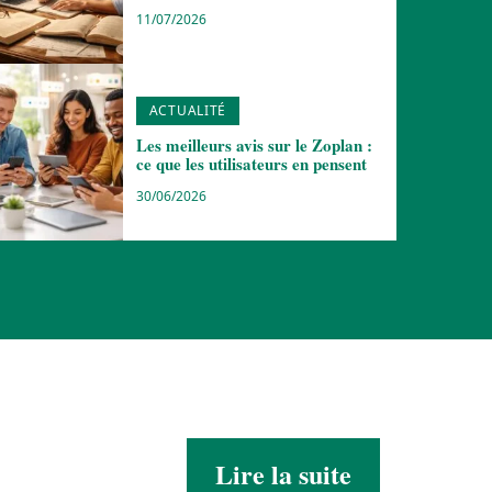
11/07/2026
ACTUALITÉ
Les meilleurs avis sur le Zoplan :
ce que les utilisateurs en pensent
30/06/2026
Lire la suite