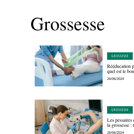
Grossesse
GROSSESSE
Rééducation p
quel est le b
26/06/2024
GROSSESSE
Les pessaires 
la grossesse :
26/06/2024