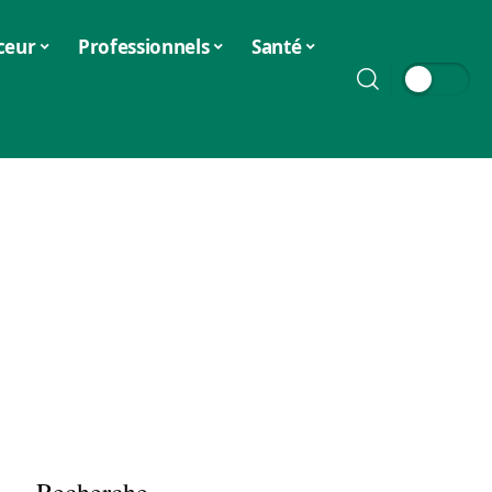
ceur
Professionnels
Santé