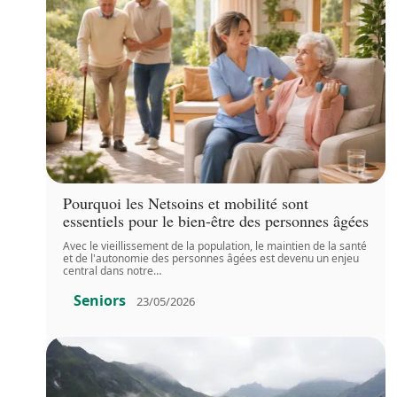
Pourquoi les Netsoins et mobilité sont
essentiels pour le bien-être des personnes âgées
Avec le vieillissement de la population, le maintien de la santé
et de l'autonomie des personnes âgées est devenu un enjeu
central dans notre
…
Seniors
23/05/2026