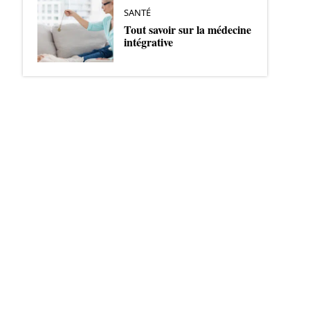
SANTÉ
Tout savoir sur la médecine
intégrative