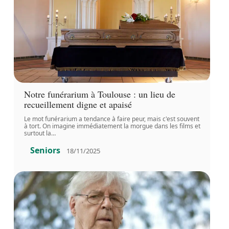
Notre funérarium à Toulouse : un lieu de
recueillement digne et apaisé
Le mot funérarium a tendance à faire peur, mais c'est souvent
à tort. On imagine immédiatement la morgue dans les films et
surtout la
…
Seniors
18/11/2025