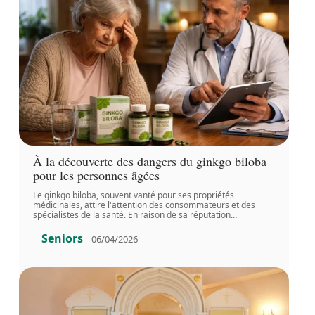
À la découverte des dangers du ginkgo biloba
pour les personnes âgées
Le ginkgo biloba, souvent vanté pour ses propriétés
médicinales, attire l'attention des consommateurs et des
spécialistes de la santé. En raison de sa réputation
…
Seniors
06/04/2026