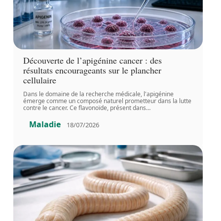
Découverte de l’apigénine cancer : des
résultats encourageants sur le plancher
cellulaire
Dans le domaine de la recherche médicale, l'apigénine
émerge comme un composé naturel prometteur dans la lutte
contre le cancer. Ce flavonoïde, présent dans
…
Maladie
18/07/2026