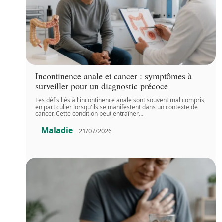
Incontinence anale et cancer : symptômes à
surveiller pour un diagnostic précoce
Les défis liés à l'incontinence anale sont souvent mal compris,
en particulier lorsqu'ils se manifestent dans un contexte de
cancer. Cette condition peut entraîner
…
Maladie
21/07/2026