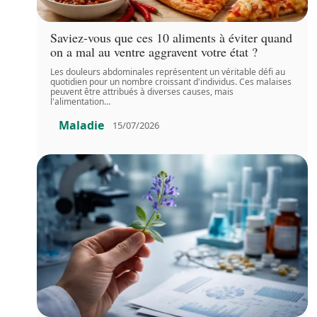
Saviez-vous que ces 10 aliments à éviter quand
on a mal au ventre aggravent votre état ?
Les douleurs abdominales représentent un véritable défi au
quotidien pour un nombre croissant d'individus. Ces malaises
peuvent être attribués à diverses causes, mais
l'alimentation
…
Maladie
15/07/2026