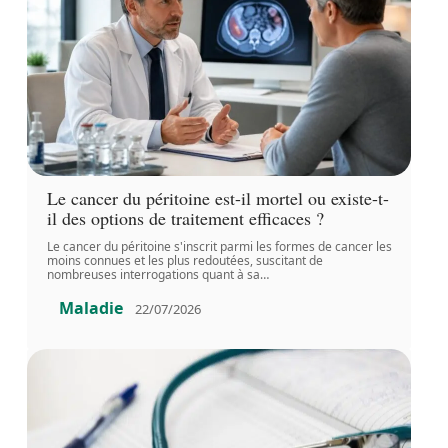
Le cancer du péritoine est-il mortel ou existe-t-
il des options de traitement efficaces ?
Le cancer du péritoine s'inscrit parmi les formes de cancer les
moins connues et les plus redoutées, suscitant de
nombreuses interrogations quant à sa
…
Maladie
22/07/2026