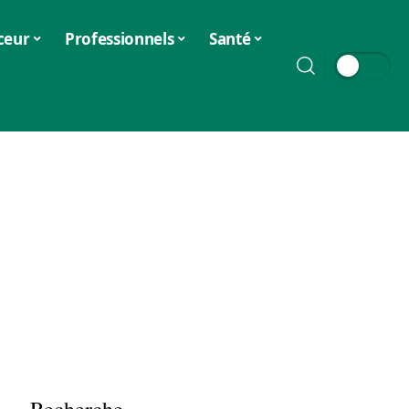
ceur
Professionnels
Santé