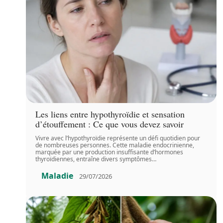
Les liens entre hypothyroïdie et sensation
d’étouffement : Ce que vous devez savoir
Vivre avec l’hypothyroïdie représente un défi quotidien pour
de nombreuses personnes. Cette maladie endocrinienne,
marquée par une production insuffisante d’hormones
thyroïdiennes, entraîne divers symptômes
…
Maladie
29/07/2026