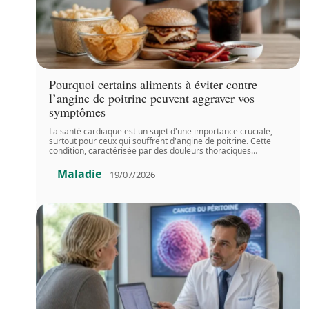
Pourquoi certains aliments à éviter contre
l’angine de poitrine peuvent aggraver vos
symptômes
La santé cardiaque est un sujet d'une importance cruciale,
surtout pour ceux qui souffrent d'angine de poitrine. Cette
condition, caractérisée par des douleurs thoraciques
…
Maladie
19/07/2026