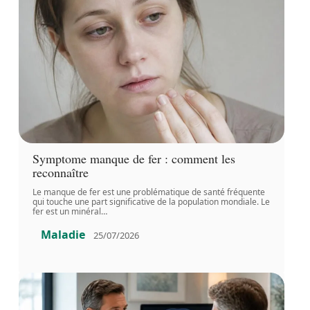
Symptome manque de fer : comment les
reconnaître
Le manque de fer est une problématique de santé fréquente
qui touche une part significative de la population mondiale. Le
fer est un minéral
…
Maladie
25/07/2026