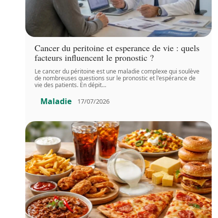
Cancer du peritoine et esperance de vie : quels
facteurs influencent le pronostic ?
Le cancer du péritoine est une maladie complexe qui soulève
de nombreuses questions sur le pronostic et l'espérance de
vie des patients. En dépit
…
Maladie
17/07/2026