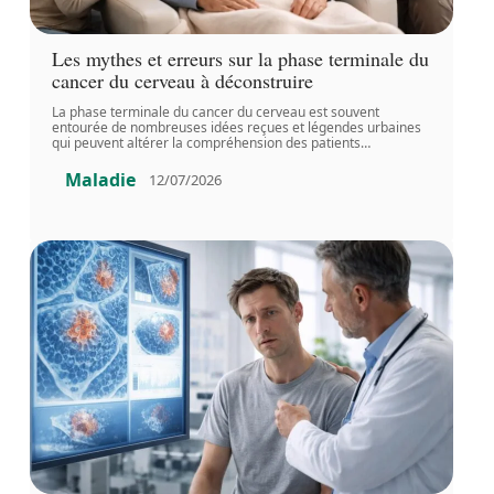
Les mythes et erreurs sur la phase terminale du
cancer du cerveau à déconstruire
La phase terminale du cancer du cerveau est souvent
entourée de nombreuses idées reçues et légendes urbaines
qui peuvent altérer la compréhension des patients
…
Maladie
12/07/2026