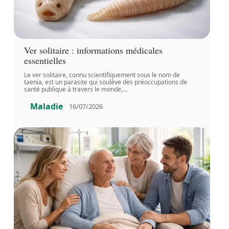
Ver solitaire : informations médicales
essentielles
Le ver solitaire, connu scientifiquement sous le nom de
taenia, est un parasite qui soulève des préoccupations de
santé publique à travers le monde,
…
Maladie
16/07/2026