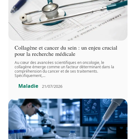
Collagène et cancer du sein : un enjeu crucial
pour la recherche médicale
Au cœur des avancées scientifiques en oncologie, le
collagène émerge comme un facteur déterminant dans la
compréhension du cancer et de ses traitements.
Spécifiquement,
…
Maladie
21/07/2026