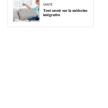
SANTÉ
Tout savoir sur la médecine
intégrative