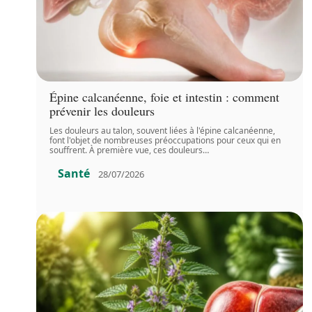
Épine calcanéenne, foie et intestin : comment
prévenir les douleurs
Les douleurs au talon, souvent liées à l'épine calcanéenne,
font l'objet de nombreuses préoccupations pour ceux qui en
souffrent. À première vue, ces douleurs
…
Santé
28/07/2026