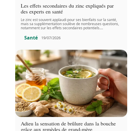
Les effets secondaires du zinc expliqués par
des experts en santé
Le zinc est souvent applaudi pour ses bienfaits sur la santé,
mais sa supplémentation soulève de nombreuses questions,
notamment sur les effets secondaires potentiels.
…
Santé
19/07/2026
Adieu la sensation de brûlure dans la bouche
grâce aux remèdes de grand-mère