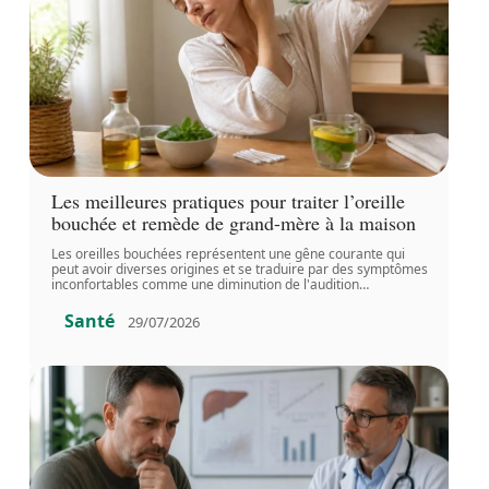
Les meilleures pratiques pour traiter l’oreille
bouchée et remède de grand-mère à la maison
Les oreilles bouchées représentent une gêne courante qui
peut avoir diverses origines et se traduire par des symptômes
inconfortables comme une diminution de l'audition
…
Santé
29/07/2026