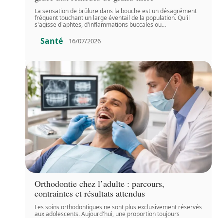
La sensation de brûlure dans la bouche est un désagrément
fréquent touchant un large éventail de la population. Qu'il
s'agisse d'aphtes, d'inflammations buccales ou
…
Santé
16/07/2026
Orthodontie chez l’adulte : parcours,
contraintes et résultats attendus
Les soins orthodontiques ne sont plus exclusivement réservés
aux adolescents. Aujourd'hui, une proportion toujours