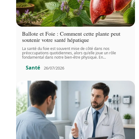
Ballote et Foie : Comment cette plante peut
soutenir votre santé hépatique
La santé du foie est souvent mise de côté dans nos
préoccupations quotidiennes, alors qu'elle joue un rôle
fondamental dans notre bien-être physique. En
…
Santé
26/07/2026