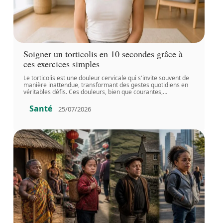
Soigner un torticolis en 10 secondes grâce à
ces exercices simples
Le torticolis est une douleur cervicale qui s'invite souvent de
manière inattendue, transformant des gestes quotidiens en
véritables défis. Ces douleurs, bien que courantes,
…
Santé
25/07/2026