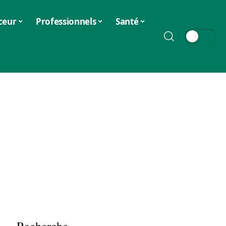
ceur
Professionnels
Santé