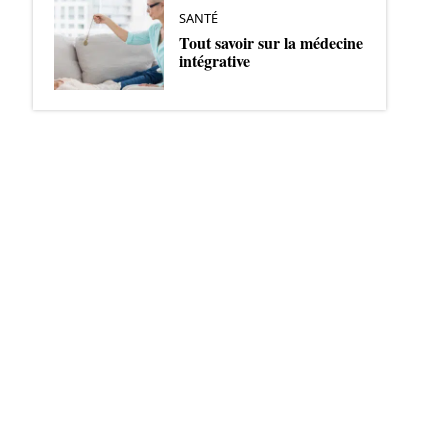
SANTÉ
Tout savoir sur la médecine
intégrative