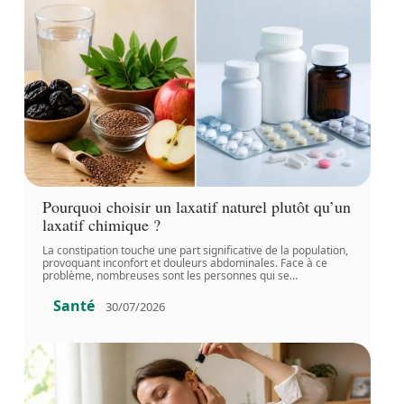
Pourquoi choisir un laxatif naturel plutôt qu’un
laxatif chimique ?
La constipation touche une part significative de la population,
provoquant inconfort et douleurs abdominales. Face à ce
problème, nombreuses sont les personnes qui se
…
Santé
30/07/2026