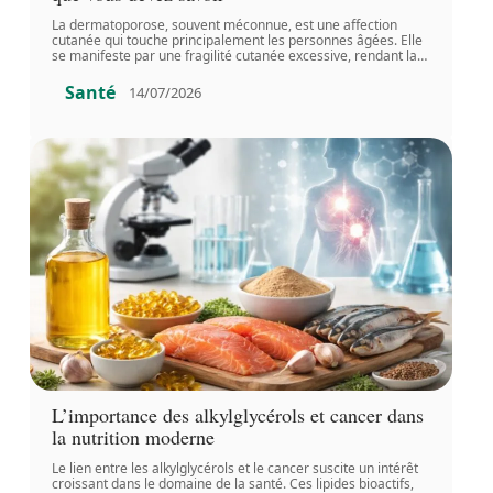
La dermatoporose, souvent méconnue, est une affection
cutanée qui touche principalement les personnes âgées. Elle
se manifeste par une fragilité cutanée excessive, rendant la
…
Santé
14/07/2026
L’importance des alkylglycérols et cancer dans
la nutrition moderne
Le lien entre les alkylglycérols et le cancer suscite un intérêt
croissant dans le domaine de la santé. Ces lipides bioactifs,