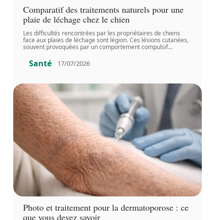
Comparatif des traitements naturels pour une
plaie de léchage chez le chien
Les difficultés rencontrées par les propriétaires de chiens
face aux plaies de léchage sont légion. Ces lésions cutanées,
souvent provoquées par un comportement compulsif
…
Santé
17/07/2026
Photo et traitement pour la dermatoporose : ce
que vous devez savoir