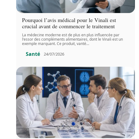
Pourquoi l’avis médical pour le Vinali est
crucial avant de commencer le traitement
La médecine moderne est de plus en plus influencée par
l'essor des compléments alimentaires, dont le Vinali est un
exemple marquant. Ce produit, vanté
…
Santé
24/07/2026