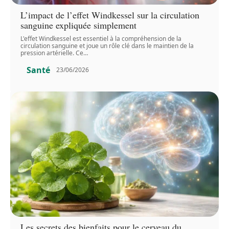
L’impact de l’effet Windkessel sur la circulation
sanguine expliquée simplement
L'effet Windkessel est essentiel à la compréhension de la
circulation sanguine et joue un rôle clé dans le maintien de la
pression artérielle. Ce
…
Santé
23/06/2026
Les secrets des bienfaits pour le cerveau du