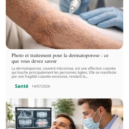
Photo et traitement pour la dermatoporose : ce
que vous devez savoir
La dermatoporose, souvent méconnue, est une affection cutanée
qui touche principalement les personnes âgées. Elle se manifeste
par une fragilité cutanée excessive, rendant la
…
Santé
14/07/2026