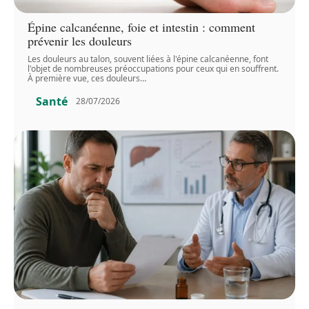
Épine calcanéenne, foie et intestin : comment
prévenir les douleurs
Les douleurs au talon, souvent liées à l'épine calcanéenne, font
l'objet de nombreuses préoccupations pour ceux qui en souffrent.
À première vue, ces douleurs
…
Santé
28/07/2026