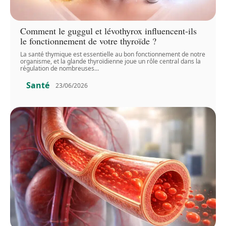
Comment le guggul et lévothyrox influencent-ils
le fonctionnement de votre thyroïde ?
La santé thymique est essentielle au bon fonctionnement de notre
organisme, et la glande thyroïdienne joue un rôle central dans la
régulation de nombreuses
…
Santé
23/06/2026