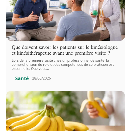
Que doivent savoir les patients sur le kinésiologue
et kinésithérapeute avant une première visite ?
Lors de la première visite chez un professionnel de santé, la
compréhension du rôle et des compétences de ce praticien est
essentielle. Que vous
…
Santé
28/06/2026