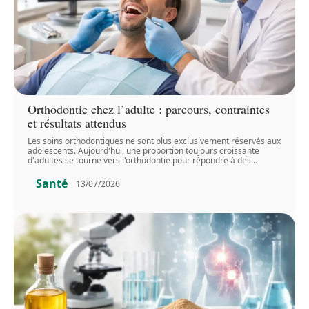
Orthodontie chez l’adulte : parcours, contraintes
et résultats attendus
Les soins orthodontiques ne sont plus exclusivement réservés aux
adolescents. Aujourd'hui, une proportion toujours croissante
d'adultes se tourne vers l'orthodontie pour répondre à des
…
Santé
13/07/2026