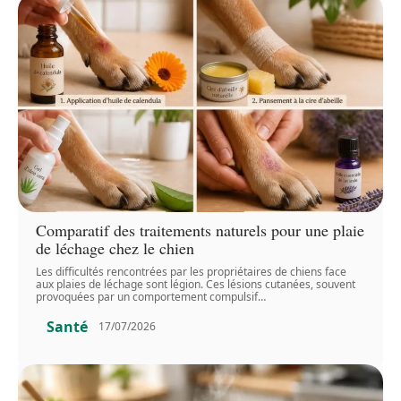
Comparatif des traitements naturels pour une plaie
de léchage chez le chien
Les difficultés rencontrées par les propriétaires de chiens face
aux plaies de léchage sont légion. Ces lésions cutanées, souvent
provoquées par un comportement compulsif
…
Santé
17/07/2026