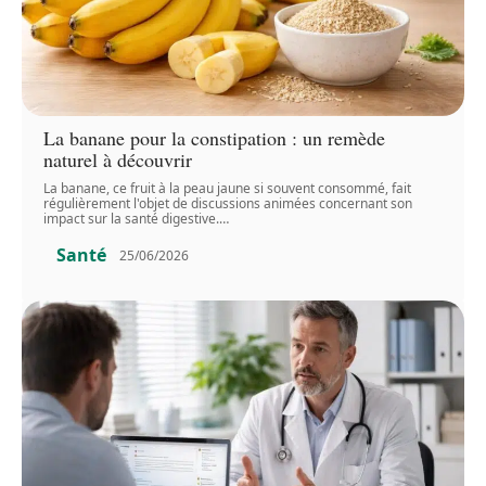
La banane pour la constipation : un remède
naturel à découvrir
La banane, ce fruit à la peau jaune si souvent consommé, fait
régulièrement l'objet de discussions animées concernant son
impact sur la santé digestive.
…
Santé
25/06/2026