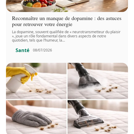
Reconnaître un manque de dopamine : des astuces
pour retrouver votre énergie
La dopamine, souvent qualifiée de « neurotransmetteur du plaisir
», joue un rôle fondamental dans divers aspects de notre
quotidien, tels que l’humeur, la
…
Santé
08/07/2026