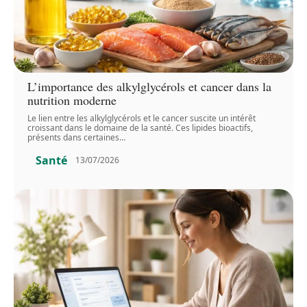
L’importance des alkylglycérols et cancer dans la
nutrition moderne
Le lien entre les alkylglycérols et le cancer suscite un intérêt
croissant dans le domaine de la santé. Ces lipides bioactifs,
présents dans certaines
…
Santé
13/07/2026