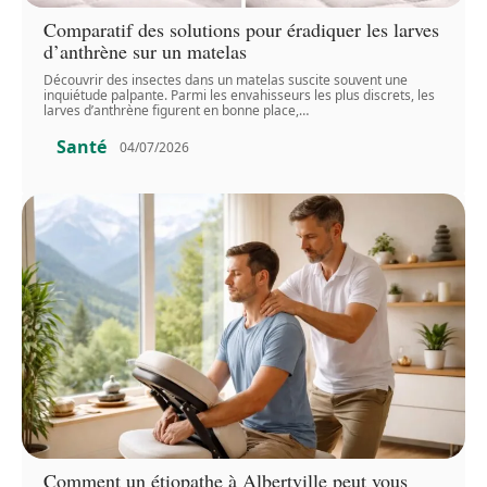
Comparatif des solutions pour éradiquer les larves
d’anthrène sur un matelas
Découvrir des insectes dans un matelas suscite souvent une
inquiétude palpante. Parmi les envahisseurs les plus discrets, les
larves d’anthrène figurent en bonne place,
…
Santé
04/07/2026
Comment un étiopathe à Albertville peut vous