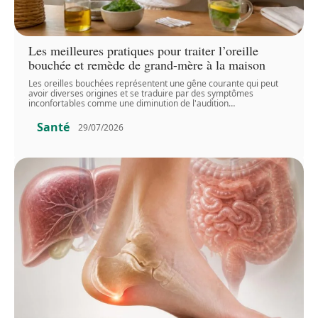
Les meilleures pratiques pour traiter l’oreille
bouchée et remède de grand-mère à la maison
Les oreilles bouchées représentent une gêne courante qui peut
avoir diverses origines et se traduire par des symptômes
inconfortables comme une diminution de l'audition
…
Santé
29/07/2026