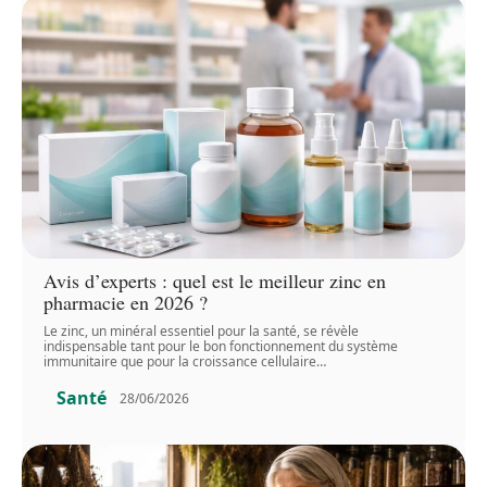
Avis d’experts : quel est le meilleur zinc en
pharmacie en 2026 ?
Le zinc, un minéral essentiel pour la santé, se révèle
indispensable tant pour le bon fonctionnement du système
immunitaire que pour la croissance cellulaire
…
Santé
28/06/2026