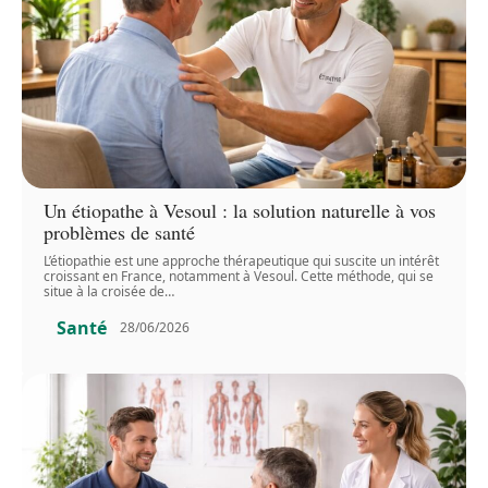
Un étiopathe à Vesoul : la solution naturelle à vos
problèmes de santé
L’étiopathie est une approche thérapeutique qui suscite un intérêt
croissant en France, notamment à Vesoul. Cette méthode, qui se
situe à la croisée de
…
Santé
28/06/2026