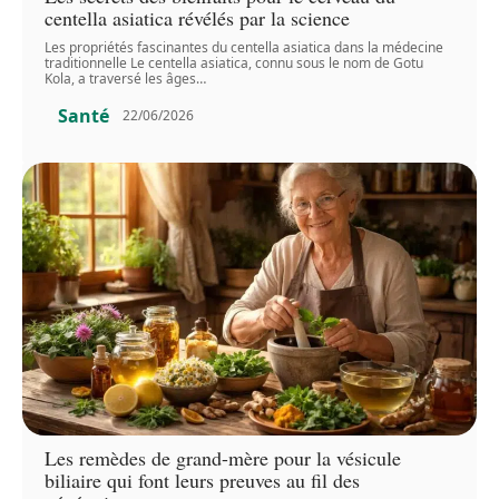
centella asiatica révélés par la science
Les propriétés fascinantes du centella asiatica dans la médecine
traditionnelle Le centella asiatica, connu sous le nom de Gotu
Kola, a traversé les âges
…
Santé
22/06/2026
Les remèdes de grand-mère pour la vésicule
biliaire qui font leurs preuves au fil des