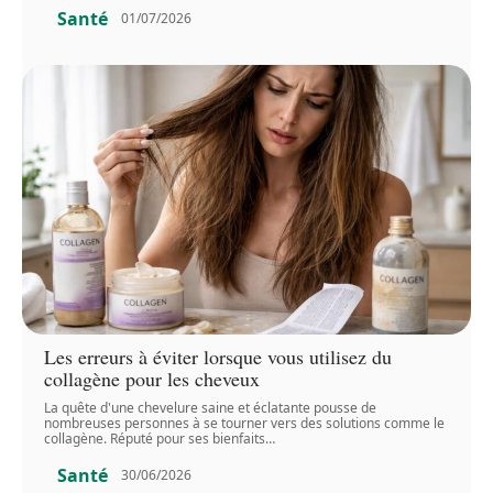
Santé
01/07/2026
Les erreurs à éviter lorsque vous utilisez du
collagène pour les cheveux
La quête d'une chevelure saine et éclatante pousse de
nombreuses personnes à se tourner vers des solutions comme le
collagène. Réputé pour ses bienfaits
…
Santé
30/06/2026