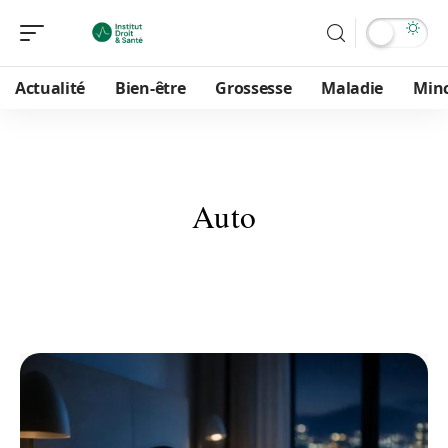
Actualité
Bien-être
Grossesse
Maladie
Min
Auto