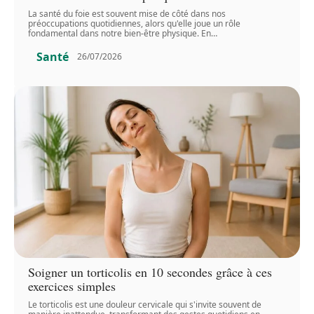
La santé du foie est souvent mise de côté dans nos
préoccupations quotidiennes, alors qu'elle joue un rôle
fondamental dans notre bien-être physique. En
…
Santé
26/07/2026
Soigner un torticolis en 10 secondes grâce à ces
exercices simples
Le torticolis est une douleur cervicale qui s'invite souvent de