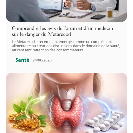
Comprendre les avis du forum et d’un médecin
sur le danger du Metarecod
Le Metarecod a récemment émergé comme un complément
alimentaire au cœur des discussions dans le domaine de la santé,
attirant tant l’attention des consommateurs
…
Santé
24/06/2026