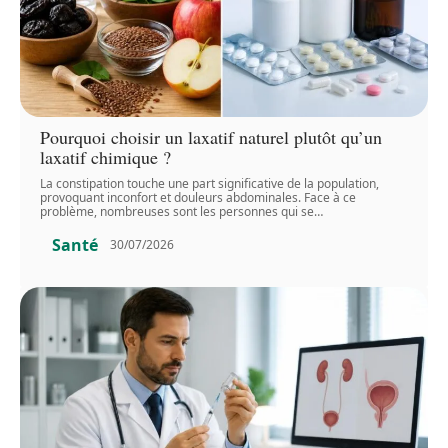
Pourquoi choisir un laxatif naturel plutôt qu’un
laxatif chimique ?
La constipation touche une part significative de la population,
provoquant inconfort et douleurs abdominales. Face à ce
problème, nombreuses sont les personnes qui se
…
Santé
30/07/2026