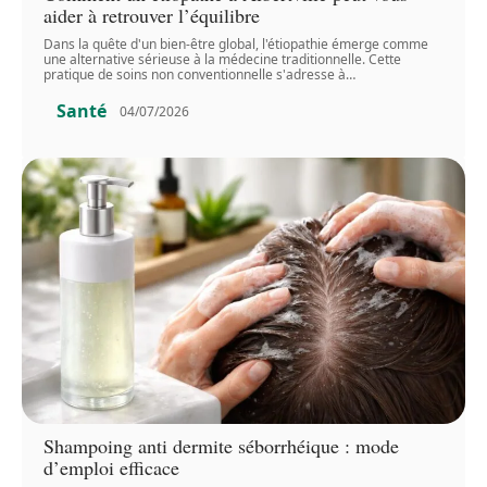
aider à retrouver l’équilibre
Dans la quête d'un bien-être global, l'étiopathie émerge comme
une alternative sérieuse à la médecine traditionnelle. Cette
pratique de soins non conventionnelle s'adresse à
…
Santé
04/07/2026
Shampoing anti dermite séborrhéique : mode
d’emploi efficace