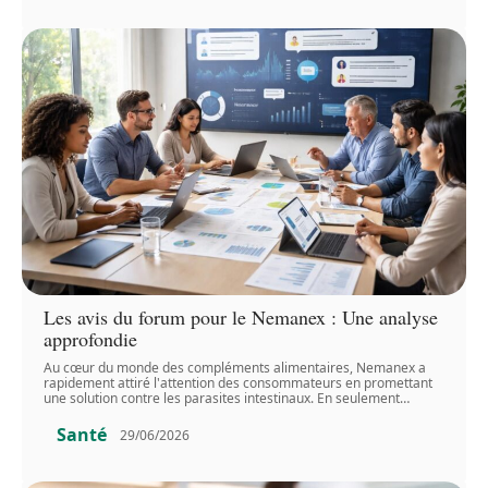
Les avis du forum pour le Nemanex : Une analyse
approfondie
Au cœur du monde des compléments alimentaires, Nemanex a
rapidement attiré l'attention des consommateurs en promettant
une solution contre les parasites intestinaux. En seulement
…
Santé
29/06/2026