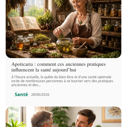
Apoticaria : comment ces anciennes pratiques
influencent la santé aujourd’hui
À l'heure actuelle, la quête du bien-être et d'une santé optimale
incite de nombreuses personnes à se tourner vers des pratiques
anciennes et des
…
Santé
28/06/2026