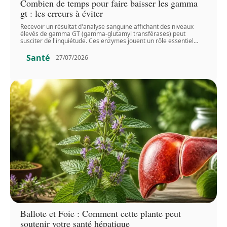
Combien de temps pour faire baisser les gamma
gt : les erreurs à éviter
Recevoir un résultat d'analyse sanguine affichant des niveaux
élevés de gamma GT (gamma-glutamyl transférases) peut
susciter de l'inquiétude. Ces enzymes jouent un rôle essentiel
…
Santé
27/07/2026
Ballote et Foie : Comment cette plante peut
soutenir votre santé hépatique