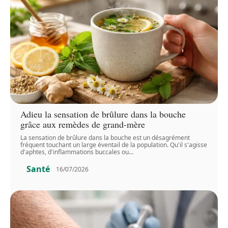
Adieu la sensation de brûlure dans la bouche
grâce aux remèdes de grand-mère
La sensation de brûlure dans la bouche est un désagrément
fréquent touchant un large éventail de la population. Qu'il s'agisse
d'aphtes, d'inflammations buccales ou
…
Santé
16/07/2026