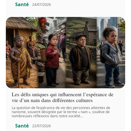
Santé
24/07/2026
Les défis uniques qui influencent l’espérance de
vie d’un nain dans différentes cultures
La question de l’espérance de vie des personnes atteintes de
nanisme, souvent désignée par le terme « nain », soulève de
nombreuses réflexions dans notre société
…
Santé
22/07/2026