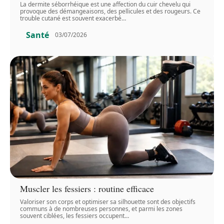
La dermite séborrhéique est une affection du cuir chevelu qui
provoque des démangeaisons, des pellicules et des rougeurs. Ce
trouble cutané est souvent exacerbé
…
Santé
03/07/2026
Muscler les fessiers : routine efficace
Valoriser son corps et optimiser sa silhouette sont des objectifs
communs à de nombreuses personnes, et parmi les zones
souvent ciblées, les fessiers occupent
…