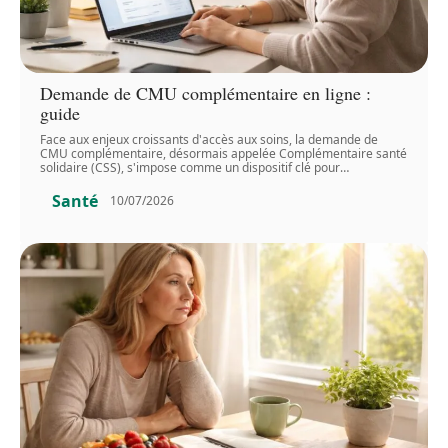
Demande de CMU complémentaire en ligne :
guide
Face aux enjeux croissants d'accès aux soins, la demande de
CMU complémentaire, désormais appelée Complémentaire santé
solidaire (CSS), s'impose comme un dispositif clé pour
…
Santé
10/07/2026