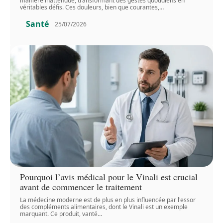
manière inattendue, transformant des gestes quotidiens en
véritables défis. Ces douleurs, bien que courantes,
…
Santé
25/07/2026
Pourquoi l’avis médical pour le Vinali est crucial
avant de commencer le traitement
La médecine moderne est de plus en plus influencée par l'essor
des compléments alimentaires, dont le Vinali est un exemple
marquant. Ce produit, vanté
…