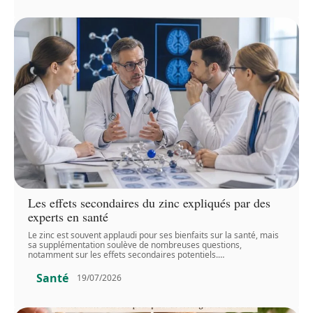
Les effets secondaires du zinc expliqués par des
experts en santé
Le zinc est souvent applaudi pour ses bienfaits sur la santé, mais
sa supplémentation soulève de nombreuses questions,
notamment sur les effets secondaires potentiels.
…
Santé
19/07/2026