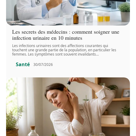
Les secrets des médecins : comment soigner une
infection urinaire en 10 minutes
Les infections urinaires sont des affections courantes qui
touchent une grande partie de la population, en particulier les
femmes. Les symptômes sont souvent invalidants
…
Santé
30/07/2026