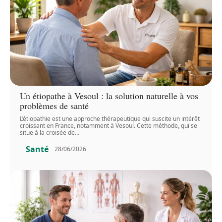
Un étiopathe à Vesoul : la solution naturelle à vos
problèmes de santé
L’étiopathie est une approche thérapeutique qui suscite un intérêt
croissant en France, notamment à Vesoul. Cette méthode, qui se
situe à la croisée de
…
Santé
28/06/2026