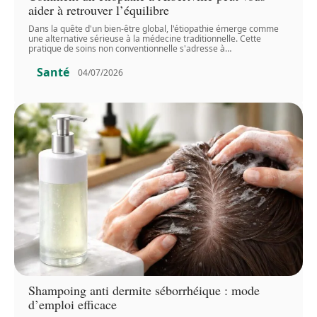
aider à retrouver l’équilibre
Dans la quête d'un bien-être global, l'étiopathie émerge comme
une alternative sérieuse à la médecine traditionnelle. Cette
pratique de soins non conventionnelle s'adresse à
…
Santé
04/07/2026
Shampoing anti dermite séborrhéique : mode
d’emploi efficace