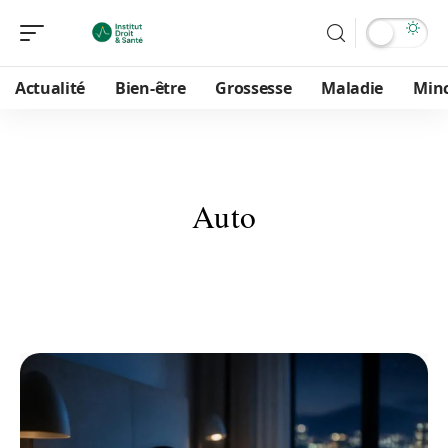
Actualité
Bien-être
Grossesse
Maladie
Min
Auto