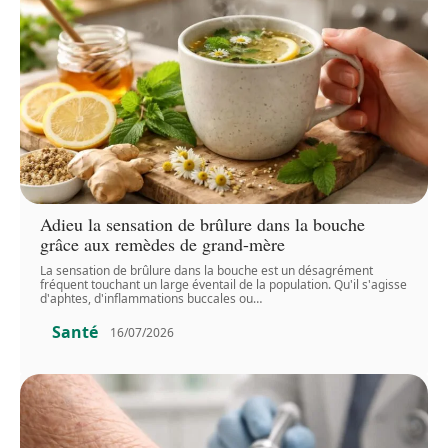
Adieu la sensation de brûlure dans la bouche
grâce aux remèdes de grand-mère
La sensation de brûlure dans la bouche est un désagrément
fréquent touchant un large éventail de la population. Qu'il s'agisse
d'aphtes, d'inflammations buccales ou
…
Santé
16/07/2026