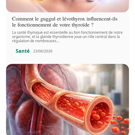
Comment le guggul et lévothyrox influencent-ils
le fonctionnement de votre thyroïde ?
La santé thymique est essentielle au bon fonctionnement de notre
organisme, et la glande thyroïdienne joue un rôle central dans la
régulation de nombreuses
…
Santé
23/06/2026