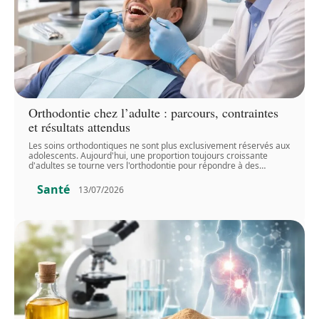
Orthodontie chez l’adulte : parcours, contraintes
et résultats attendus
Les soins orthodontiques ne sont plus exclusivement réservés aux
adolescents. Aujourd'hui, une proportion toujours croissante
d'adultes se tourne vers l'orthodontie pour répondre à des
…
Santé
13/07/2026