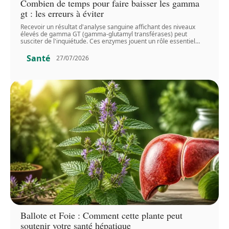
Combien de temps pour faire baisser les gamma
gt : les erreurs à éviter
Recevoir un résultat d'analyse sanguine affichant des niveaux
élevés de gamma GT (gamma-glutamyl transférases) peut
susciter de l'inquiétude. Ces enzymes jouent un rôle essentiel
…
Santé
27/07/2026
Ballote et Foie : Comment cette plante peut
soutenir votre santé hépatique