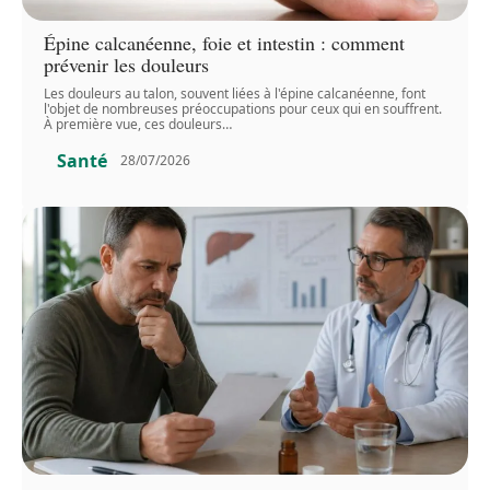
Épine calcanéenne, foie et intestin : comment
prévenir les douleurs
Les douleurs au talon, souvent liées à l'épine calcanéenne, font
l'objet de nombreuses préoccupations pour ceux qui en souffrent.
À première vue, ces douleurs
…
Santé
28/07/2026