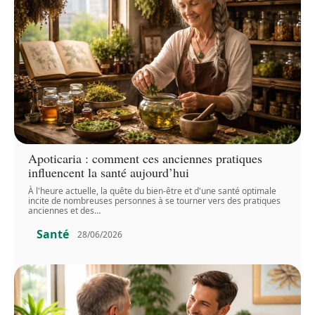
Apoticaria : comment ces anciennes pratiques
influencent la santé aujourd’hui
À l'heure actuelle, la quête du bien-être et d'une santé optimale
incite de nombreuses personnes à se tourner vers des pratiques
anciennes et des
…
Santé
28/06/2026