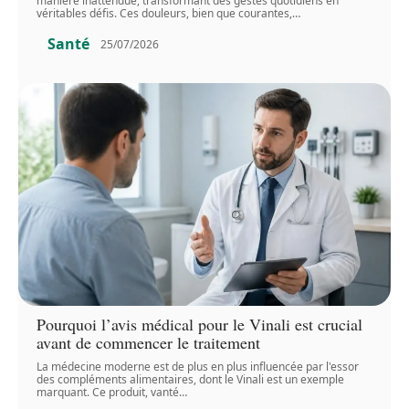
manière inattendue, transformant des gestes quotidiens en
véritables défis. Ces douleurs, bien que courantes,
…
Santé
25/07/2026
Pourquoi l’avis médical pour le Vinali est crucial
avant de commencer le traitement
La médecine moderne est de plus en plus influencée par l'essor
des compléments alimentaires, dont le Vinali est un exemple
marquant. Ce produit, vanté
…