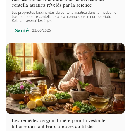
centella asiatica révélés par la science
Les propriétés fascinantes du centella asiatica dans la médecine
traditionnelle Le centella asiatica, connu sous le nom de Gotu
Kola, a traversé les âges
…
Santé
22/06/2026
Les remèdes de grand-mère pour la vésicule
biliaire qui font leurs preuves au fil des