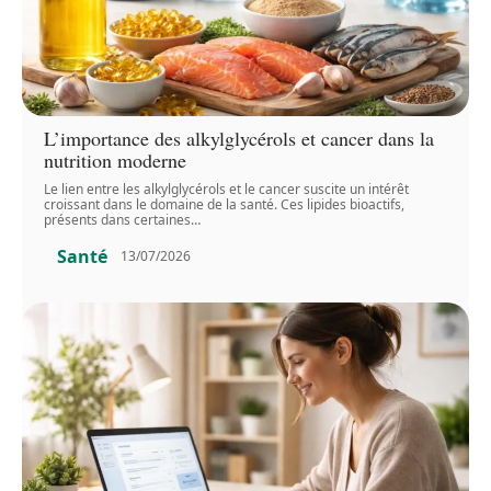
L’importance des alkylglycérols et cancer dans la
nutrition moderne
Le lien entre les alkylglycérols et le cancer suscite un intérêt
croissant dans le domaine de la santé. Ces lipides bioactifs,
présents dans certaines
…
Santé
13/07/2026