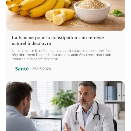
La banane pour la constipation : un remède
naturel à découvrir
La banane, ce fruit à la peau jaune si souvent consommé, fait
régulièrement l'objet de discussions animées concernant son
impact sur la santé digestive.
…
Santé
25/06/2026