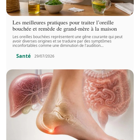
Les meilleures pratiques pour traiter l’oreille
bouchée et remède de grand-mère à la maison
Les oreilles bouchées représentent une gêne courante qui peut
avoir diverses origines et se traduire par des symptômes
inconfortables comme une diminution de l'audition
…
Santé
29/07/2026