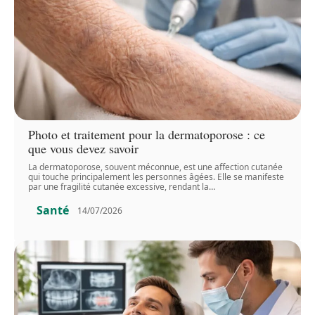
Photo et traitement pour la dermatoporose : ce
que vous devez savoir
La dermatoporose, souvent méconnue, est une affection cutanée
qui touche principalement les personnes âgées. Elle se manifeste
par une fragilité cutanée excessive, rendant la
…
Santé
14/07/2026