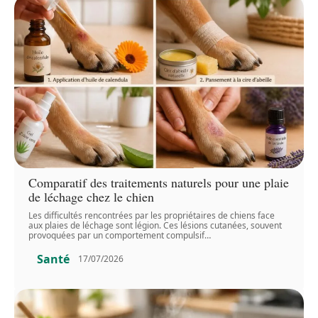
Comparatif des traitements naturels pour une plaie
de léchage chez le chien
Les difficultés rencontrées par les propriétaires de chiens face
aux plaies de léchage sont légion. Ces lésions cutanées, souvent
provoquées par un comportement compulsif
…
Santé
17/07/2026