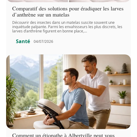
Comparatif des solutions pour éradiquer les larves
d’anthrène sur un matelas
Découvrir des insectes dans un matelas suscite souvent une
inquiétude palpante. Parmi les envahisseurs les plus discrets, les
larves d’anthrène figurent en bonne place,
…
Santé
04/07/2026
Comment un étiopathe à Albertville peut vous