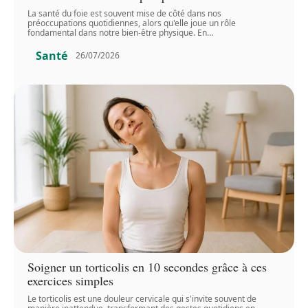
La santé du foie est souvent mise de côté dans nos
préoccupations quotidiennes, alors qu'elle joue un rôle
fondamental dans notre bien-être physique. En
…
Santé
26/07/2026
Soigner un torticolis en 10 secondes grâce à ces
exercices simples
Le torticolis est une douleur cervicale qui s'invite souvent de