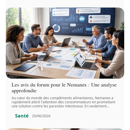
Les avis du forum pour le Nemanex : Une analyse
approfondie
Au cœur du monde des compléments alimentaires, Nemanex a
rapidement attiré l'attention des consommateurs en promettant
une solution contre les parasites intestinaux. En seulement
…
Santé
29/06/2026