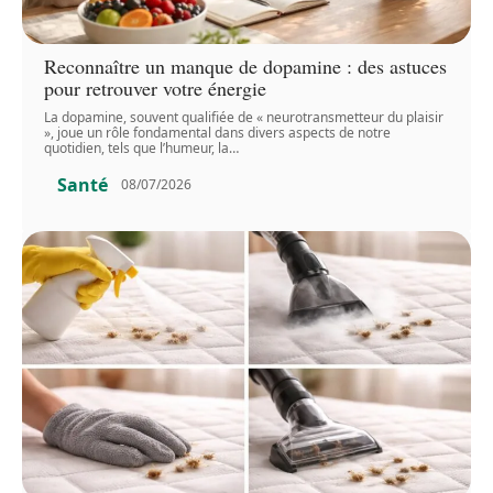
Reconnaître un manque de dopamine : des astuces
pour retrouver votre énergie
La dopamine, souvent qualifiée de « neurotransmetteur du plaisir
», joue un rôle fondamental dans divers aspects de notre
quotidien, tels que l’humeur, la
…
Santé
08/07/2026