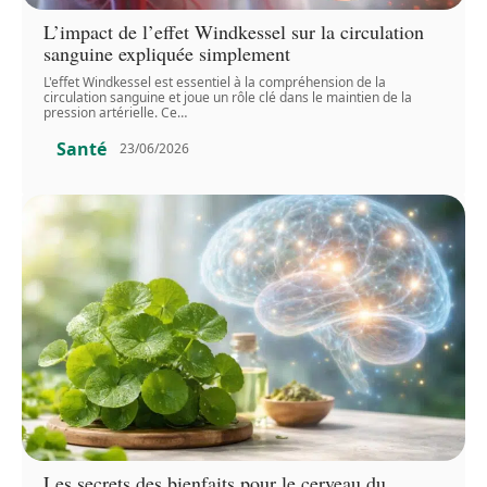
L’impact de l’effet Windkessel sur la circulation
sanguine expliquée simplement
L'effet Windkessel est essentiel à la compréhension de la
circulation sanguine et joue un rôle clé dans le maintien de la
pression artérielle. Ce
…
Santé
23/06/2026
Les secrets des bienfaits pour le cerveau du