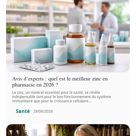
Avis d’experts : quel est le meilleur zinc en
pharmacie en 2026 ?
Le zinc, un minéral essentiel pour la santé, se révèle
indispensable tant pour le bon fonctionnement du système
immunitaire que pour la croissance cellulaire
…
Santé
28/06/2026