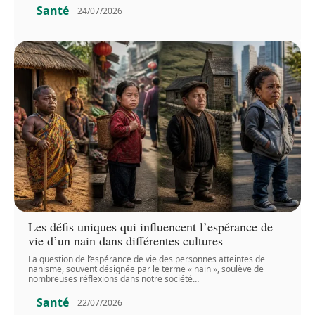
Santé
24/07/2026
Les défis uniques qui influencent l’espérance de
vie d’un nain dans différentes cultures
La question de l’espérance de vie des personnes atteintes de
nanisme, souvent désignée par le terme « nain », soulève de
nombreuses réflexions dans notre société
…
Santé
22/07/2026