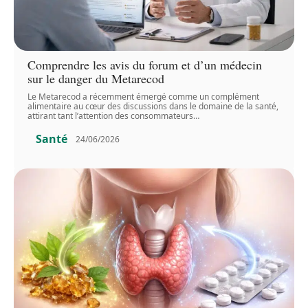
Comprendre les avis du forum et d’un médecin
sur le danger du Metarecod
Le Metarecod a récemment émergé comme un complément
alimentaire au cœur des discussions dans le domaine de la santé,
attirant tant l’attention des consommateurs
…
Santé
24/06/2026