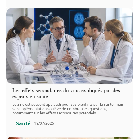
Les effets secondaires du zinc expliqués par des
experts en santé
Le zinc est souvent applaudi pour ses bienfaits sur la santé, mais
sa supplémentation soulève de nombreuses questions,
notamment sur les effets secondaires potentiels.
…
Santé
19/07/2026