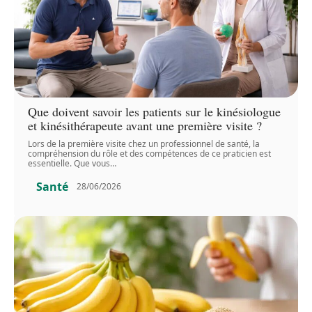
Que doivent savoir les patients sur le kinésiologue
et kinésithérapeute avant une première visite ?
Lors de la première visite chez un professionnel de santé, la
compréhension du rôle et des compétences de ce praticien est
essentielle. Que vous
…
Santé
28/06/2026