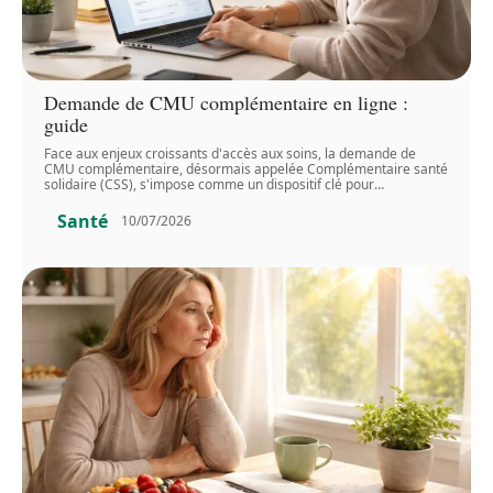
Demande de CMU complémentaire en ligne :
guide
Face aux enjeux croissants d'accès aux soins, la demande de
CMU complémentaire, désormais appelée Complémentaire santé
solidaire (CSS), s'impose comme un dispositif clé pour
…
Santé
10/07/2026