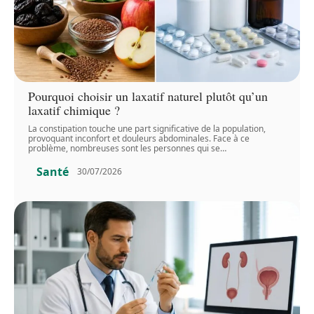
Pourquoi choisir un laxatif naturel plutôt qu’un
laxatif chimique ?
La constipation touche une part significative de la population,
provoquant inconfort et douleurs abdominales. Face à ce
problème, nombreuses sont les personnes qui se
…
Santé
30/07/2026