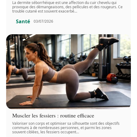
La dermite séborrhéique est une affection du cuir chevelu qui
provoque des démangeaisons, des pellicules et des rougeurs. Ce
trouble cutané est souvent exacerbé
…
Santé
03/07/2026
Muscler les fessiers : routine efficace
Valoriser son corps et optimiser sa silhouette sont des objectifs
communs à de nombreuses personnes, et parmi les zones
souvent ciblées, les fessiers occupent
…