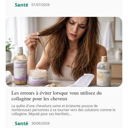
Santé
01/07/2026
Les erreurs à éviter lorsque vous utilisez du
collagène pour les cheveux
La quête d'une chevelure saine et éclatante pousse de
nombreuses personnes à se tourner vers des solutions comme le
collagène. Réputé pour ses bienfaits
…
Santé
30/06/2026