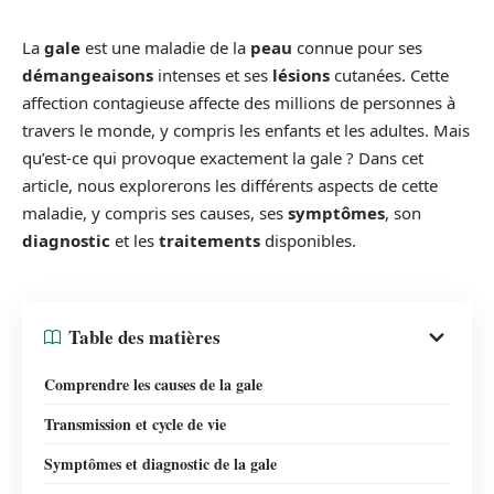
La
gale
est une maladie de la
peau
connue pour ses
démangeaisons
intenses et ses
lésions
cutanées. Cette
affection contagieuse affecte des millions de personnes à
travers le monde, y compris les enfants et les adultes. Mais
qu’est-ce qui provoque exactement la gale ? Dans cet
article, nous explorerons les différents aspects de cette
maladie, y compris ses causes, ses
symptômes
, son
diagnostic
et les
traitements
disponibles.
Table des matières
Comprendre les causes de la gale
Transmission et cycle de vie
Symptômes et diagnostic de la gale