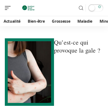
Actualité
Bien-être
Grossesse
Maladie
Min
Qu’est-ce qui
provoque la gale ?