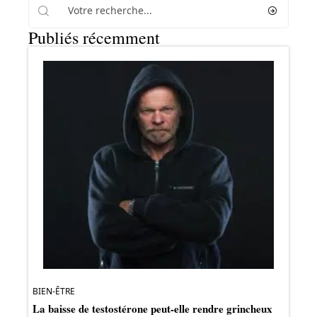
Publiés récemment
BIEN-ÊTRE
La baisse de testostérone peut-elle rendre grincheux