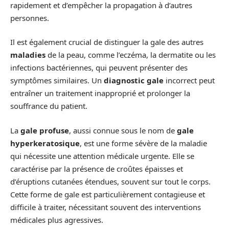
rapidement et d’empêcher la propagation à d’autres
personnes.
Il est également crucial de distinguer la gale des autres
maladies
de la peau, comme l’eczéma, la dermatite ou les
infections bactériennes, qui peuvent présenter des
symptômes similaires. Un
diagnostic gale
incorrect peut
entraîner un traitement inapproprié et prolonger la
souffrance du patient.
La
gale profuse
, aussi connue sous le nom de
gale
hyperkeratosique
, est une forme sévère de la maladie
qui nécessite une attention médicale urgente. Elle se
caractérise par la présence de croûtes épaisses et
d’éruptions cutanées étendues, souvent sur tout le corps.
Cette forme de gale est particulièrement contagieuse et
difficile à traiter, nécessitant souvent des interventions
médicales plus agressives.