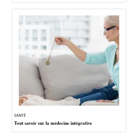
SANTÉ
Tout savoir sur la médecine intégrative