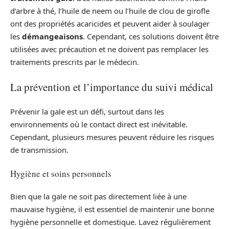
d’arbre à thé, l’huile de neem ou l’huile de clou de girofle
ont des propriétés acaricides et peuvent aider à soulager
les
démangeaisons
. Cependant, ces solutions doivent être
utilisées avec précaution et ne doivent pas remplacer les
traitements prescrits par le médecin.
La prévention et l’importance du suivi médical
Prévenir la gale est un défi, surtout dans les
environnements où le contact direct est inévitable.
Cependant, plusieurs mesures peuvent réduire les risques
de transmission.
Hygiène et soins personnels
Bien que la gale ne soit pas directement liée à une
mauvaise hygiène, il est essentiel de maintenir une bonne
hygiène personnelle et domestique. Lavez régulièrement