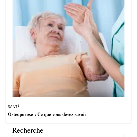
SANTÉ
Ostéoporose : Ce que vous devez savoir
Recherche