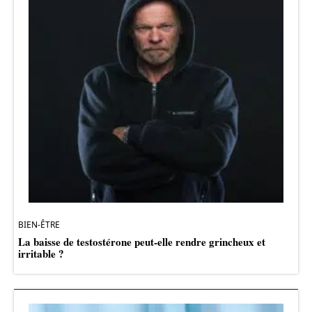
BIEN-ÊTRE
La baisse de testostérone peut-elle rendre grincheux et
irritable ?