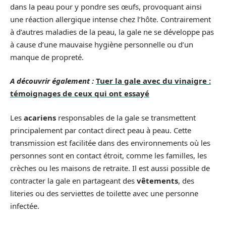
dans la peau pour y pondre ses œufs, provoquant ainsi
une réaction allergique intense chez l’hôte. Contrairement
à d’autres maladies de la peau, la gale ne se développe pas
à cause d’une mauvaise hygiène personnelle ou d’un
manque de propreté.
A découvrir également :
Tuer la gale avec du vinaigre :
témoignages de ceux qui ont essayé
Les
acariens
responsables de la gale se transmettent
principalement par contact direct peau à peau. Cette
transmission est facilitée dans des environnements où les
personnes sont en contact étroit, comme les familles, les
crèches ou les maisons de retraite. Il est aussi possible de
contracter la gale en partageant des
vêtements
, des
literies ou des serviettes de toilette avec une personne
infectée.