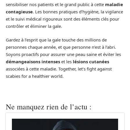
sensibiliser nos patients et le grand public à cette
maladie
contagieuse
. Les bonnes pratiques d’hygiène, la vigilance
et le suivi médical rigoureux sont des éléments clés pour
contrôler et éliminer la gale.
Gardez à l’esprit que la gale touche des millions de
personnes chaque année, et que personne n’est à l’abri.
Soyons proactifs pour assurer une peau saine et éviter les
démangeaisons intenses
et les
lésions cutanées
associées à cette maladie. Together, let’s fight against
scabies for a healthier world.
Ne manquez rien de l’actu :