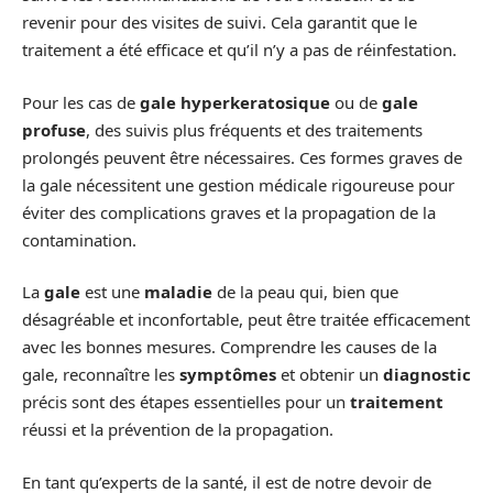
revenir pour des visites de suivi. Cela garantit que le
traitement a été efficace et qu’il n’y a pas de réinfestation.
Pour les cas de
gale hyperkeratosique
ou de
gale
profuse
, des suivis plus fréquents et des traitements
prolongés peuvent être nécessaires. Ces formes graves de
la gale nécessitent une gestion médicale rigoureuse pour
éviter des complications graves et la propagation de la
contamination.
La
gale
est une
maladie
de la peau qui, bien que
désagréable et inconfortable, peut être traitée efficacement
avec les bonnes mesures. Comprendre les causes de la
gale, reconnaître les
symptômes
et obtenir un
diagnostic
précis sont des étapes essentielles pour un
traitement
réussi et la prévention de la propagation.
En tant qu’experts de la santé, il est de notre devoir de