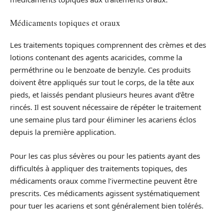
Médicaments topiques et oraux
Les traitements topiques comprennent des crèmes et des
lotions contenant des agents acaricides, comme la
perméthrine ou le benzoate de benzyle. Ces produits
doivent être appliqués sur tout le corps, de la tête aux
pieds, et laissés pendant plusieurs heures avant d’être
rincés. Il est souvent nécessaire de répéter le traitement
une semaine plus tard pour éliminer les acariens éclos
depuis la première application.
Pour les cas plus sévères ou pour les patients ayant des
difficultés à appliquer des traitements topiques, des
médicaments oraux comme l’ivermectine peuvent être
prescrits. Ces médicaments agissent systématiquement
pour tuer les acariens et sont généralement bien tolérés.