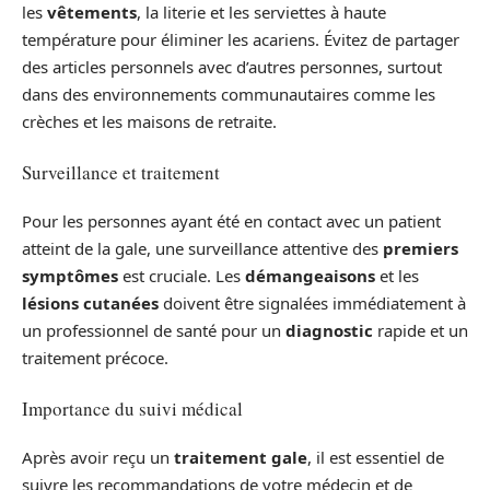
les
vêtements
, la literie et les serviettes à haute
température pour éliminer les acariens. Évitez de partager
des articles personnels avec d’autres personnes, surtout
dans des environnements communautaires comme les
crèches et les maisons de retraite.
Surveillance et traitement
Pour les personnes ayant été en contact avec un patient
atteint de la gale, une surveillance attentive des
premiers
symptômes
est cruciale. Les
démangeaisons
et les
lésions cutanées
doivent être signalées immédiatement à
un professionnel de santé pour un
diagnostic
rapide et un
traitement précoce.
Importance du suivi médical
Après avoir reçu un
traitement gale
, il est essentiel de
suivre les recommandations de votre médecin et de