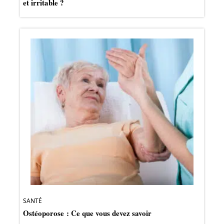
et irritable ?
SANTÉ
Ostéoporose : Ce que vous devez savoir