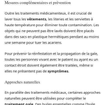
Mesures complémentaires et prévention
Outre les traitements médicamenteux, il est crucial de
laver tous les
vêtements
, les literies et les serviettes à
haute température pour éliminer toute contamination. Les
objets qui ne peuvent pas être lavés doivent être placés
dans des sacs en plastique hermétiques pendant au moins
une semaine pour tuer les acariens.
Pour prévenir la réinfestation et la propagation de la gale,
toutes les personnes vivant avec le patient ou ayant eu un
contact étroit doivent également être traitées, même si
elles ne présentent pas de
symptômes
.
Approches naturelles
En parallèle des traitements médicaux, certaines approches
naturelles peuvent être utilisées pour compléter le
traitement gale
. Des huiles essentielles comme l’huile