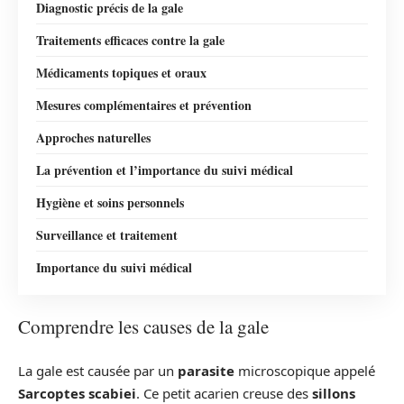
Diagnostic précis de la gale
Traitements efficaces contre la gale
Médicaments topiques et oraux
Mesures complémentaires et prévention
Approches naturelles
La prévention et l’importance du suivi médical
Hygiène et soins personnels
Surveillance et traitement
Importance du suivi médical
Comprendre les causes de la gale
La gale est causée par un
parasite
microscopique appelé
Sarcoptes scabiei
. Ce petit acarien creuse des
sillons