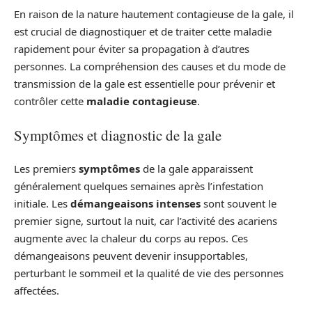
En raison de la nature hautement contagieuse de la gale, il
est crucial de diagnostiquer et de traiter cette maladie
rapidement pour éviter sa propagation à d’autres
personnes. La compréhension des causes et du mode de
transmission de la gale est essentielle pour prévenir et
contrôler cette
maladie contagieuse
.
Symptômes et diagnostic de la gale
Les premiers
symptômes
de la gale apparaissent
généralement quelques semaines après l’infestation
initiale. Les
démangeaisons intenses
sont souvent le
premier signe, surtout la nuit, car l’activité des acariens
augmente avec la chaleur du corps au repos. Ces
démangeaisons peuvent devenir insupportables,
perturbant le sommeil et la qualité de vie des personnes
affectées.