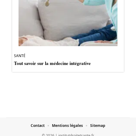
SANTÉ
Tout savoir sur la médecine intégrative
Contact
Mentions légales
Sitemap
© 2026 | institutdroitetsante.fr