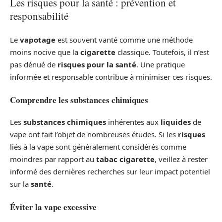
Les risques pour la santé : prévention et
responsabilité
Le
vapotage
est souvent vanté comme une méthode
moins nocive que la
cigarette
classique. Toutefois, il n’est
pas dénué de
risques pour la santé
. Une pratique
informée et responsable contribue à minimiser ces risques.
Comprendre les substances chimiques
Les
substances chimiques
inhérentes aux
liquides
de
vape ont fait l’objet de nombreuses études. Si les
risques
liés à la vape sont généralement considérés comme
moindres par rapport au
tabac cigarette
, veillez à rester
informé des dernières recherches sur leur impact potentiel
sur la
santé
.
Éviter la vape excessive