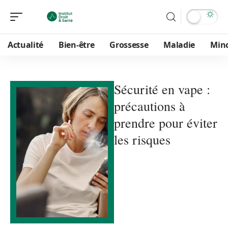
Actualité
Bien-être
Grossesse
Maladie
Min
Sécurité en vape :
précautions à
prendre pour éviter
les risques