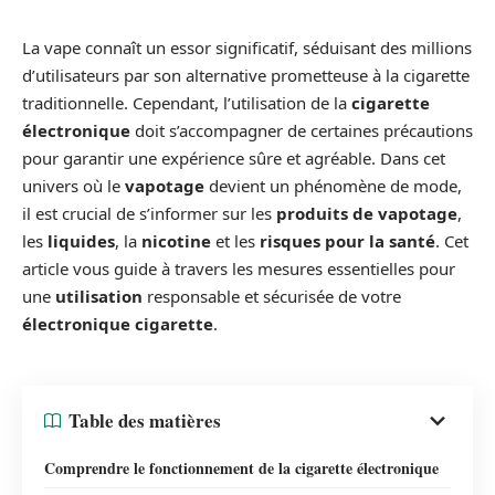
La vape connaît un essor significatif, séduisant des millions
d’utilisateurs par son alternative prometteuse à la cigarette
traditionnelle. Cependant, l’utilisation de la
cigarette
électronique
doit s’accompagner de certaines précautions
pour garantir une expérience sûre et agréable. Dans cet
univers où le
vapotage
devient un phénomène de mode,
il est crucial de s’informer sur les
produits de vapotage
,
les
liquides
, la
nicotine
et les
risques pour la santé
. Cet
article vous guide à travers les mesures essentielles pour
une
utilisation
responsable et sécurisée de votre
électronique cigarette
.
Table des matières
Comprendre le fonctionnement de la cigarette électronique