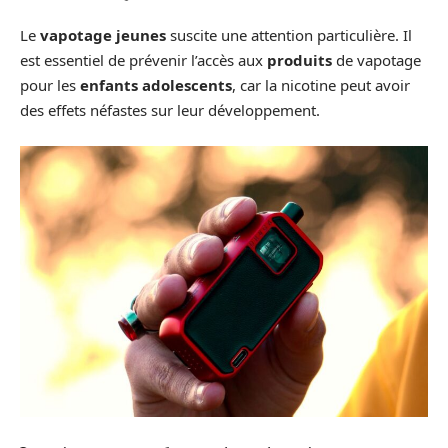
Le
vapotage jeunes
suscite une attention particulière. Il
est essentiel de prévenir l’accès aux
produits
de vapotage
pour les
enfants adolescents
, car la nicotine peut avoir
des effets néfastes sur leur développement.