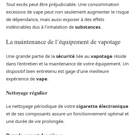
Tout excès peut être préjudiciable. Une consommation
excessive de vape peut non seulement augmenter le risque
de dépendance, mais aussi exposer à des effets
indésirables dus à l’inhalation de
substances
.
La maintenance de l’équipement de vapotage
Une grande partie de la
sécurité
liée au
vapotage
réside
dans l’entretien et la maintenance de votre équipement. Un
dispositif bien entretenu est gage d’une meilleure
expérience de
vape
.
Nettoyage régulier
Le nettoyage périodique de votre
cigarette électronique
et de ses composants assure un fonctionnement optimal et
une durée de vie prolongée.