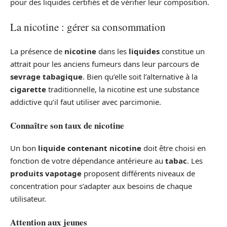
pour des liquides certifiés et de vérifier leur composition.
La nicotine : gérer sa consommation
La présence de
nicotine
dans les
liquides
constitue un
attrait pour les anciens fumeurs dans leur parcours de
sevrage tabagique
. Bien qu’elle soit l’alternative à la
cigarette
traditionnelle, la nicotine est une substance
addictive qu’il faut utiliser avec parcimonie.
Connaître son taux de nicotine
Un bon
liquide contenant nicotine
doit être choisi en
fonction de votre dépendance antérieure au
tabac
. Les
produits vapotage
proposent différents niveaux de
concentration pour s’adapter aux besoins de chaque
utilisateur.
Attention aux jeunes