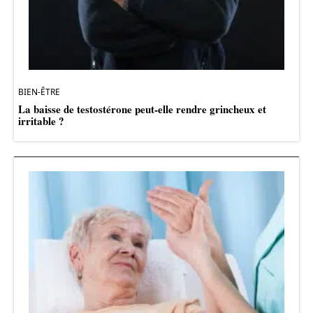
BIEN-ÊTRE
La baisse de testostérone peut-elle rendre grincheux et
irritable ?