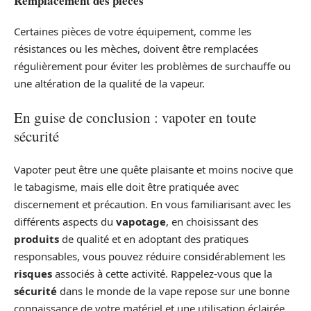
Remplacement des pièces
Certaines pièces de votre équipement, comme les
résistances ou les mèches, doivent être remplacées
régulièrement pour éviter les problèmes de surchauffe ou
une altération de la qualité de la vapeur.
En guise de conclusion : vapoter en toute
sécurité
Vapoter peut être une quête plaisante et moins nocive que
le tabagisme, mais elle doit être pratiquée avec
discernement et précaution. En vous familiarisant avec les
différents aspects du
vapotage
, en choisissant des
produits
de qualité et en adoptant des pratiques
responsables, vous pouvez réduire considérablement les
risques
associés à cette activité. Rappelez-vous que la
sécurité
dans le monde de la vape repose sur une bonne
connaissance de votre matériel et une utilisation éclairée