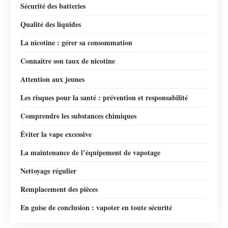
Sécurité des batteries
Qualité des liquides
La nicotine : gérer sa consommation
Connaître son taux de nicotine
Attention aux jeunes
Les risques pour la santé : prévention et responsabilité
Comprendre les substances chimiques
Éviter la vape excessive
La maintenance de l’équipement de vapotage
Nettoyage régulier
Remplacement des pièces
En guise de conclusion : vapoter en toute sécurité