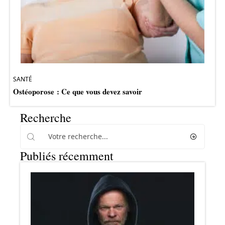
SANTÉ
Ostéoporose : Ce que vous devez savoir
Recherche
Publiés récemment