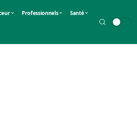
ceur
Professionnels
Santé