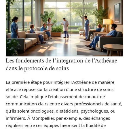
Les fondements de l’intégration de l’Acthéane
dans le protocole de soins
La première étape pour intégrer l’Acthéane de manière
efficace repose sur la création d’une structure de soins
solide. Cela implique l’établissement de canaux de
communication clairs entre divers professionnels de santé,
qu’ils soient oncologues, diététiciens, psychologues, ou
infirmiers. À Montpellier, par exemple, des échanges
réguliers entre ces équipes favorisent la fluidité de