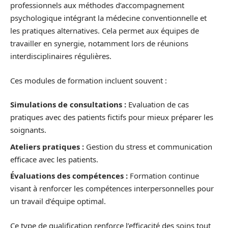
professionnels aux méthodes d’accompagnement
psychologique intégrant la médecine conventionnelle et
les pratiques alternatives. Cela permet aux équipes de
travailler en synergie, notamment lors de réunions
interdisciplinaires régulières.
Ces modules de formation incluent souvent :
Simulations de consultations :
Evaluation de cas
pratiques avec des patients fictifs pour mieux préparer les
soignants.
Ateliers pratiques :
Gestion du stress et communication
efficace avec les patients.
Évaluations des compétences :
Formation continue
visant à renforcer les compétences interpersonnelles pour
un travail d’équipe optimal.
Ce type de qualification renforce l’efficacité des soins tout