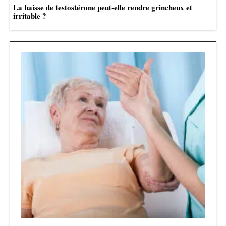
La baisse de testostérone peut-elle rendre grincheux et
irritable ?