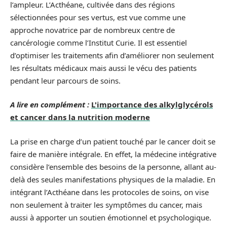
l’ampleur. L’Acthéane, cultivée dans des régions
sélectionnées pour ses vertus, est vue comme une
approche novatrice par de nombreux centre de
cancérologie comme l’Institut Curie. Il est essentiel
d’optimiser les traitements afin d’améliorer non seulement
les résultats médicaux mais aussi le vécu des patients
pendant leur parcours de soins.
A lire en complément :
L'importance des alkylglycérols
et cancer dans la nutrition moderne
La prise en charge d’un patient touché par le cancer doit se
faire de manière intégrale. En effet, la médecine intégrative
considère l’ensemble des besoins de la personne, allant au-
delà des seules manifestations physiques de la maladie. En
intégrant l’Acthéane dans les protocoles de soins, on vise
non seulement à traiter les symptômes du cancer, mais
aussi à apporter un soutien émotionnel et psychologique.