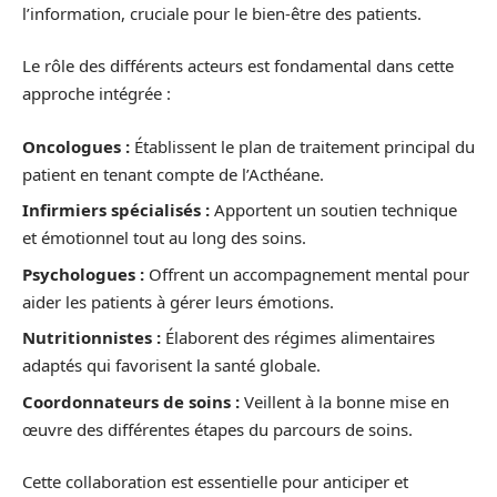
l’information, cruciale pour le bien-être des patients.
Le rôle des différents acteurs est fondamental dans cette
approche intégrée :
Oncologues :
Établissent le plan de traitement principal du
patient en tenant compte de l’Acthéane.
Infirmiers spécialisés :
Apportent un soutien technique
et émotionnel tout au long des soins.
Psychologues :
Offrent un accompagnement mental pour
aider les patients à gérer leurs émotions.
Nutritionnistes :
Élaborent des régimes alimentaires
adaptés qui favorisent la santé globale.
Coordonnateurs de soins :
Veillent à la bonne mise en
œuvre des différentes étapes du parcours de soins.
Cette collaboration est essentielle pour anticiper et