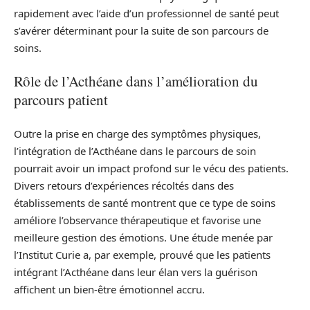
rapidement avec l’aide d’un professionnel de santé peut
s’avérer déterminant pour la suite de son parcours de
soins.
Rôle de l’Acthéane dans l’amélioration du
parcours patient
Outre la prise en charge des symptômes physiques,
l’intégration de l’Acthéane dans le parcours de soin
pourrait avoir un impact profond sur le vécu des patients.
Divers retours d’expériences récoltés dans des
établissements de santé montrent que ce type de soins
améliore l’observance thérapeutique et favorise une
meilleure gestion des émotions. Une étude menée par
l’Institut Curie a, par exemple, prouvé que les patients
intégrant l’Acthéane dans leur élan vers la guérison
affichent un bien-être émotionnel accru.