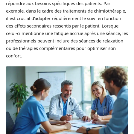
répondre aux besoins spécifiques des patients. Par
exemple, dans le cadre des traitements de chimiothérapie,
il est crucial d’adapter régulièrement le suivi en fonction
des effets secondaires ressentis par le patient. Lorsque
celui-ci mentionne une fatigue accrue après une séance, les
professionnels peuvent inclure des séances de relaxation
ou de thérapies complémentaires pour optimiser son
confort.