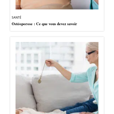
SANTÉ
Ostéoporose : Ce que vous devez savoir