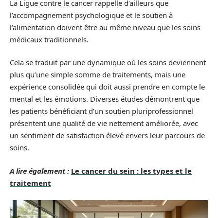
La Ligue contre le cancer rappelle d’ailleurs que
l’accompagnement psychologique et le soutien à
l’alimentation doivent être au même niveau que les soins
médicaux traditionnels.
Cela se traduit par une dynamique où les soins deviennent
plus qu’une simple somme de traitements, mais une
expérience consolidée qui doit aussi prendre en compte le
mental et les émotions. Diverses études démontrent que
les patients bénéficiant d’un soutien pluriprofessionnel
présentent une qualité de vie nettement améliorée, avec
un sentiment de satisfaction élevé envers leur parcours de
soins.
A lire également :
Le cancer du sein : les types et le
traitement