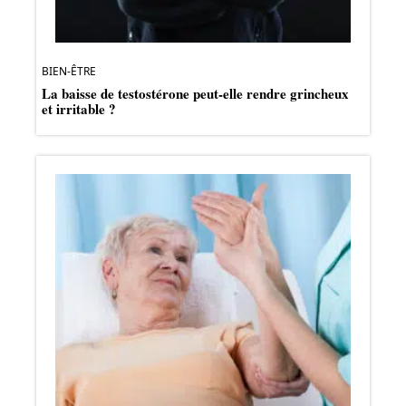
BIEN-ÊTRE
La baisse de testostérone peut-elle rendre grincheux
et irritable ?