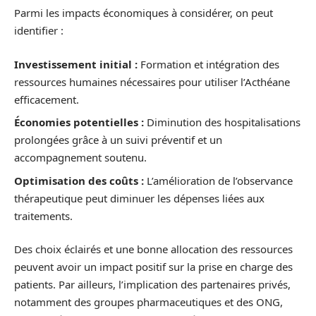
Parmi les impacts économiques à considérer, on peut
identifier :
Investissement initial :
Formation et intégration des
ressources humaines nécessaires pour utiliser l’Acthéane
efficacement.
Économies potentielles :
Diminution des hospitalisations
prolongées grâce à un suivi préventif et un
accompagnement soutenu.
Optimisation des coûts :
L’amélioration de l’observance
thérapeutique peut diminuer les dépenses liées aux
traitements.
Des choix éclairés et une bonne allocation des ressources
peuvent avoir un impact positif sur la prise en charge des
patients. Par ailleurs, l’implication des partenaires privés,
notamment des groupes pharmaceutiques et des ONG,