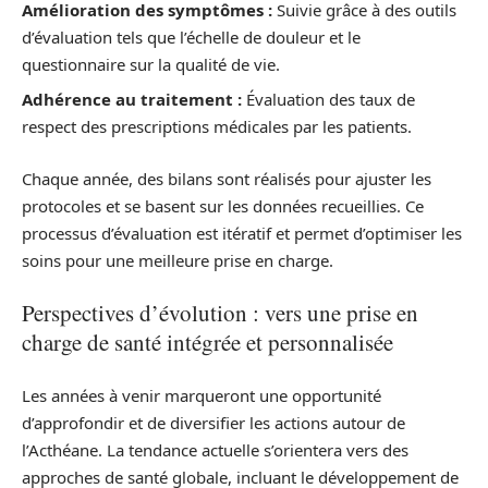
Amélioration des symptômes :
Suivie grâce à des outils
d’évaluation tels que l’échelle de douleur et le
questionnaire sur la qualité de vie.
Adhérence au traitement :
Évaluation des taux de
respect des prescriptions médicales par les patients.
Chaque année, des bilans sont réalisés pour ajuster les
protocoles et se basent sur les données recueillies. Ce
processus d’évaluation est itératif et permet d’optimiser les
soins pour une meilleure prise en charge.
Perspectives d’évolution : vers une prise en
charge de santé intégrée et personnalisée
Les années à venir marqueront une opportunité
d’approfondir et de diversifier les actions autour de
l’Acthéane. La tendance actuelle s’orientera vers des
approches de santé globale, incluant le développement de