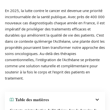
En 2025, la lutte contre le cancer est devenue une priorité
incontournable de la santé publique. Avec près de 400 000
nouveaux cas diagnostiqués chaque année en France, il est
impératif de privilégier des traitements efficaces et
durables qui améliorent la qualité de vie des patients. C’est
dans ce contexte qu’émerge l’Acthéane, une plante dont les
propriétés pourraient bien transformer notre approche des
soins oncologiques. Au-delà des thérapies
conventionnelles, l’intégration de l’Acthéane se présente
comme une solution naturelle et complémentaire pour
soutenir à la fois le corps et l’esprit des patients en
traitement.
Table des matières