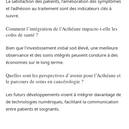
La satisfaction des patients, l’amélioration des symptômes
et l’adhésion au traitement sont des indicateurs clés à
suivre.
Comment l’intégration de l’Acthéane impacte-t-elle les
coûts de santé ?
Bien que l’investissement initial soit élevé, une meilleure
observance et des soins intégrés peuvent conduire à des
économies sur le long terme.
Quelles sont les perspectives d’avenir pour l’Acthéane et
le parcours de soins en cancérologie ?
Les futurs développements visent à intégrer davantage de
de technologies numériques, facilitant la communication
entre patients et soignants.