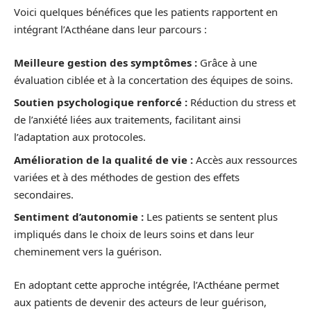
Voici quelques bénéfices que les patients rapportent en
intégrant l’Acthéane dans leur parcours :
Meilleure gestion des symptômes :
Grâce à une
évaluation ciblée et à la concertation des équipes de soins.
Soutien psychologique renforcé :
Réduction du stress et
de l’anxiété liées aux traitements, facilitant ainsi
l’adaptation aux protocoles.
Amélioration de la qualité de vie :
Accès aux ressources
variées et à des méthodes de gestion des effets
secondaires.
Sentiment d’autonomie :
Les patients se sentent plus
impliqués dans le choix de leurs soins et dans leur
cheminement vers la guérison.
En adoptant cette approche intégrée, l’Acthéane permet
aux patients de devenir des acteurs de leur guérison,