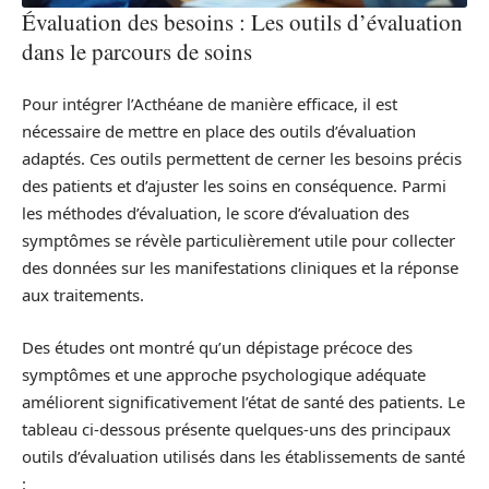
Évaluation des besoins : Les outils d’évaluation
dans le parcours de soins
Pour intégrer l’Acthéane de manière efficace, il est
nécessaire de mettre en place des outils d’évaluation
adaptés. Ces outils permettent de cerner les besoins précis
des patients et d’ajuster les soins en conséquence. Parmi
les méthodes d’évaluation, le score d’évaluation des
symptômes se révèle particulièrement utile pour collecter
des données sur les manifestations cliniques et la réponse
aux traitements.
Des études ont montré qu’un dépistage précoce des
symptômes et une approche psychologique adéquate
améliorent significativement l’état de santé des patients. Le
tableau ci-dessous présente quelques-uns des principaux
outils d’évaluation utilisés dans les établissements de santé
: