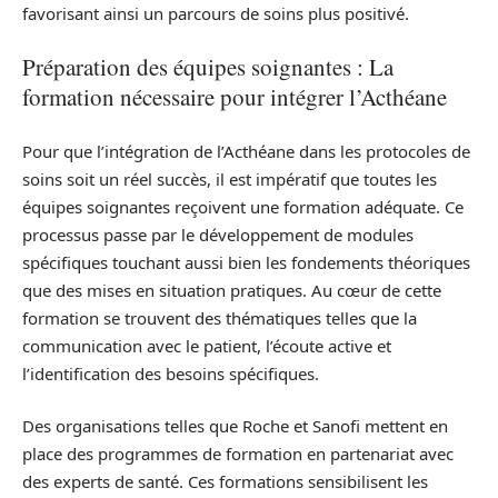
favorisant ainsi un parcours de soins plus positivé.
Préparation des équipes soignantes : La
formation nécessaire pour intégrer l’Acthéane
Pour que l’intégration de l’Acthéane dans les protocoles de
soins soit un réel succès, il est impératif que toutes les
équipes soignantes reçoivent une formation adéquate. Ce
processus passe par le développement de modules
spécifiques touchant aussi bien les fondements théoriques
que des mises en situation pratiques. Au cœur de cette
formation se trouvent des thématiques telles que la
communication avec le patient, l’écoute active et
l’identification des besoins spécifiques.
Des organisations telles que Roche et Sanofi mettent en
place des programmes de formation en partenariat avec
des experts de santé. Ces formations sensibilisent les