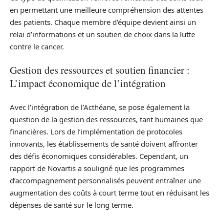
en permettant une meilleure compréhension des attentes
des patients. Chaque membre d’équipe devient ainsi un
relai d’informations et un soutien de choix dans la lutte
contre le cancer.
Gestion des ressources et soutien financier :
L’impact économique de l’intégration
Avec l’intégration de l’Acthéane, se pose également la
question de la gestion des ressources, tant humaines que
financières. Lors de l’implémentation de protocoles
innovants, les établissements de santé doivent affronter
des défis économiques considérables. Cependant, un
rapport de Novartis a souligné que les programmes
d’accompagnement personnalisés peuvent entraîner une
augmentation des coûts à court terme tout en réduisant les
dépenses de santé sur le long terme.