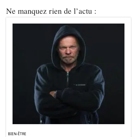
Ne manquez rien de l’actu :
BIEN-ÊTRE