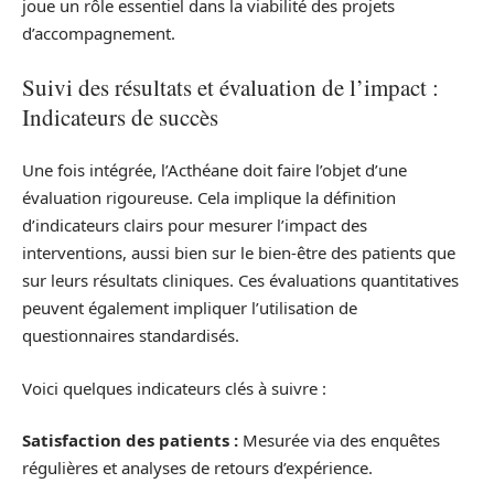
joue un rôle essentiel dans la viabilité des projets
d’accompagnement.
Suivi des résultats et évaluation de l’impact :
Indicateurs de succès
Une fois intégrée, l’Acthéane doit faire l’objet d’une
évaluation rigoureuse. Cela implique la définition
d’indicateurs clairs pour mesurer l’impact des
interventions, aussi bien sur le bien-être des patients que
sur leurs résultats cliniques. Ces évaluations quantitatives
peuvent également impliquer l’utilisation de
questionnaires standardisés.
Voici quelques indicateurs clés à suivre :
Satisfaction des patients :
Mesurée via des enquêtes
régulières et analyses de retours d’expérience.