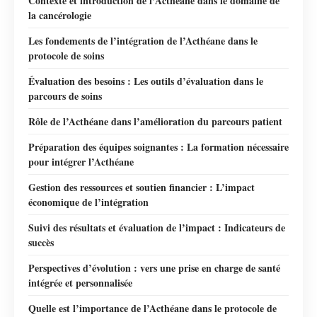
Contexte et introduction de l’Acthéane dans le domaine de
la cancérologie
Les fondements de l’intégration de l’Acthéane dans le
protocole de soins
Évaluation des besoins : Les outils d’évaluation dans le
parcours de soins
Rôle de l’Acthéane dans l’amélioration du parcours patient
Préparation des équipes soignantes : La formation nécessaire
pour intégrer l’Acthéane
Gestion des ressources et soutien financier : L’impact
économique de l’intégration
Suivi des résultats et évaluation de l’impact : Indicateurs de
succès
Perspectives d’évolution : vers une prise en charge de santé
intégrée et personnalisée
Quelle est l’importance de l’Acthéane dans le protocole de