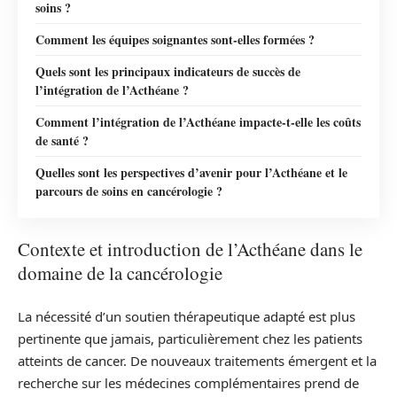
soins ?
Comment les équipes soignantes sont-elles formées ?
Quels sont les principaux indicateurs de succès de
l’intégration de l’Acthéane ?
Comment l’intégration de l’Acthéane impacte-t-elle les coûts
de santé ?
Quelles sont les perspectives d’avenir pour l’Acthéane et le
parcours de soins en cancérologie ?
Contexte et introduction de l’Acthéane dans le
domaine de la cancérologie
La nécessité d’un soutien thérapeutique adapté est plus
pertinente que jamais, particulièrement chez les patients
atteints de cancer. De nouveaux traitements émergent et la
recherche sur les médecines complémentaires prend de