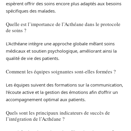
espèrent offrir des soins encore plus adaptés aux besoins
spécifiques des malades.
Quelle est l’importance de l’Acthéane dans le protocole
de soins ?
L’Acthéane intègre une approche globale mêlant soins
médicaux et soutien psychologique, améliorant ainsi la
qualité de vie des patients.
Comment les équipes soignantes sont-elles formées ?
Les équipes suivent des formations sur la communication,
l’écoute active et la gestion des émotions afin d’offrir un
accompagnement optimal aux patients.
Quels sont les principaux indicateurs de succès de
l’intégration de l’Acthéane ?