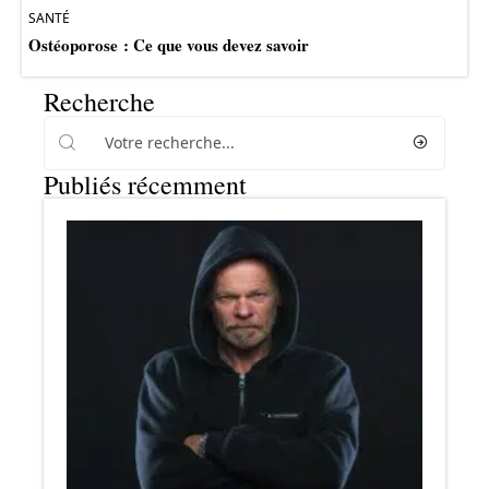
SANTÉ
Ostéoporose : Ce que vous devez savoir
Recherche
Publiés récemment