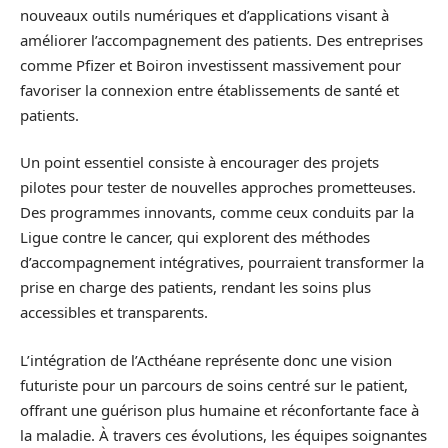
nouveaux outils numériques et d’applications visant à
améliorer l’accompagnement des patients. Des entreprises
comme Pfizer et Boiron investissent massivement pour
favoriser la connexion entre établissements de santé et
patients.
Un point essentiel consiste à encourager des projets
pilotes pour tester de nouvelles approches prometteuses.
Des programmes innovants, comme ceux conduits par la
Ligue contre le cancer, qui explorent des méthodes
d’accompagnement intégratives, pourraient transformer la
prise en charge des patients, rendant les soins plus
accessibles et transparents.
L’intégration de l’Acthéane représente donc une vision
futuriste pour un parcours de soins centré sur le patient,
offrant une guérison plus humaine et réconfortante face à
la maladie. À travers ces évolutions, les équipes soignantes