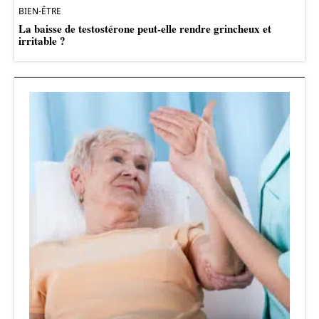
BIEN-ÊTRE
La baisse de testostérone peut-elle rendre grincheux et
irritable ?