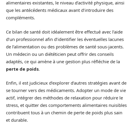
alimentaires existantes, le niveau d’activité physique, ainsi
que les antécédents médicaux avant d’introduire des
compléments.
Ce bilan de santé doit idéalement être effectué avec l’aide
d’un professionnel afin d’identifier les éventuelles lacunes
de l’alimentation ou des problèmes de santé sous-jacents.
Un médecin ou un diététicien peut offrir des conseils
adaptés, ce qui amène à une gestion plus réfléchie de la
perte de poids
.
Enfin, il est judicieux d’explorer d’autres stratégies avant de
se tourner vers des médicaments. Adopter un mode de vie
actif, intégrer des méthodes de relaxation pour réduire le
stress, et quitter des comportements alimentaires nuisibles
contribuent tous à un chemin de perte de poids plus sain
et durable.