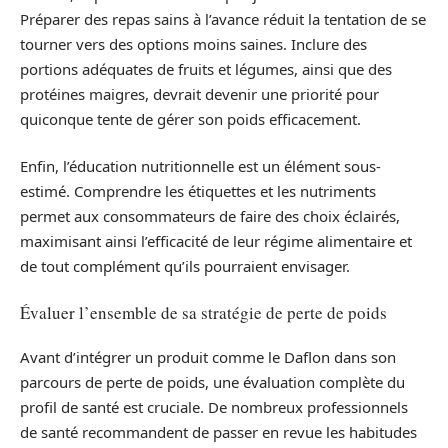
Préparer des repas sains à l’avance réduit la tentation de se
tourner vers des options moins saines. Inclure des
portions adéquates de fruits et légumes, ainsi que des
protéines maigres, devrait devenir une priorité pour
quiconque tente de gérer son poids efficacement.
Enfin, l’éducation nutritionnelle est un élément sous-
estimé. Comprendre les étiquettes et les nutriments
permet aux consommateurs de faire des choix éclairés,
maximisant ainsi l’efficacité de leur régime alimentaire et
de tout complément qu’ils pourraient envisager.
Évaluer l’ensemble de sa stratégie de perte de poids
Avant d’intégrer un produit comme le Daflon dans son
parcours de perte de poids, une évaluation complète du
profil de santé est cruciale. De nombreux professionnels
de santé recommandent de passer en revue les habitudes