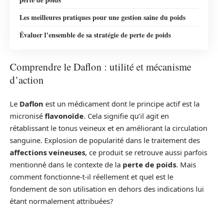
Les meilleures pratiques pour une gestion saine du poids
Évaluer l’ensemble de sa stratégie de perte de poids
Comprendre le Daflon : utilité et mécanisme
d’action
Le
Daflon
est un médicament dont le principe actif est la
micronisé
flavonoïde
. Cela signifie qu’il agit en
rétablissant le tonus veineux et en améliorant la circulation
sanguine. Explosion de popularité dans le traitement des
affections veineuses
, ce produit se retrouve aussi parfois
mentionné dans le contexte de la
perte de poids
. Mais
comment fonctionne-t-il réellement et quel est le
fondement de son utilisation en dehors des indications lui
étant normalement attribuées?