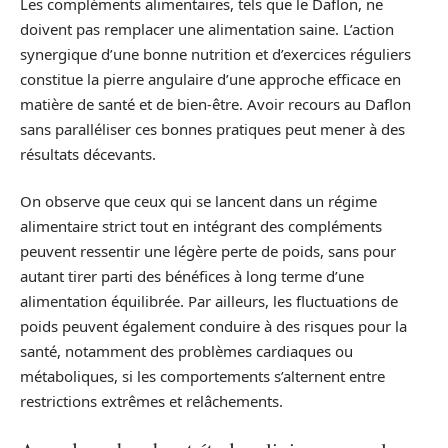
Les compléments alimentaires, tels que le Daflon, ne
doivent pas remplacer une alimentation saine. L’action
synergique d’une bonne nutrition et d’exercices réguliers
constitue la pierre angulaire d’une approche efficace en
matière de santé et de bien-être. Avoir recours au Daflon
sans paralléliser ces bonnes pratiques peut mener à des
résultats décevants.
On observe que ceux qui se lancent dans un régime
alimentaire strict tout en intégrant des compléments
peuvent ressentir une légère perte de poids, sans pour
autant tirer parti des bénéfices à long terme d’une
alimentation équilibrée. Par ailleurs, les fluctuations de
poids peuvent également conduire à des risques pour la
santé, notamment des problèmes cardiaques ou
métaboliques, si les comportements s’alternent entre
restrictions extrêmes et relâchements.