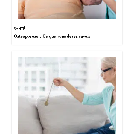
SANTÉ
Ostéoporose : Ce que vous devez savoir