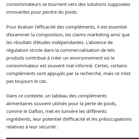
consommateurs se tournent vers des solutions supposées
innovantes pour perdre du poids.
Pour évaluer l’efficacité des compléments, il est essentiel
d’examiner la composition, les claims marketing ainsi que
les résultats d’études indépendantes. L’absence de
régulation stricte dans la commercialisation de tels
produits contribue à créer un environnement où le
consommateur est souvent mal informé. Certes, certains
compléments sont appuyés par la recherche, mais ce n’est
pas toujours le cas.
Dans ce contexte, un tableau des compléments
alimentaires souvent utilisés pour la perte de poids,
comme le Daflon, met en lumière les différents
ingrédients, leur potentiel d’efficacité et les préoccupations
relatives à leur sécurité :