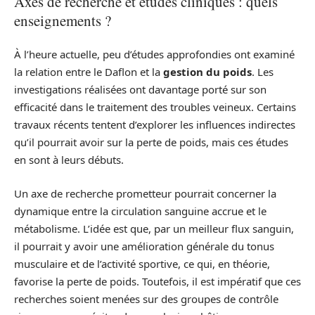
Axes de recherche et études cliniques : quels
enseignements ?
À l’heure actuelle, peu d’études approfondies ont examiné
la relation entre le Daflon et la
gestion du poids
. Les
investigations réalisées ont davantage porté sur son
efficacité dans le traitement des troubles veineux. Certains
travaux récents tentent d’explorer les influences indirectes
qu’il pourrait avoir sur la perte de poids, mais ces études
en sont à leurs débuts.
Un axe de recherche prometteur pourrait concerner la
dynamique entre la circulation sanguine accrue et le
métabolisme. L’idée est que, par un meilleur flux sanguin,
il pourrait y avoir une amélioration générale du tonus
musculaire et de l’activité sportive, ce qui, en théorie,
favorise la perte de poids. Toutefois, il est impératif que ces
recherches soient menées sur des groupes de contrôle