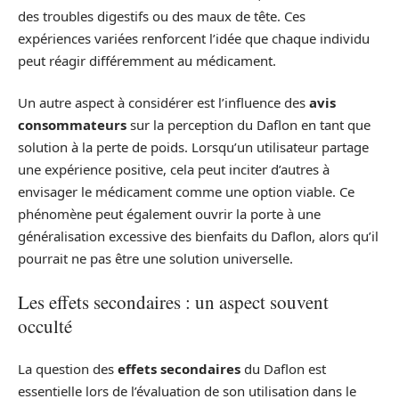
des troubles digestifs ou des maux de tête. Ces
expériences variées renforcent l’idée que chaque individu
peut réagir différemment au médicament.
Un autre aspect à considérer est l’influence des
avis
consommateurs
sur la perception du Daflon en tant que
solution à la perte de poids. Lorsqu’un utilisateur partage
une expérience positive, cela peut inciter d’autres à
envisager le médicament comme une option viable. Ce
phénomène peut également ouvrir la porte à une
généralisation excessive des bienfaits du Daflon, alors qu’il
pourrait ne pas être une solution universelle.
Les effets secondaires : un aspect souvent
occulté
La question des
effets secondaires
du Daflon est
essentielle lors de l’évaluation de son utilisation dans le