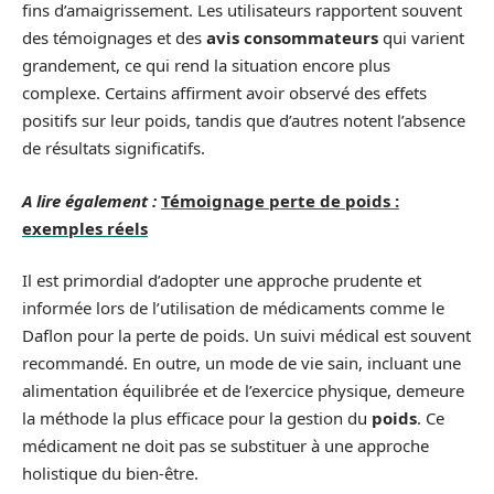
fins d’amaigrissement. Les utilisateurs rapportent souvent
des témoignages et des
avis consommateurs
qui varient
grandement, ce qui rend la situation encore plus
complexe. Certains affirment avoir observé des effets
positifs sur leur poids, tandis que d’autres notent l’absence
de résultats significatifs.
A lire également :
Témoignage perte de poids :
exemples réels
Il est primordial d’adopter une approche prudente et
informée lors de l’utilisation de médicaments comme le
Daflon pour la perte de poids. Un suivi médical est souvent
recommandé. En outre, un mode de vie sain, incluant une
alimentation équilibrée et de l’exercice physique, demeure
la méthode la plus efficace pour la gestion du
poids
. Ce
médicament ne doit pas se substituer à une approche
holistique du bien-être.