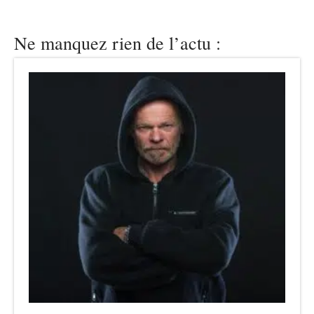
Ne manquez rien de l’actu :