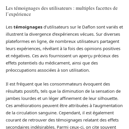
Les témoignages des utilisateurs : multiples facettes de
l’expérience
Les
témoignages
d’utilisateurs sur le Daflon sont variés et
illustrent la divergence d’expériences vécues. Sur diverses
plateformes en ligne, de nombreux utilisateurs partagent
leurs expériences, révélant à la fois des opinions positives
et négatives. Ces avis fournissent un aperçu précieux des
effets potentiels du médicament, ainsi que des
préoccupations associées à son utilisation.
Il est fréquent que les consommateurs évoquent des
résultats positifs, tels que la diminution de la sensation de
jambes lourdes et un léger affinement de leur silhouette.
Ces améliorations peuvent être attribuées à l’augmentation
de la circulation sanguine. Cependant, il est également
courant de retrouver des témoignages relatant des effets
secondaires indésirables. Parmi ceux-ci, on cite souvent