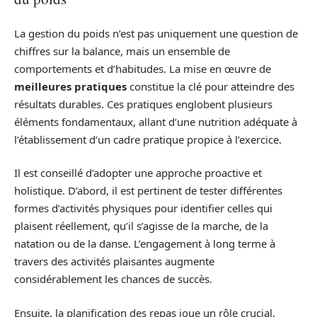
La gestion du poids n’est pas uniquement une question de
chiffres sur la balance, mais un ensemble de
comportements et d’habitudes. La mise en œuvre de
meilleures pratiques
constitue la clé pour atteindre des
résultats durables. Ces pratiques englobent plusieurs
éléments fondamentaux, allant d’une nutrition adéquate à
l’établissement d’un cadre pratique propice à l’exercice.
Il est conseillé d’adopter une approche proactive et
holistique. D’abord, il est pertinent de tester différentes
formes d’activités physiques pour identifier celles qui
plaisent réellement, qu’il s’agisse de la marche, de la
natation ou de la danse. L’engagement à long terme à
travers des activités plaisantes augmente
considérablement les chances de succès.
Ensuite, la planification des repas joue un rôle crucial.