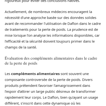
rigoureux pour éviter des conclusions hâtives.
Actuellement, de nombreux médecins encouragent la
nécessité d’une approche basée sur des données solides
avant de recommander l’utilisation de Daflon dans le cadre
de traitements pour la perte de poids. La prudence est de
mise lorsque l’on analyse les informations disponibles, car
l’efficacité et la sécurité doivent toujours primer dans le
champs de la santé.
Évaluation des compléments alimentaires dans le cadre
de la perte de poids
Les
compléments alimentaires
sont souvent une
composante controversée de la perte de poids. Divers
produits prétendent favoriser l’amaigrissement dans
l’espoir d’attirer un large public désireux de transformer
rapidement leur corps. Le Daflon, bien qu’ayant un usage
différent, s’inscrit dans cette dynamique où les