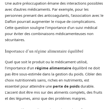
Une autre préoccupation émane des interactions possibles
avec d’autres médicaments. Par exemple, pour les
personnes prenant des anticoagulants, l’association avec le
Daflon pourrait augmenter le risque de complications.
Cette question souligne l’importance d’un suivi médical
pour éviter des combinaisons médicamenteuses non
sécuritaires.
Importance d’un régime alimentaire équilibré
Quel que soit le produit ou le médicament utilisé,
l’importance d’un
régime alimentaire
équilibré ne doit
pas être sous-estimée dans la gestion du poids. Cibler des
choix nutritionnels sains, riches en nutriments, est
essentiel pour atteindre une
perte de poids
durable.
L’accent doit être mis sur des aliments complets, des fruits
et des légumes, ainsi que des protéines maigres.