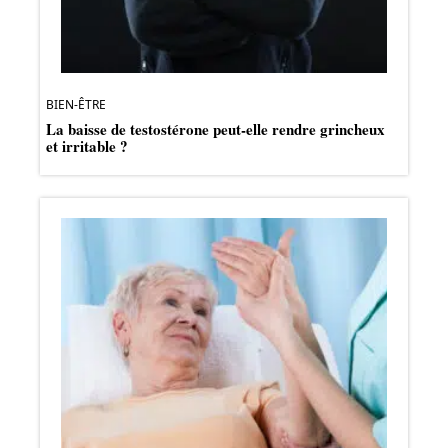
BIEN-ÊTRE
La baisse de testostérone peut-elle rendre grincheux
et irritable ?