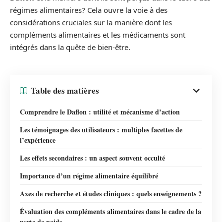
régimes alimentaires? Cela ouvre la voie à des
considérations cruciales sur la manière dont les
compléments alimentaires et les médicaments sont
intégrés dans la quête de bien-être.
Table des matières
Comprendre le Daflon : utilité et mécanisme d’action
Les témoignages des utilisateurs : multiples facettes de
l’expérience
Les effets secondaires : un aspect souvent occulté
Importance d’un régime alimentaire équilibré
Axes de recherche et études cliniques : quels enseignements ?
Évaluation des compléments alimentaires dans le cadre de la
perte de poids