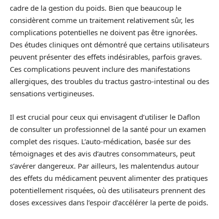
cadre de la gestion du poids. Bien que beaucoup le
considèrent comme un traitement relativement sûr, les
complications potentielles ne doivent pas être ignorées.
Des études cliniques ont démontré que certains utilisateurs
peuvent présenter des effets indésirables, parfois graves.
Ces complications peuvent inclure des manifestations
allergiques, des troubles du tractus gastro-intestinal ou des
sensations vertigineuses.
Il est crucial pour ceux qui envisagent d’utiliser le Daflon
de consulter un professionnel de la santé pour un examen
complet des risques. L’auto-médication, basée sur des
témoignages et des avis d’autres consommateurs, peut
s’avérer dangereux. Par ailleurs, les malentendus autour
des effets du médicament peuvent alimenter des pratiques
potentiellement risquées, où des utilisateurs prennent des
doses excessives dans l’espoir d’accélérer la perte de poids.