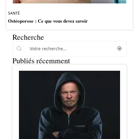
SANTÉ
Ostéoporose : Ce que vous devez savoir
Recherche
Publiés récemment