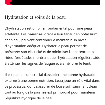
Hydratation et soins de la peau
L’hydratation est un pilier fondamental pour une peau
éclatante. Les
bananes
, grâce à leur teneur en potassium
et en eau, peuvent contribuer à maintenir un niveau
d’hydratation adéquat. Hydrater la peau permet de
préserver son élasticité et de minimiser l’apparence des
rides. Des études montrent que l’hydratation régulière aide
à atténuer les signes de fatigue et à améliorer le teint.
Il est par ailleurs crucial d’associer une bonne hydratation
externe à une bonne nutrition. L’eau joue un rôle vital dans
ce processus, donc s’assurer de boire suffisamment d’eau
tout au long de la journée est primordial pour maintenir
l’équilibre hydrique de la peau.