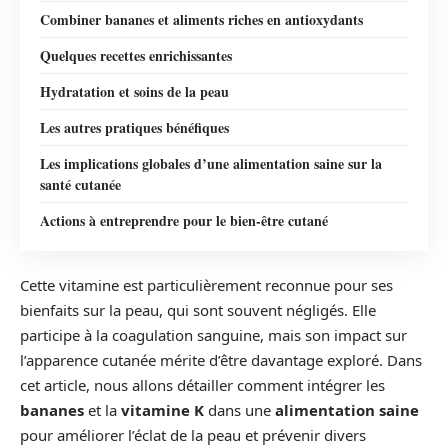
Combiner bananes et aliments riches en antioxydants
Quelques recettes enrichissantes
Hydratation et soins de la peau
Les autres pratiques bénéfiques
Les implications globales d’une alimentation saine sur la
santé cutanée
Actions à entreprendre pour le bien-être cutané
Cette vitamine est particulièrement reconnue pour ses
bienfaits sur la peau, qui sont souvent négligés. Elle
participe à la coagulation sanguine, mais son impact sur
l’apparence cutanée mérite d’être davantage exploré. Dans
cet article, nous allons détailler comment intégrer les
bananes
et la
vitamine K
dans une
alimentation saine
pour améliorer l’éclat de la peau et prévenir divers