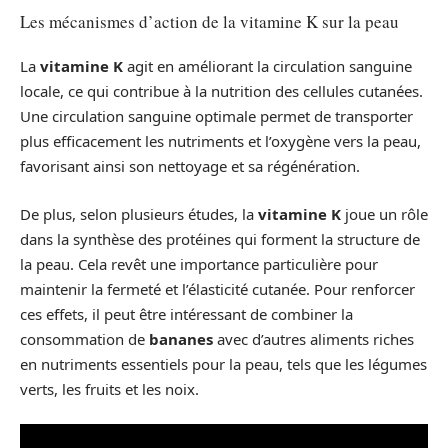
Les mécanismes d’action de la vitamine K sur la peau
La
vitamine K
agit en améliorant la circulation sanguine
locale, ce qui contribue à la nutrition des cellules cutanées.
Une circulation sanguine optimale permet de transporter
plus efficacement les nutriments et l’oxygène vers la peau,
favorisant ainsi son nettoyage et sa régénération.
De plus, selon plusieurs études, la
vitamine K
joue un rôle
dans la synthèse des protéines qui forment la structure de
la peau. Cela revêt une importance particulière pour
maintenir la fermeté et l’élasticité cutanée. Pour renforcer
ces effets, il peut être intéressant de combiner la
consommation de
bananes
avec d’autres aliments riches
en nutriments essentiels pour la peau, tels que les légumes
verts, les fruits et les noix.