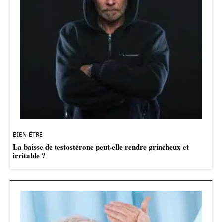
BIEN-ÊTRE
La baisse de testostérone peut-elle rendre grincheux et
irritable ?