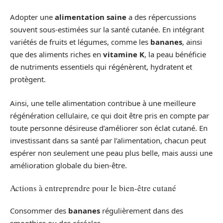
Adopter une
alimentation saine
a des répercussions
souvent sous-estimées sur la santé cutanée. En intégrant
variétés de fruits et légumes, comme les
bananes
, ainsi
que des aliments riches en
vitamine K
, la peau bénéficie
de nutriments essentiels qui régénèrent, hydratent et
protègent.
Ainsi, une telle alimentation contribue à une meilleure
régénération cellulaire, ce qui doit être pris en compte par
toute personne désireuse d’améliorer son éclat cutané. En
investissant dans sa santé par l’alimentation, chacun peut
espérer non seulement une peau plus belle, mais aussi une
amélioration globale du bien-être.
Actions à entreprendre pour le bien-être cutané
Consommer des
bananes
régulièrement dans des
smoothies ou des céréales.