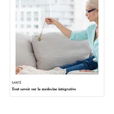
SANTÉ
Tout savoir sur la médecine intégrative