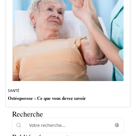
SANTÉ
Ostéoporose : Ce que vous devez savoir
Recherche