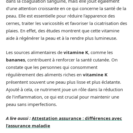
dans la coagulation sanguine, mais elle jouit également
d’une attention croissante en ce qui concerne la santé de la
peau. Elle est essentielle pour réduire l’apparence des
cernes, traiter les varicosités et favoriser la cicatrisation des
plaies. En effet, des études montrent que cette vitamine
aide à régénérer la peau et à la rendre plus lumineuse.
Les sources alimentaires de
vitamine K
, comme les
bananes
, contribuent à renforcer la santé cutanée. On
constate que les personnes qui consomment
régulièrement des aliments riches en
vitamine K
présentent souvent une peau plus lisse et plus éclatante.
Ajouté à cela, ce nutriment joue un rôle dans la réduction
de l’inflammation, ce qui est crucial pour maintenir une
peau sans imperfections.
A lire aussi :
Attestation assurance : différences avec
l’assurance maladie