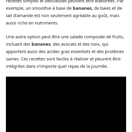
recettes simples et délicieuses peuvent être élaborées. Par
exemple, un smoothie à base de
bananes
, de baies et de
lait d’amande est non seulement agréable au goût, mais
aussi riche en nutriments.
Une autre option peut être une salade composée de fruits,
incluant des
bananes
, des avocats et des noix, qui
apportent aussi des acides gras essentiels et des protéines
saines. Ces recettes sont faciles à réaliser et peuvent être
intégrées dans n’importe quel repas de la journée.