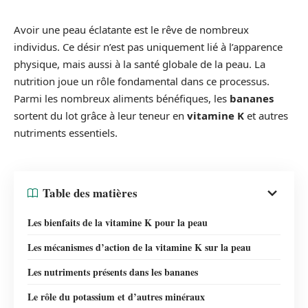
Avoir une peau éclatante est le rêve de nombreux
individus. Ce désir n’est pas uniquement lié à l’apparence
physique, mais aussi à la santé globale de la peau. La
nutrition joue un rôle fondamental dans ce processus.
Parmi les nombreux aliments bénéfiques, les
bananes
sortent du lot grâce à leur teneur en
vitamine K
et autres
nutriments essentiels.
Table des matières
Les bienfaits de la vitamine K pour la peau
Les mécanismes d’action de la vitamine K sur la peau
Les nutriments présents dans les bananes
Le rôle du potassium et d’autres minéraux