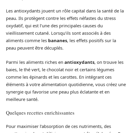
Les antioxydants jouent un rôle capital dans la santé de la
peau. Ils protègent contre les effets néfastes du stress
oxydatif, qui est l’une des principales causes du
vieillissement cutané. Lorsqu’ils sont associés à des
aliments comme les
bananes
, les effets positifs sur la
peau peuvent être décuplés.
Parmi les aliments riches en
antioxydants
, on trouve les
baies, le thé vert, le chocolat noir et certains légumes
comme les épinards et les carottes. En intégrant ces
éléments à votre alimentation quotidienne, vous créez une
synergie qui favorise une peau plus éclatante et en
meilleure santé.
Quelques recettes enrichissantes
Pour maximiser l’absorption de ces nutriments, des