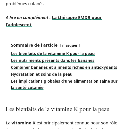
problèmes cutanés.
A lire en complément :
La thérapie EMDR pour
l’adolescent
Sommaire de l'article
masquer
Les bienfaits de la vitamine K pour la peau
Les nutriments présents dans les bananes
Combiner bananes et aliments riches en antioxydants
Hydratation et soins de la peau
Les implications globales d’une alimentation saine sur
la santé cutanée
Les bienfaits de la vitamine K pour la peau
La
vitamine K
est principalement connue pour son rôle