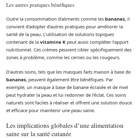
Les autres pratiques bénéfiques
Outre la consommation d’aliments comme les
bananes
, il
convient d’adopter d’autres pratiques pour améliorer la
santé de la peau. L’utilisation de solutions topiques
contenant de la
vitamine K
peut aussi compléter l’apport
nutritionnel. Ces crèmes peuvent cibler spécifiquement des
zones à problème, comme les cernes ou les rougeurs.
D’autres soins, tels que les masques faits maison à base de
bananes
, peuvent également être bénéfiques. Par
exemple, un masque à base de banane écrasée et de miel
peut hydrater la peau et lui redonner de l’éclat. Ces soins
naturels sont faciles à réaliser et offrent une solution douce
et efficace pour maintenir une peau saine.
Les implications globales d’une alimentation
saine sur la santé cutanée