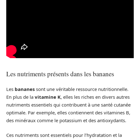
Les nutriments présents dans les bananes
Les
bananes
sont une véritable ressource nutritionnelle.
En plus de la
vitamine K
, elles les riches en divers autres
nutriments essentiels qui contribuent à une santé cutanée
optimale. Par exemple, elles contiennent des vitamines B,
des minéraux comme le potassium et des antioxydants.
Ces nutriments sont essentiels pour l’hydratation et la