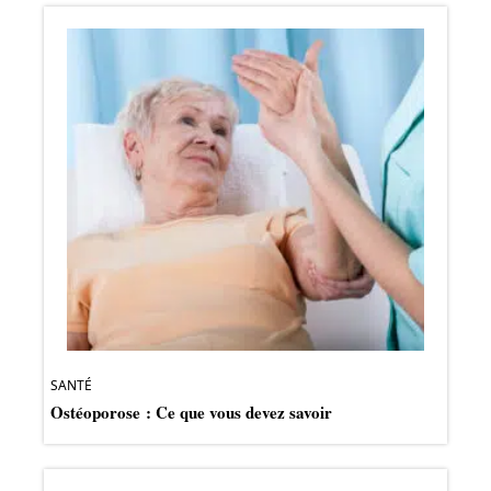
SANTÉ
Ostéoporose : Ce que vous devez savoir