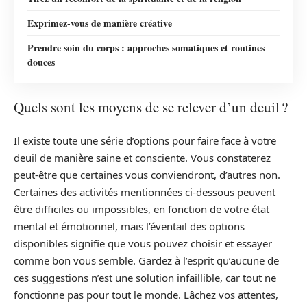
Exprimez-vous de manière créative
Prendre soin du corps : approches somatiques et routines
douces
Quels sont les moyens de se relever d’un deuil ?
Il existe toute une série d’options pour faire face à votre
deuil de manière saine et consciente. Vous constaterez
peut-être que certaines vous conviendront, d’autres non.
Certaines des activités mentionnées ci-dessous peuvent
être difficiles ou impossibles, en fonction de votre état
mental et émotionnel, mais l’éventail des options
disponibles signifie que vous pouvez choisir et essayer
comme bon vous semble. Gardez à l’esprit qu’aucune de
ces suggestions n’est une solution infaillible, car tout ne
fonctionne pas pour tout le monde. Lâchez vos attentes,