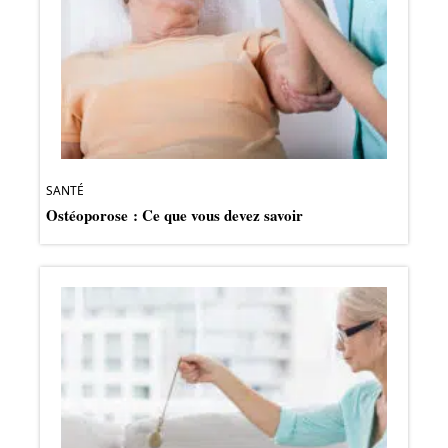
SANTÉ
Ostéoporose : Ce que vous devez savoir