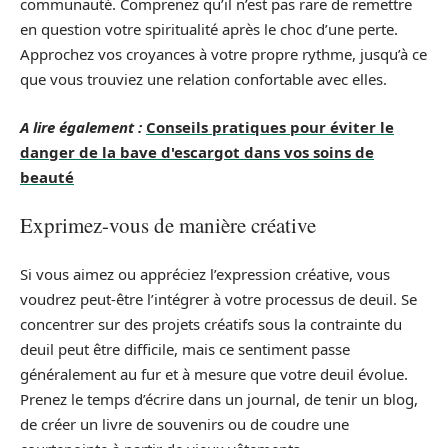
communauté. Comprenez qu’il n’est pas rare de remettre
en question votre spiritualité après le choc d’une perte.
Approchez vos croyances à votre propre rythme, jusqu’à ce
que vous trouviez une relation confortable avec elles.
A lire également :
Conseils pratiques pour éviter le
danger de la bave d'escargot dans vos soins de
beauté
Exprimez-vous de manière créative
Si vous aimez ou appréciez l’expression créative, vous
voudrez peut-être l’intégrer à votre processus de deuil. Se
concentrer sur des projets créatifs sous la contrainte du
deuil peut être difficile, mais ce sentiment passe
généralement au fur et à mesure que votre deuil évolue.
Prenez le temps d’écrire dans un journal, de tenir un blog,
de créer un livre de souvenirs ou de coudre une