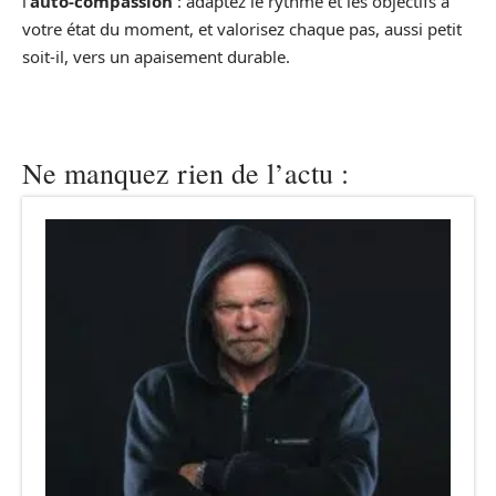
l’
auto-compassion
: adaptez le rythme et les objectifs à
votre état du moment, et valorisez chaque pas, aussi petit
soit-il, vers un apaisement durable.
Ne manquez rien de l’actu :