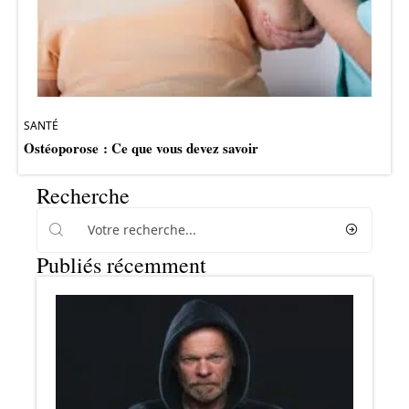
SANTÉ
Ostéoporose : Ce que vous devez savoir
Recherche
Publiés récemment