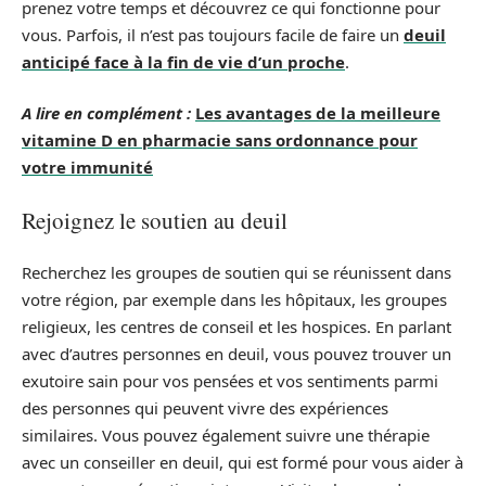
prenez votre temps et découvrez ce qui fonctionne pour
vous. Parfois, il n’est pas toujours facile de faire un
deuil
anticipé face à la fin de vie d’un proche
.
A lire en complément :
Les avantages de la meilleure
vitamine D en pharmacie sans ordonnance pour
votre immunité
Rejoignez le soutien au deuil
Recherchez les groupes de soutien qui se réunissent dans
votre région, par exemple dans les hôpitaux, les groupes
religieux, les centres de conseil et les hospices. En parlant
avec d’autres personnes en deuil, vous pouvez trouver un
exutoire sain pour vos pensées et vos sentiments parmi
des personnes qui peuvent vivre des expériences
similaires. Vous pouvez également suivre une thérapie
avec un conseiller en deuil, qui est formé pour vous aider à