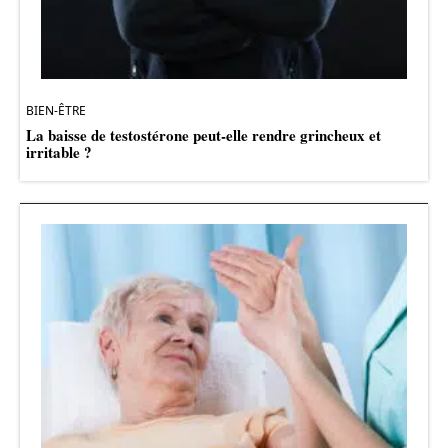
BIEN-ÊTRE
La baisse de testostérone peut-elle rendre grincheux et
irritable ?