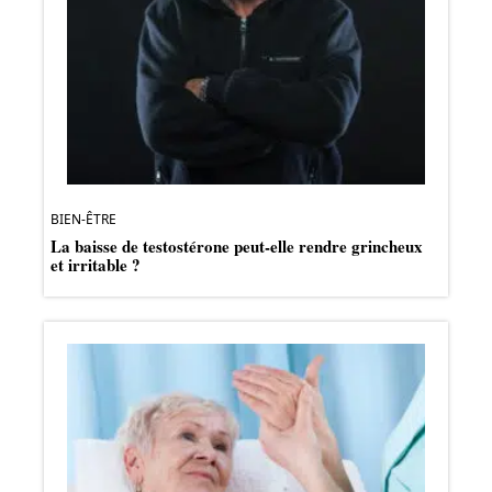
BIEN-ÊTRE
La baisse de testostérone peut-elle rendre grincheux
et irritable ?