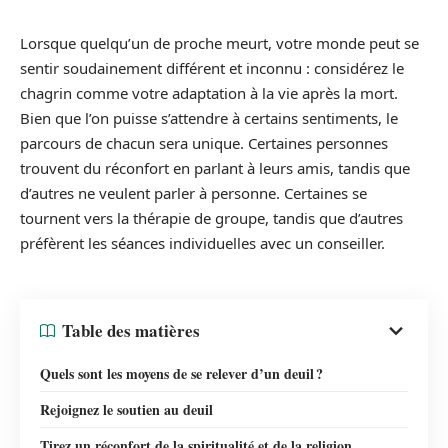
Lorsque quelqu’un de proche meurt, votre monde peut se
sentir soudainement différent et inconnu : considérez le
chagrin comme votre adaptation à la vie après la mort.
Bien que l’on puisse s’attendre à certains sentiments, le
parcours de chacun sera unique. Certaines personnes
trouvent du réconfort en parlant à leurs amis, tandis que
d’autres ne veulent parler à personne. Certaines se
tournent vers la thérapie de groupe, tandis que d’autres
préfèrent les séances individuelles avec un conseiller.
Table des matières
Quels sont les moyens de se relever d’un deuil ?
Rejoignez le soutien au deuil
Tirez un réconfort de la spiritualité et de la religion