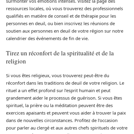
surmonter vos émotions intenses. Visitez la page des
ressources locales, où vous trouverez des professionnels
qualifiés en matière de conseil et de thérapie pour les
personnes en deuil, ou bien inscrivez les réunions de
soutien aux personnes en deuil de votre région sur notre
calendrier des événements de fin de vie.
Tirez un réconfort de la spiritualité et de la
religion
Si vous êtes religieux, vous trouverez peut-être du
réconfort dans les traditions de deuil de votre religion. Le
rituel a un effet profond sur l’esprit humain et peut
grandement aider le processus de guérison. Si vous êtes
spirituel, la prière ou la méditation peuvent être des
exercices apaisants et peuvent vous aider à trouver la paix
dans de nouvelles circonstances. Profitez de l’occasion
pour parler au clergé et aux autres chefs spirituels de votre