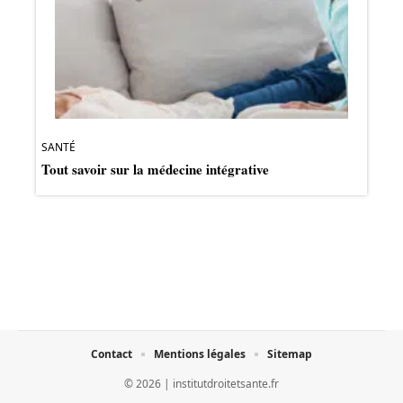
SANTÉ
Tout savoir sur la médecine intégrative
Contact
Mentions légales
Sitemap
© 2026 | institutdroitetsante.fr