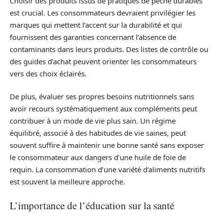
Choisir des produits issus de pratiques de pêche durables
est crucial. Les consommateurs devraient privilégier les
marques qui mettent l’accent sur la durabilité et qui
fournissent des garanties concernant l’absence de
contaminants dans leurs produits. Des listes de contrôle ou
des guides d’achat peuvent orienter les consommateurs
vers des choix éclairés.
De plus, évaluer ses propres besoins nutritionnels sans
avoir recours systématiquement aux compléments peut
contribuer à un mode de vie plus sain. Un régime
équilibré, associé à des habitudes de vie saines, peut
souvent suffire à maintenir une bonne santé sans exposer
le consommateur aux dangers d’une huile de foie de
requin. La consommation d’une variété d’aliments nutritifs
est souvent la meilleure approche.
L’importance de l’éducation sur la santé