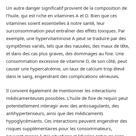
Un autre danger significatif provient de la composition de
l’huile, qui est riche en vitamines A et D. Bien que ces
vitamines soient essentielles à notre santé, leur
surconsommation peut entraîner des effets toxiques. Par
exemple, une hypervitaminose A peut se traduire par des
symptômes variés, tels que des nausées, des maux de tête,
et dans des cas plus graves, des dommages au foie. Une
consommation excessive de vitamine D, de son côté, peut
causer une hypercalcémie, un taux de calcium trop élevé
dans le sang, engendrant des complications sérieuses.
Il convient également de mentionner les interactions
médicamenteuses possibles. L’huile de foie de requin peut
potentiellement interagir avec des anticoagulants, des
antihypertenseurs, ainsi que des médicaments
hypoglycémiants. Ces interactions peuvent engendrer des
risques supplémentaires pour les consommateurs,