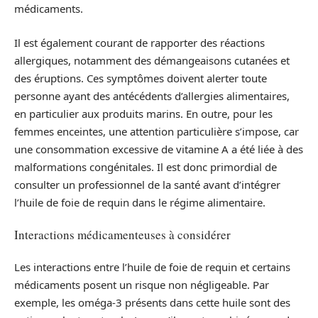
médicaments.
Il est également courant de rapporter des réactions
allergiques, notamment des démangeaisons cutanées et
des éruptions. Ces symptômes doivent alerter toute
personne ayant des antécédents d’allergies alimentaires,
en particulier aux produits marins. En outre, pour les
femmes enceintes, une attention particulière s’impose, car
une consommation excessive de vitamine A a été liée à des
malformations congénitales. Il est donc primordial de
consulter un professionnel de la santé avant d’intégrer
l’huile de foie de requin dans le régime alimentaire.
Interactions médicamenteuses à considérer
Les interactions entre l’huile de foie de requin et certains
médicaments posent un risque non négligeable. Par
exemple, les oméga-3 présents dans cette huile sont des