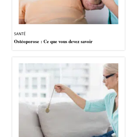
SANTÉ
Ostéoporose : Ce que vous devez savoir