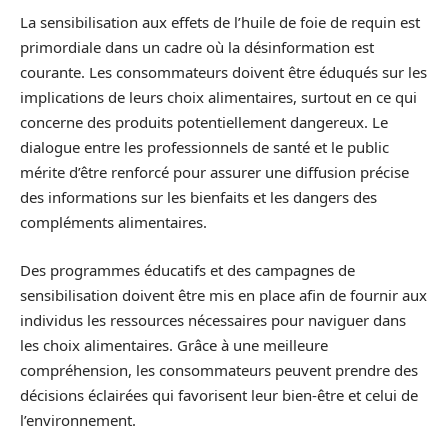
La sensibilisation aux effets de l’huile de foie de requin est
primordiale dans un cadre où la désinformation est
courante. Les consommateurs doivent être éduqués sur les
implications de leurs choix alimentaires, surtout en ce qui
concerne des produits potentiellement dangereux. Le
dialogue entre les professionnels de santé et le public
mérite d’être renforcé pour assurer une diffusion précise
des informations sur les bienfaits et les dangers des
compléments alimentaires.
Des programmes éducatifs et des campagnes de
sensibilisation doivent être mis en place afin de fournir aux
individus les ressources nécessaires pour naviguer dans
les choix alimentaires. Grâce à une meilleure
compréhension, les consommateurs peuvent prendre des
décisions éclairées qui favorisent leur bien-être et celui de
l’environnement.