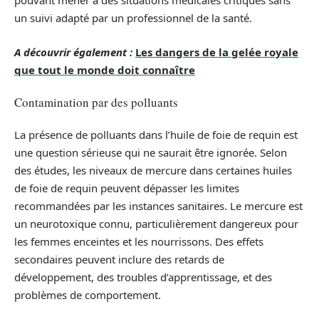
pouvant mener à des situations médicales critiques sans
un suivi adapté par un professionnel de la santé.
A découvrir également :
Les dangers de la gelée royale
que tout le monde doit connaître
Contamination par des polluants
La présence de polluants dans l’huile de foie de requin est
une question sérieuse qui ne saurait être ignorée. Selon
des études, les niveaux de mercure dans certaines huiles
de foie de requin peuvent dépasser les limites
recommandées par les instances sanitaires. Le mercure est
un neurotoxique connu, particulièrement dangereux pour
les femmes enceintes et les nourrissons. Des effets
secondaires peuvent inclure des retards de
développement, des troubles d’apprentissage, et des
problèmes de comportement.