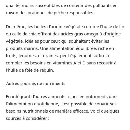
qualité, moins susceptibles de contenir des polluants en
raison des pratiques de pêche responsables.
De même, les huiles d’origine végétale comme l’huile de lin
ou celle de chia offrent des acides gras omega-3 d’origine
végétale, idéales pour ceux qui souhaitent éviter les
produits marins. Une alimentation équilibrée, riche en
fruits, légumes, et graines, peut également suffire à
combler les besoins en vitamines A et D sans recourir à
l’huile de foie de requin.
Autres sources de nutriments
En intégrant d’autres aliments riches en nutriments dans
l’alimentation quotidienne, il est possible de couvrir ses
besoins nutritionnels de manière efficace. Voici quelques
sources à considérer :