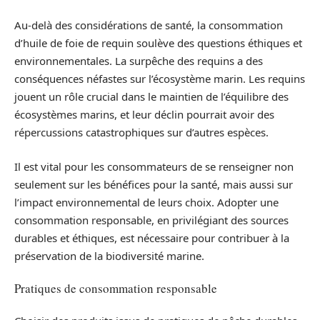
Au-delà des considérations de santé, la consommation
d’huile de foie de requin soulève des questions éthiques et
environnementales. La surpêche des requins a des
conséquences néfastes sur l’écosystème marin. Les requins
jouent un rôle crucial dans le maintien de l’équilibre des
écosystèmes marins, et leur déclin pourrait avoir des
répercussions catastrophiques sur d’autres espèces.
Il est vital pour les consommateurs de se renseigner non
seulement sur les bénéfices pour la santé, mais aussi sur
l’impact environnemental de leurs choix. Adopter une
consommation responsable, en privilégiant des sources
durables et éthiques, est nécessaire pour contribuer à la
préservation de la biodiversité marine.
Pratiques de consommation responsable