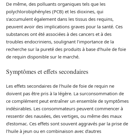
De même, des polluants organiques tels que les
polychlorobiphényles (PCB) et les dioxines, qui
s’accumulent également dans les tissus des requins,
peuvent avoir des implications graves pour la santé. Ces
substances ont été associées à des cancers et à des
troubles endocriniens, soulignant l’importance de la
recherche sur la pureté des produits à base d’huile de foie
de requin disponible sur le marché.
Symptômes et effets secondaires
Les effets secondaires de l’huile de foie de requin ne
doivent pas être pris à la légère. La surconsommation de
ce complément peut entraîner un ensemble de symptômes
indésirables. Les consommateurs peuvent commencer à
ressentir des nausées, des vertiges, ou même des maux
d’estomac. Ces effets sont souvent aggravés par la prise de
l’huile à jeun ou en combinaison avec d’autres