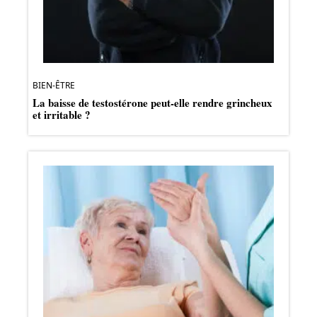
BIEN-ÊTRE
La baisse de testostérone peut-elle rendre grincheux
et irritable ?