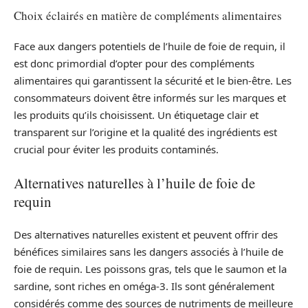
Choix éclairés en matière de compléments alimentaires
Face aux dangers potentiels de l’huile de foie de requin, il
est donc primordial d’opter pour des compléments
alimentaires qui garantissent la sécurité et le bien-être. Les
consommateurs doivent être informés sur les marques et
les produits qu’ils choisissent. Un étiquetage clair et
transparent sur l’origine et la qualité des ingrédients est
crucial pour éviter les produits contaminés.
Alternatives naturelles à l’huile de foie de
requin
Des alternatives naturelles existent et peuvent offrir des
bénéfices similaires sans les dangers associés à l’huile de
foie de requin. Les poissons gras, tels que le saumon et la
sardine, sont riches en oméga-3. Ils sont généralement
considérés comme des sources de nutriments de meilleure