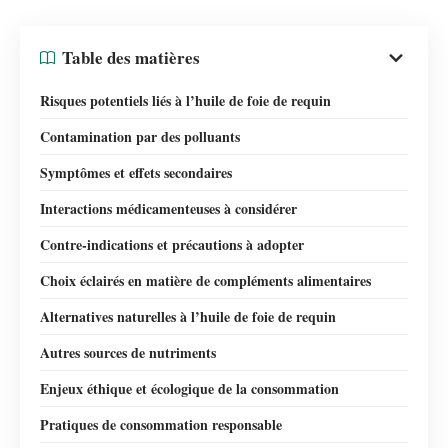
Table des matières
Risques potentiels liés à l’huile de foie de requin
Contamination par des polluants
Symptômes et effets secondaires
Interactions médicamenteuses à considérer
Contre-indications et précautions à adopter
Choix éclairés en matière de compléments alimentaires
Alternatives naturelles à l’huile de foie de requin
Autres sources de nutriments
Enjeux éthique et écologique de la consommation
Pratiques de consommation responsable