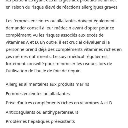
en raison du risque élevé de réactions allergiques graves.
Les femmes enceintes ou allaitantes doivent également
demander conseil à leur médecin avant d’opter pour ce
complément, vu les risques associés aux excès de
vitamines A et D. En outre, il est crucial d’évaluer si la
personne prend déjà des compléments vitaminés riches en
ces mêmes nutriments. Le suivi médical régulier est
fortement conseillé pour minimiser les risques lors de
l’utilisation de l’huile de foie de requin.
Allergies alimentaires aux produits marins
Femmes enceintes ou allaitantes
Prise d’autres compléments riches en vitamines A et D
Anticoagulants ou antihypertenseurs
Problèmes hépatiques préexistants