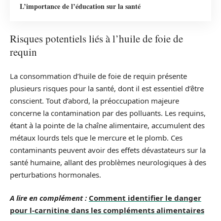
L’importance de l’éducation sur la santé
Risques potentiels liés à l’huile de foie de
requin
La consommation d’huile de foie de requin présente
plusieurs risques pour la santé, dont il est essentiel d’être
conscient. Tout d’abord, la préoccupation majeure
concerne la contamination par des polluants. Les requins,
étant à la pointe de la chaîne alimentaire, accumulent des
métaux lourds tels que le mercure et le plomb. Ces
contaminants peuvent avoir des effets dévastateurs sur la
santé humaine, allant des problèmes neurologiques à des
perturbations hormonales.
A lire en complément :
Comment identifier le danger
pour l-carnitine dans les compléments alimentaires