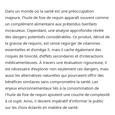
Dans un monde où la santé est une préoccupation
majeure, l’huile de foie de requin apparaît souvent comme
un complément alimentaire aux prétendus bienfaits
miraculeux. Cependant, une analyse approfondie révèle
des dangers potentiels considérables. Ce produit, dérivé de
la graisse de requins, est censé regorger de vitamines
essentielles et d’oméga-3, mais il cache également des
risques de toxicité, d’effets secondaires et d’interactions
médicamenteuses. À travers une évaluation rigoureuse, il
est nécessaire d’explorer non seulement ces dangers, mais
aussi les alternatives naturelles qui pourraient offrir des
bénéfices similaires sans compromettre la santé. Les
enjeux environnementaux liés à la consommation de
l’huile de foie de requin ajoutent une couche de complexité
à ce sujet. Ainsi, il devient impératif d’informer le public
sur les choix éclairés en matière de santé.