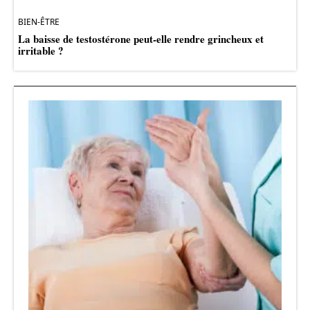
BIEN-ÊTRE
La baisse de testostérone peut-elle rendre grincheux et
irritable ?