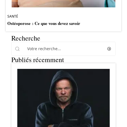
SANTÉ
Ostéoporose : Ce que vous devez savoir
Recherche
Publiés récemment