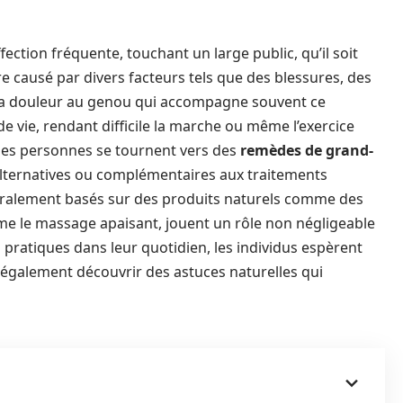
fection fréquente, touchant un large public, qu’il soit
 causé par divers facteurs tels que des blessures, des
La douleur au genou qui accompagne souvent ce
e vie, rendant difficile la marche ou même l’exercice
ses personnes se tournent vers des
remèdes de grand-
lternatives ou complémentaires aux traitements
ralement basés sur des produits naturels comme des
 le massage apaisant, jouent un rôle non négligeable
s pratiques dans leur quotidien, les individus espèrent
également découvrir des astuces naturelles qui