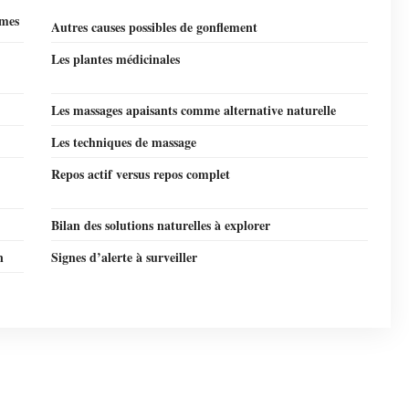
smes
Autres causes possibles de gonflement
Les plantes médicinales
Les massages apaisants comme alternative naturelle
Les techniques de massage
Repos actif versus repos complet
Bilan des solutions naturelles à explorer
n
Signes d’alerte à surveiller