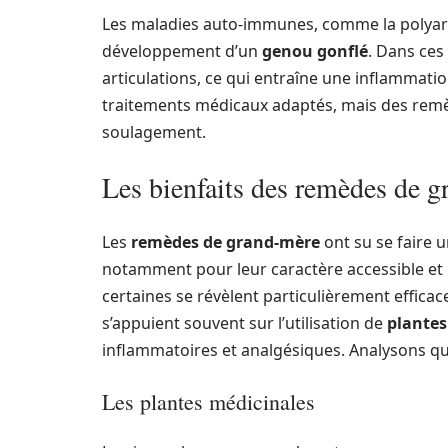
Les maladies auto-immunes, comme la polyar
développement d’un
genou gonflé
. Dans ces
articulations, ce qui entraîne une inflammat
traitements médicaux adaptés, mais des rem
soulagement.
Les bienfaits des remèdes de g
Les
remèdes de grand-mère
ont su se faire 
notamment pour leur caractère accessible et 
certaines se révèlent particulièrement effica
s’appuient souvent sur l’utilisation de
plantes
inflammatoires et analgésiques. Analysons qu
Les plantes médicinales