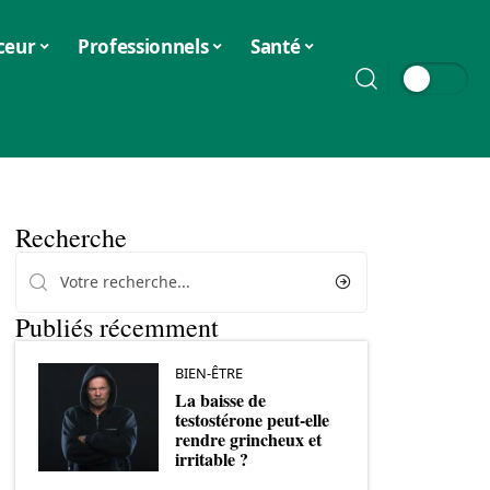
ceur
Professionnels
Santé
Recherche
Publiés récemment
BIEN-ÊTRE
La baisse de
testostérone peut-elle
rendre grincheux et
irritable ?