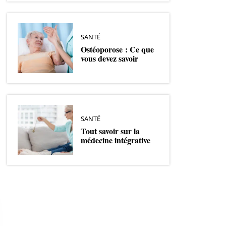
SANTÉ
Ostéoporose : Ce que
vous devez savoir
SANTÉ
Tout savoir sur la
médecine intégrative