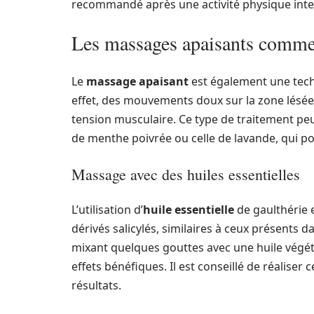
recommandé après une activité physique inte
Les massages apaisants comme 
Le
massage apaisant
est également une tech
effet, des mouvements doux sur la zone lésée 
tension musculaire. Ce type de traitement peut 
de menthe poivrée ou celle de lavande, qui p
Massage avec des huiles essentielles
L’utilisation d’
huile essentielle
de gaulthérie 
dérivés salicylés, similaires à ceux présents da
mixant quelques gouttes avec une huile végét
effets bénéfiques. Il est conseillé de réalise
résultats.