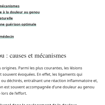
 mécanismes
e à la douleur au genou
aturelle
une guérison optimale
 médecin
u : causes et mécanismes
 origines. Parmi les plus courantes, les lésions
souvent évoquées. En effet, les ligaments qui
s ou déchirés, entraînant une réaction inflammatoire et,
tion est souvent accompagnée d’une douleur au genou
lors de l’effort.