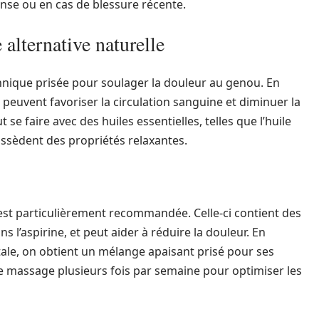
nse ou en cas de blessure récente.
alternative naturelle
nique prisée pour soulager la douleur au genou. En
peuvent favoriser la circulation sanguine et diminuer la
se faire avec des huiles essentielles, telles que l’huile
ossèdent des propriétés relaxantes.
est particulièrement recommandée. Celle-ci contient des
ns l’aspirine, et peut aider à réduire la douleur. En
ale, on obtient un mélange apaisant prisé pour ses
r ce massage plusieurs fois par semaine pour optimiser les