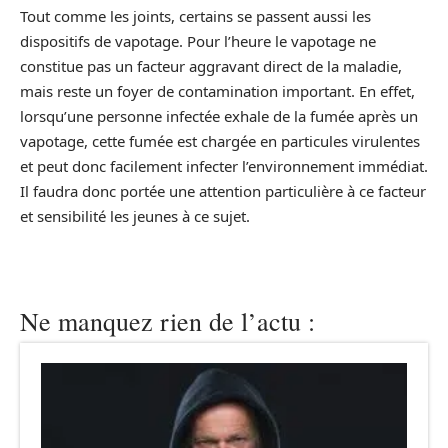
Tout comme les joints, certains se passent aussi les
dispositifs de vapotage. Pour l’heure le vapotage ne
constitue pas un facteur aggravant direct de la maladie,
mais reste un foyer de contamination important. En effet,
lorsqu’une personne infectée exhale de la fumée après un
vapotage, cette fumée est chargée en particules virulentes
et peut donc facilement infecter l’environnement immédiat.
Il faudra donc portée une attention particulière à ce facteur
et sensibilité les jeunes à ce sujet.
Ne manquez rien de l’actu :