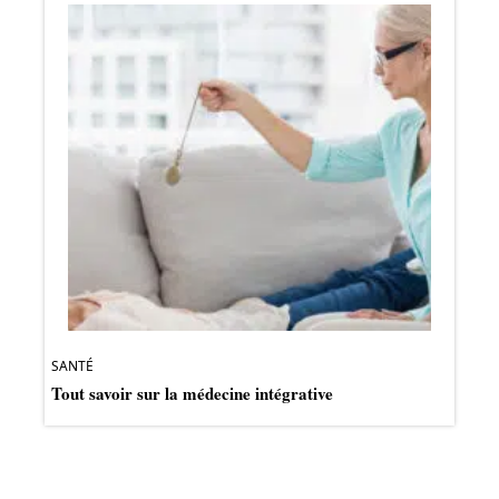
SANTÉ
Tout savoir sur la médecine intégrative