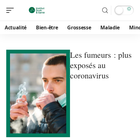
Actualité
Bien-être
Grossesse
Maladie
Min
Les fumeurs : plus
exposés au
coronavirus