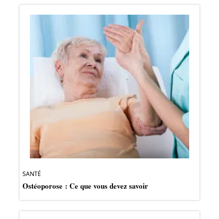
SANTÉ
Ostéoporose : Ce que vous devez savoir