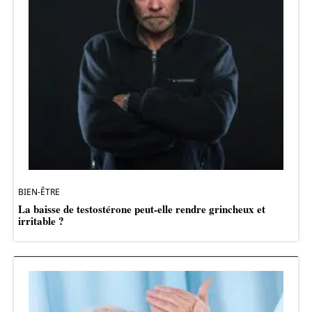
BIEN-ÊTRE
La baisse de testostérone peut-elle rendre grincheux et
irritable ?