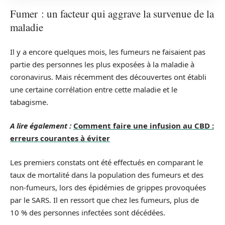
Fumer : un facteur qui aggrave la survenue de la
maladie
Il y a encore quelques mois, les fumeurs ne faisaient pas
partie des personnes les plus exposées à la maladie à
coronavirus. Mais récemment des découvertes ont établi
une certaine corrélation entre cette maladie et le
tabagisme.
A lire également :
Comment faire une infusion au CBD :
erreurs courantes à éviter
Les premiers constats ont été effectués en comparant le
taux de mortalité dans la population des fumeurs et des
non-fumeurs, lors des épidémies de grippes provoquées
par le SARS. Il en ressort que chez les fumeurs, plus de
10 % des personnes infectées sont décédées.