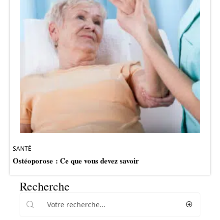
SANTÉ
Ostéoporose : Ce que vous devez savoir
Recherche