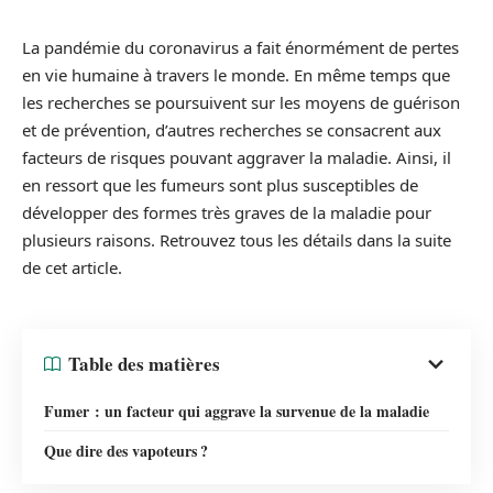
La pandémie du coronavirus a fait énormément de pertes
en vie humaine à travers le monde. En même temps que
les recherches se poursuivent sur les moyens de guérison
et de prévention, d’autres recherches se consacrent aux
facteurs de risques pouvant aggraver la maladie. Ainsi, il
en ressort que les fumeurs sont plus susceptibles de
développer des formes très graves de la maladie pour
plusieurs raisons. Retrouvez tous les détails dans la suite
de cet article.
Table des matières
Fumer : un facteur qui aggrave la survenue de la maladie
Que dire des vapoteurs ?