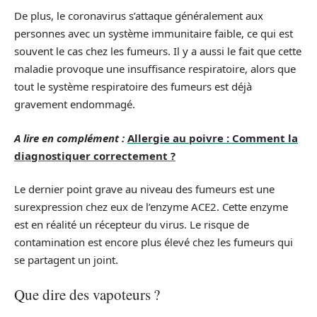
De plus, le coronavirus s’attaque généralement aux
personnes avec un système immunitaire faible, ce qui est
souvent le cas chez les fumeurs. Il y a aussi le fait que cette
maladie provoque une insuffisance respiratoire, alors que
tout le système respiratoire des fumeurs est déjà
gravement endommagé.
A lire en complément :
Allergie au poivre : Comment la
diagnostiquer correctement ?
Le dernier point grave au niveau des fumeurs est une
surexpression chez eux de l’enzyme ACE2. Cette enzyme
est en réalité un récepteur du virus. Le risque de
contamination est encore plus élevé chez les fumeurs qui
se partagent un joint.
Que dire des vapoteurs ?