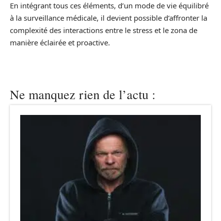
En intégrant tous ces éléments, d’un mode de vie équilibré
à la surveillance médicale, il devient possible d’affronter la
complexité des interactions entre le stress et le zona de
manière éclairée et proactive.
Ne manquez rien de l’actu :