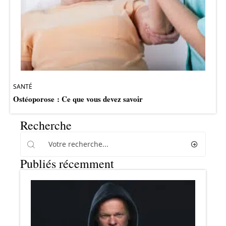
SANTÉ
Ostéoporose : Ce que vous devez savoir
Recherche
Publiés récemment