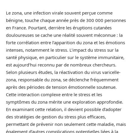
Le zona, une infection virale souvent perçue comme
bénigne, touche chaque année près de 300 000 personnes
en France. Pourtant, derrière les éruptions cutanées
douloureuses se cache une réalité souvent méconnue : la
forte corrélation entre l’apparition du zona et les émotions
intenses, notamment le stress. L’impact du stress sur la
santé physique, en particulier sur le système immunitaire,
est aujourd’hui reconnu par de nombreux chercheurs.
Selon plusieurs études, la réactivation du virus varicelle-
zona, responsable du zona, se déclenche fréquemment
après des périodes de tension émotionnelle soutenue.
Cette interaction complexe entre le stress et les
symptômes du zona mérite une exploration approfondie.
En examinant cette relation, il devient possible d’adopter
des stratégies de gestion du stress plus efficaces,
permettant de prévenir non seulement cette maladie, mais
également d’autres complications potentielles liées à la