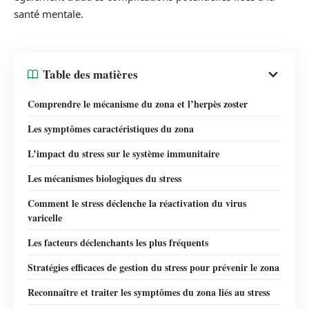
santé mentale.
Table des matières
Comprendre le mécanisme du zona et l’herpès zoster
Les symptômes caractéristiques du zona
L’impact du stress sur le système immunitaire
Les mécanismes biologiques du stress
Comment le stress déclenche la réactivation du virus
varicelle
Les facteurs déclenchants les plus fréquents
Stratégies efficaces de gestion du stress pour prévenir le zona
Reconnaître et traiter les symptômes du zona liés au stress