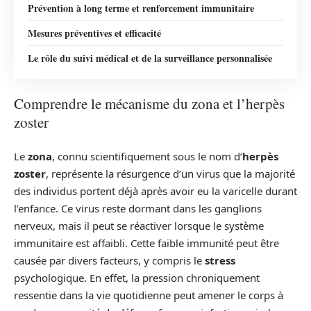
Prévention à long terme et renforcement immunitaire
Mesures préventives et efficacité
Le rôle du suivi médical et de la surveillance personnalisée
Comprendre le mécanisme du zona et l’herpès
zoster
Le
zona
, connu scientifiquement sous le nom d’
herpès
zoster
, représente la résurgence d’un virus que la majorité
des individus portent déjà après avoir eu la varicelle durant
l’enfance. Ce virus reste dormant dans les ganglions
nerveux, mais il peut se réactiver lorsque le système
immunitaire est affaibli. Cette faible immunité peut être
causée par divers facteurs, y compris le
stress
psychologique. En effet, la pression chroniquement
ressentie dans la vie quotidienne peut amener le corps à