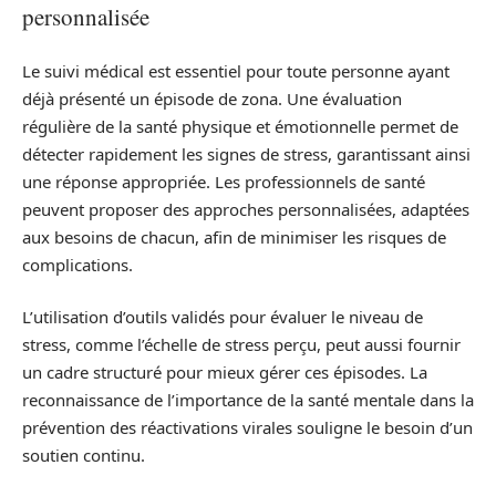
personnalisée
Le suivi médical est essentiel pour toute personne ayant
déjà présenté un épisode de zona. Une évaluation
régulière de la santé physique et émotionnelle permet de
détecter rapidement les signes de stress, garantissant ainsi
une réponse appropriée. Les professionnels de santé
peuvent proposer des approches personnalisées, adaptées
aux besoins de chacun, afin de minimiser les risques de
complications.
L’utilisation d’outils validés pour évaluer le niveau de
stress, comme l’échelle de stress perçu, peut aussi fournir
un cadre structuré pour mieux gérer ces épisodes. La
reconnaissance de l’importance de la santé mentale dans la
prévention des réactivations virales souligne le besoin d’un
soutien continu.