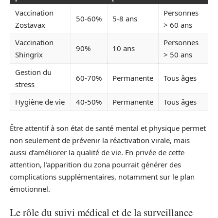
Vaccination
Personnes
50-60%
5-8 ans
Zostavax
> 60 ans
Vaccination
Personnes
90%
10 ans
Shingrix
> 50 ans
Gestion du
60-70%
Permanente
Tous âges
stress
Hygiène de vie
40-50%
Permanente
Tous âges
Être attentif à son état de santé mental et physique permet
non seulement de prévenir la réactivation virale, mais
aussi d’améliorer la qualité de vie. En privée de cette
attention, l’apparition du zona pourrait générer des
complications supplémentaires, notamment sur le plan
émotionnel.
Le rôle du suivi médical et de la surveillance