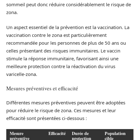
sommeil peut donc réduire considérablement le risque de
zona.
Un aspect essentiel de la prévention est la vaccination. La
vaccination contre le zona est particulièrement
recommandée pour les personnes de plus de 50 ans ou
celles présentant des risques immunitaires. Le vaccin
stimule la réponse immunitaire, favorisant ainsi une
meilleure protection contre la réactivation du virus
varicelle-zona.
Mesures préventives et efficacité
Différentes mesures préventives peuvent être adoptées
pour réduire le risque de zona. Ces mesures et leur
efficacité sont présentées ci-dessous :
Mesure
Efficacité
Durée de
Population
préventive
protection
cible