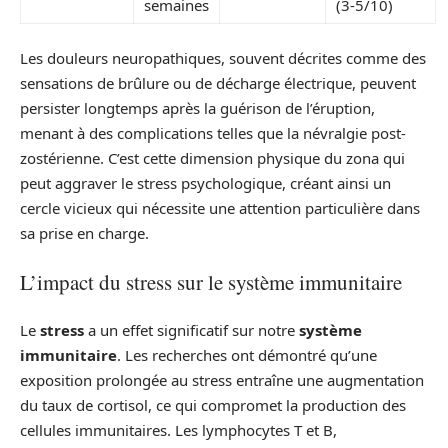
semaines
(3-5/10)
Les douleurs neuropathiques, souvent décrites comme des
sensations de brûlure ou de décharge électrique, peuvent
persister longtemps après la guérison de l’éruption,
menant à des complications telles que la névralgie post-
zostérienne. C’est cette dimension physique du zona qui
peut aggraver le stress psychologique, créant ainsi un
cercle vicieux qui nécessite une attention particulière dans
sa prise en charge.
L’impact du stress sur le système immunitaire
Le
stress
a un effet significatif sur notre
système
immunitaire
. Les recherches ont démontré qu’une
exposition prolongée au stress entraîne une augmentation
du taux de cortisol, ce qui compromet la production des
cellules immunitaires. Les lymphocytes T et B,