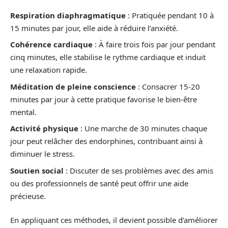
Respiration diaphragmatique
: Pratiquée pendant 10 à
15 minutes par jour, elle aide à réduire l’anxiété.
Cohérence cardiaque
: À faire trois fois par jour pendant
cinq minutes, elle stabilise le rythme cardiaque et induit
une relaxation rapide.
Méditation de pleine conscience
: Consacrer 15-20
minutes par jour à cette pratique favorise le bien-être
mental.
Activité physique
: Une marche de 30 minutes chaque
jour peut relâcher des endorphines, contribuant ainsi à
diminuer le stress.
Soutien social
: Discuter de ses problèmes avec des amis
ou des professionnels de santé peut offrir une aide
précieuse.
En appliquant ces méthodes, il devient possible d’améliorer