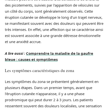
des picotements, suivies par l’apparition de vésicules sur
un côté du corps, sont généralement observés. Cette
éruption cutanée se développe le long d’un trajet nerveux,
se manifestant souvent avec des douleurs qui peuvent être
très intenses. En effet, une affection qui se caractérise ainsi
est souvent associée à une grande détresse émotionnelle
et une anxiété accrue.
A lire aussi :
Comprendre la maladie de la gaufre
bleue : causes et symptômes
Les symptômes caractéristiques du zona
Les symptômes du zona se présentent généralement en
plusieurs étapes. Dans un premier temps, avant que
l’éruption cutanée n’apparaisse, il y a une phase
prodromique qui peut durer 2 à 3 jours. Les patients
ressentent souvent des douleurs localisées, une sensation