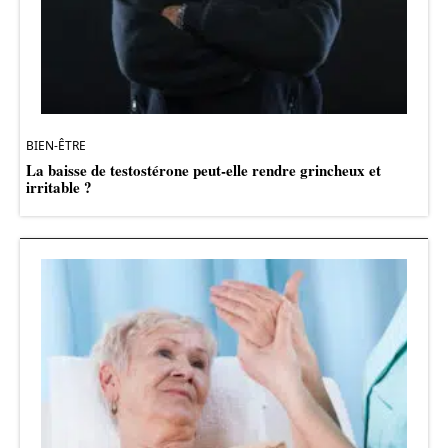
BIEN-ÊTRE
La baisse de testostérone peut-elle rendre grincheux et
irritable ?