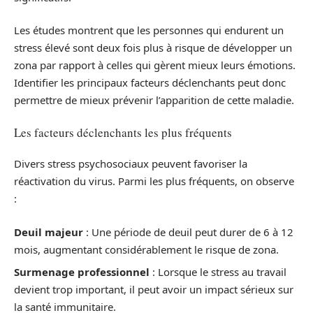
Les études montrent que les personnes qui endurent un
stress élevé sont deux fois plus à risque de développer un
zona par rapport à celles qui gèrent mieux leurs émotions.
Identifier les principaux facteurs déclenchants peut donc
permettre de mieux prévenir l’apparition de cette maladie.
Les facteurs déclenchants les plus fréquents
Divers stress psychosociaux peuvent favoriser la
réactivation du virus. Parmi les plus fréquents, on observe
:
Deuil majeur
: Une période de deuil peut durer de 6 à 12
mois, augmentant considérablement le risque de zona.
Surmenage professionnel
: Lorsque le stress au travail
devient trop important, il peut avoir un impact sérieux sur
la santé immunitaire.