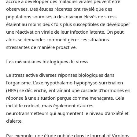
accrue à développer des maladies virales peuvent être
observées. Des études récentes ont révélé que des
populations soumises à des niveaux élevés de stress
étaient au moins deux fois plus susceptibles de développer
une réactivation virale de leur infection latente. On peut
alors se demander comment gérer ces situations
stressantes de manière proactive.
Les mécanismes biologiques du stress
Le stress active diverses réponses biologiques dans
l’organisme. L’axe hypothalamo-hypophyso-surrénalien
(HPA) se déclenche, entraînant une cascade d’hormones en
réponse à une situation perçue comme menaçante. Cela
inclut le cortisol, mais également d’autres
neurotransmetteurs qui augmentent le niveau d’anxiété et
d’alerte.
Par exemple, une étude publiée dans le Journal of Virology