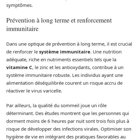
symptômes.
Prévention à long terme et renforcement
immunitaire
Dans une optique de prévention à long terme, il est crucial
de renforcer le
système immunitaire
. Une nutrition
adéquate, riche en nutriments essentiels tels que la
vitamine C
, le zinc et les antioxydants, contribue à un
système immunitaire robuste. Les individus ayant une
alimentation déséquilibrée courent un risque accru de
réactiver le virus varicelle.
Par ailleurs, la qualité du sommeil joue un rôle
déterminant. Des études montrent que les personnes qui
dorment moins de 6 heures par nuit sont trois fois plus à
risque de développer des infections virales. Optimiser son
hygiène de vie en intégrant des pratiques favorables au