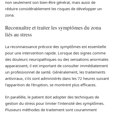
non seulement son bien-être général, mais aussi de
réduire considérablement les risques de développer un
zona.
Reconnaître et traiter les symptômes du zona
liés au stress
La reconnaissance précoce des symptômes est essentielle
pour une intervention rapide. Lorsque des signes comme
des douleurs neuropathiques ou des sensations anormales
apparaissent, il est important de consulter immédiatement
un professionnel de santé. Généralement, les traitements
antiviraux, s’ils sont administrés dans les 72 heures suivant
l’apparition de l’éruption, se montrent plus efficaces.
En parallèle, le patient doit adopter des techniques de
gestion du stress pour limiter l’intensité des symptômes.
Plusieurs méthodes de traitement sont couramment