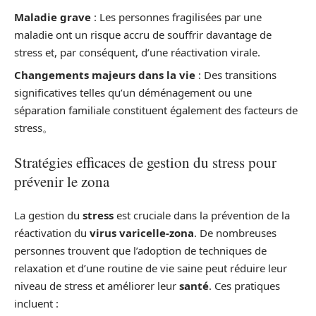
Maladie grave
: Les personnes fragilisées par une
maladie ont un risque accru de souffrir davantage de
stress et, par conséquent, d’une réactivation virale.
Changements majeurs dans la vie
: Des transitions
significatives telles qu’un déménagement ou une
séparation familiale constituent également des facteurs de
stress。
Stratégies efficaces de gestion du stress pour
prévenir le zona
La gestion du
stress
est cruciale dans la prévention de la
réactivation du
virus varicelle-zona
. De nombreuses
personnes trouvent que l’adoption de techniques de
relaxation et d’une routine de vie saine peut réduire leur
niveau de stress et améliorer leur
santé
. Ces pratiques
incluent :