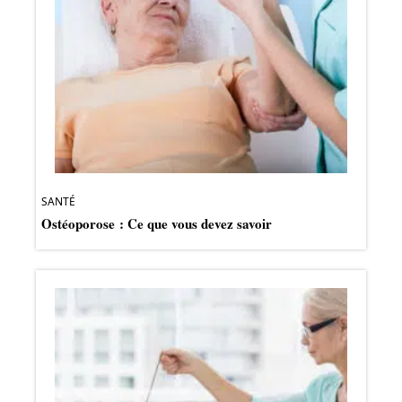
SANTÉ
Ostéoporose : Ce que vous devez savoir