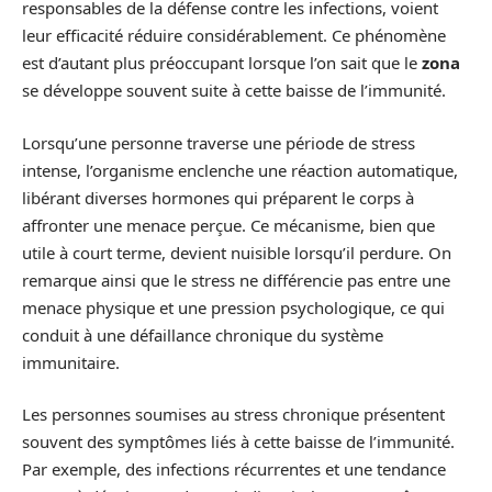
responsables de la défense contre les infections, voient
leur efficacité réduire considérablement. Ce phénomène
est d’autant plus préoccupant lorsque l’on sait que le
zona
se développe souvent suite à cette baisse de l’immunité.
Lorsqu’une personne traverse une période de stress
intense, l’organisme enclenche une réaction automatique,
libérant diverses hormones qui préparent le corps à
affronter une menace perçue. Ce mécanisme, bien que
utile à court terme, devient nuisible lorsqu’il perdure. On
remarque ainsi que le stress ne différencie pas entre une
menace physique et une pression psychologique, ce qui
conduit à une défaillance chronique du système
immunitaire.
Les personnes soumises au stress chronique présentent
souvent des symptômes liés à cette baisse de l’immunité.
Par exemple, des infections récurrentes et une tendance