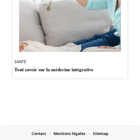
SANTÉ
Tout savoir sur la médecine intégrative
Contact
Mentions légales
Sitemap