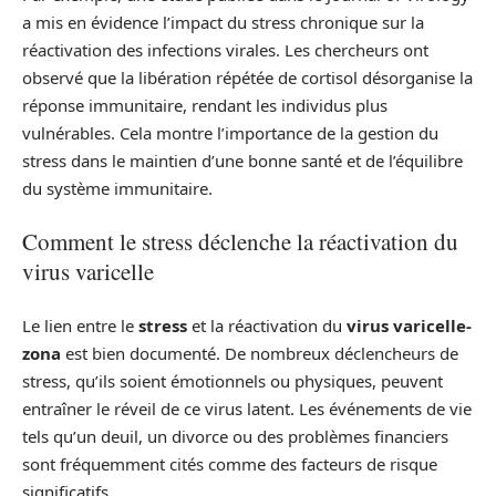
a mis en évidence l’impact du stress chronique sur la
réactivation des infections virales. Les chercheurs ont
observé que la libération répétée de cortisol désorganise la
réponse immunitaire, rendant les individus plus
vulnérables. Cela montre l’importance de la gestion du
stress dans le maintien d’une bonne santé et de l’équilibre
du système immunitaire.
Comment le stress déclenche la réactivation du
virus varicelle
Le lien entre le
stress
et la réactivation du
virus varicelle-
zona
est bien documenté. De nombreux déclencheurs de
stress, qu’ils soient émotionnels ou physiques, peuvent
entraîner le réveil de ce virus latent. Les événements de vie
tels qu’un deuil, un divorce ou des problèmes financiers
sont fréquemment cités comme des facteurs de risque
significatifs.