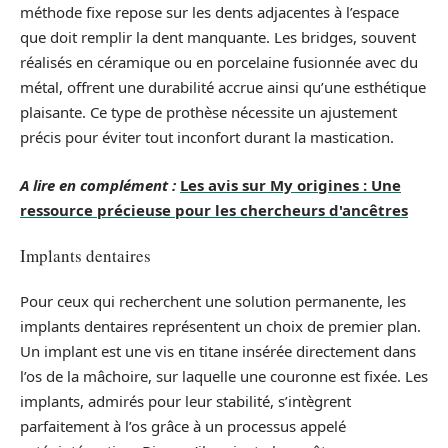
méthode fixe repose sur les dents adjacentes à l’espace
que doit remplir la dent manquante. Les bridges, souvent
réalisés en céramique ou en porcelaine fusionnée avec du
métal, offrent une durabilité accrue ainsi qu’une esthétique
plaisante. Ce type de prothèse nécessite un ajustement
précis pour éviter tout inconfort durant la mastication.
A lire en complément :
Les avis sur My origines : Une
ressource précieuse pour les chercheurs d'ancêtres
Implants dentaires
Pour ceux qui recherchent une solution permanente, les
implants dentaires représentent un choix de premier plan.
Un implant est une vis en titane insérée directement dans
l’os de la mâchoire, sur laquelle une couronne est fixée. Les
implants, admirés pour leur stabilité, s’intègrent
parfaitement à l’os grâce à un processus appelé