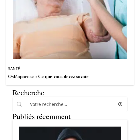
SANTÉ
Ostéoporose : Ce que vous devez savoir
Recherche
Publiés récemment