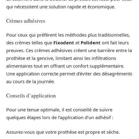
qui nécessitent une solution rapide et économique.
Crèmes adhésives
Pour ceux qui préfèrent les méthodes plus traditionnelles,
des crèmes telles que
Fixodent
et
Polident
ont fait leurs
preuves. Ces crèmes adhésives créent une barrière entre la
prothèse et la gencive, limitant ainsi les infiltrations
alimentaires tout en offrant un confort supplémentaire.
Une application correcte permet d’éviter des désagréments
au cours de la journée.
Conseils d’application
Pour une tenue optimale, il est conseillé de suivre
quelques étapes lors de l’application d’un adhésif :
Assurez-vous que votre prothèse est propre et sèche.