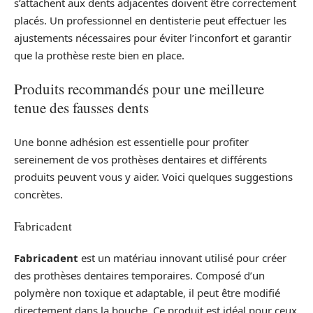
s’attachent aux dents adjacentes doivent être correctement
placés. Un professionnel en dentisterie peut effectuer les
ajustements nécessaires pour éviter l’inconfort et garantir
que la prothèse reste bien en place.
Produits recommandés pour une meilleure
tenue des fausses dents
Une bonne adhésion est essentielle pour profiter
sereinement de vos prothèses dentaires et différents
produits peuvent vous y aider. Voici quelques suggestions
concrètes.
Fabricadent
Fabricadent
est un matériau innovant utilisé pour créer
des prothèses dentaires temporaires. Composé d’un
polymère non toxique et adaptable, il peut être modifié
directement dans la bouche. Ce produit est idéal pour ceux