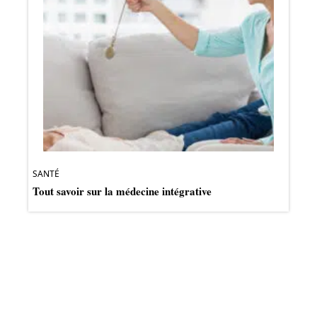
SANTÉ
Tout savoir sur la médecine intégrative