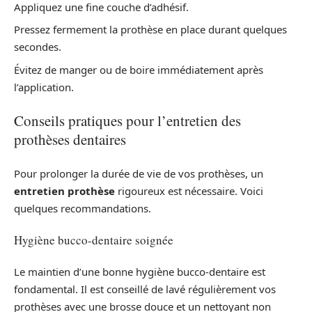
Appliquez une fine couche d’adhésif.
Pressez fermement la prothèse en place durant quelques
secondes.
Évitez de manger ou de boire immédiatement après
l’application.
Conseils pratiques pour l’entretien des
prothèses dentaires
Pour prolonger la durée de vie de vos prothèses, un
entretien prothèse
rigoureux est nécessaire. Voici
quelques recommandations.
Hygiène bucco-dentaire soignée
Le maintien d’une bonne hygiène bucco-dentaire est
fondamental. Il est conseillé de lavé régulièrement vos
prothèses avec une brosse douce et un nettoyant non