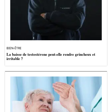
BIEN-ÊTRE
La baisse de testostérone peut-elle rendre grincheux et
irritable ?