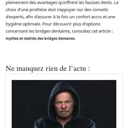
pleinement des avantages qu’offrent les fausses dents. Le
choix d’une prothèse doit s’appuyer sur des conseils
d’experts, afin d’assurer à la fois un confort accru et une
hygiène optimale. Pour découvrir plus d’options
concernant les bridges dentaires, consultez cet article :
.
mythes et réalités des bridges dentaires
Ne manquez rien de l’actu :