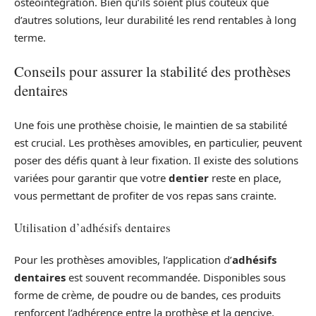
ostéointégration. Bien qu’ils soient plus coûteux que
d’autres solutions, leur durabilité les rend rentables à long
terme.
Conseils pour assurer la stabilité des prothèses
dentaires
Une fois une prothèse choisie, le maintien de sa stabilité
est crucial. Les prothèses amovibles, en particulier, peuvent
poser des défis quant à leur fixation. Il existe des solutions
variées pour garantir que votre
dentier
reste en place,
vous permettant de profiter de vos repas sans crainte.
Utilisation d’adhésifs dentaires
Pour les prothèses amovibles, l’application d’
adhésifs
dentaires
est souvent recommandée. Disponibles sous
forme de crème, de poudre ou de bandes, ces produits
renforcent l’adhérence entre la prothèse et la gencive.