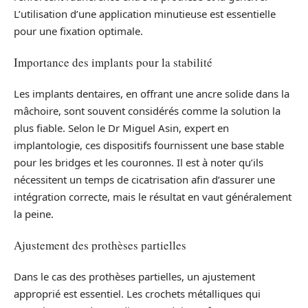
L’utilisation d’une application minutieuse est essentielle
pour une fixation optimale.
Importance des implants pour la stabilité
Les implants dentaires, en offrant une ancre solide dans la
mâchoire, sont souvent considérés comme la solution la
plus fiable. Selon le Dr Miguel Asin, expert en
implantologie, ces dispositifs fournissent une base stable
pour les bridges et les couronnes. Il est à noter qu’ils
nécessitent un temps de cicatrisation afin d’assurer une
intégration correcte, mais le résultat en vaut généralement
la peine.
Ajustement des prothèses partielles
Dans le cas des prothèses partielles, un ajustement
approprié est essentiel. Les crochets métalliques qui