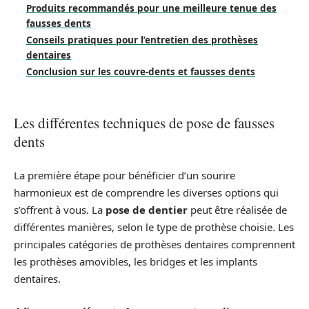
Produits recommandés pour une meilleure tenue des
fausses dents
Conseils pratiques pour l’entretien des prothèses
dentaires
Conclusion sur les couvre-dents et fausses dents
Les différentes techniques de pose de fausses
dents
La première étape pour bénéficier d’un sourire
harmonieux est de comprendre les diverses options qui
s’offrent à vous. La
pose de dentier
peut être réalisée de
différentes manières, selon le type de prothèse choisie. Les
principales catégories de prothèses dentaires comprennent
les prothèses amovibles, les bridges et les implants
dentaires.