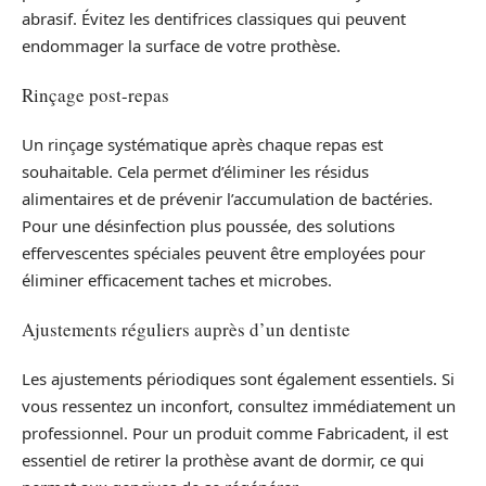
abrasif. Évitez les dentifrices classiques qui peuvent
endommager la surface de votre prothèse.
Rinçage post-repas
Un rinçage systématique après chaque repas est
souhaitable. Cela permet d’éliminer les résidus
alimentaires et de prévenir l’accumulation de bactéries.
Pour une désinfection plus poussée, des solutions
effervescentes spéciales peuvent être employées pour
éliminer efficacement taches et microbes.
Ajustements réguliers auprès d’un dentiste
Les ajustements périodiques sont également essentiels. Si
vous ressentez un inconfort, consultez immédiatement un
professionnel. Pour un produit comme Fabricadent, il est
essentiel de retirer la prothèse avant de dormir, ce qui