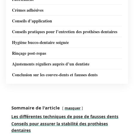
Crèmes adhésives
Conseils d’application
Conseils pratiques pour l’entretien des prothèses dentaires
Hygiène bucco-dentaire soignée
Rinçage post-repas
Ajustements réguliers auprès d’un dentiste
Conclusion sur les couvre-dents et fausses dents
Sommaire de l'article
masquer
Les différentes techniques de pose de fausses dents
Conseils pour assurer la stabilité des prothèses
dentaires