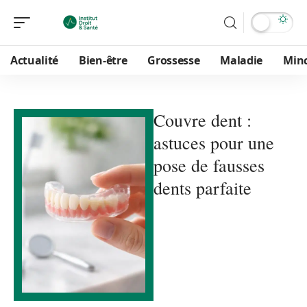
Actualité
Bien-être
Grossesse
Maladie
Min
Couvre dent :
astuces pour une
pose de fausses
dents parfaite