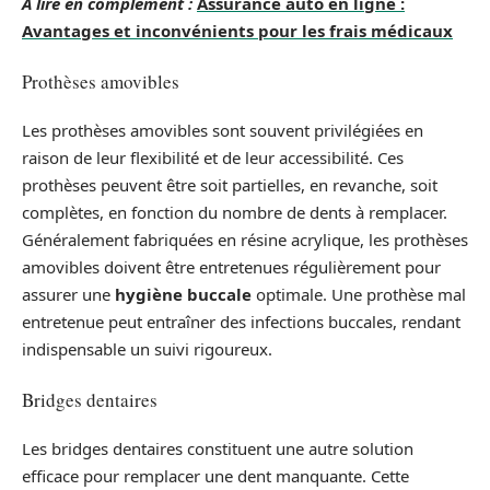
A lire en complément :
Assurance auto en ligne :
Avantages et inconvénients pour les frais médicaux
Prothèses amovibles
Les prothèses amovibles sont souvent privilégiées en
raison de leur flexibilité et de leur accessibilité. Ces
prothèses peuvent être soit partielles, en revanche, soit
complètes, en fonction du nombre de dents à remplacer.
Généralement fabriquées en résine acrylique, les prothèses
amovibles doivent être entretenues régulièrement pour
assurer une
hygiène buccale
optimale. Une prothèse mal
entretenue peut entraîner des infections buccales, rendant
indispensable un suivi rigoureux.
Bridges dentaires
Les bridges dentaires constituent une autre solution
efficace pour remplacer une dent manquante. Cette