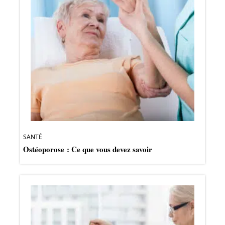
SANTÉ
Ostéoporose : Ce que vous devez savoir