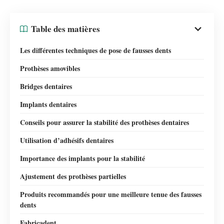
Table des matières
Les différentes techniques de pose de fausses dents
Prothèses amovibles
Bridges dentaires
Implants dentaires
Conseils pour assurer la stabilité des prothèses dentaires
Utilisation d’adhésifs dentaires
Importance des implants pour la stabilité
Ajustement des prothèses partielles
Produits recommandés pour une meilleure tenue des fausses
dents
Fabricadent