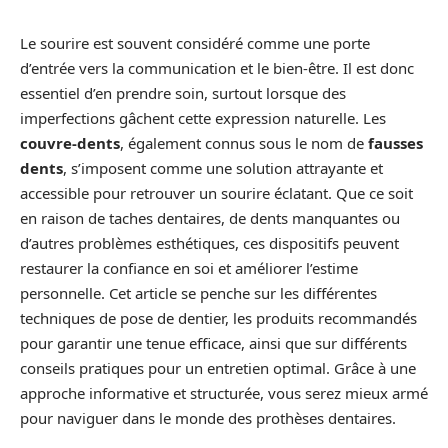
Le sourire est souvent considéré comme une porte
d’entrée vers la communication et le bien-être. Il est donc
essentiel d’en prendre soin, surtout lorsque des
imperfections gâchent cette expression naturelle. Les
couvre-dents
, également connus sous le nom de
fausses
dents
, s’imposent comme une solution attrayante et
accessible pour retrouver un sourire éclatant. Que ce soit
en raison de taches dentaires, de dents manquantes ou
d’autres problèmes esthétiques, ces dispositifs peuvent
restaurer la confiance en soi et améliorer l’estime
personnelle. Cet article se penche sur les différentes
techniques de pose de dentier, les produits recommandés
pour garantir une tenue efficace, ainsi que sur différents
conseils pratiques pour un entretien optimal. Grâce à une
approche informative et structurée, vous serez mieux armé
pour naviguer dans le monde des prothèses dentaires.