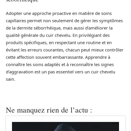
Adopter une approche proactive en matière de soins
capillaires permet non seulement de gérer les symptômes
de la dermite séborrhéique, mais aussi d’améliorer la
qualité générale du cuir chevelu. En privilégiant des
produits spécifiques, en respectant une routine et en
évitant les erreurs courantes, chacun peut mieux contrôler
cette affection souvent embarrassante. Apprendre à
connaître les soins adaptés et à reconnaître les signes
d’aggravation est un pas essentiel vers un cuir chevelu
sain.
Ne manquez rien de l’actu :