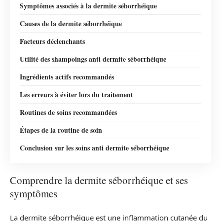
Symptômes associés à la dermite séborrhéique
Causes de la dermite séborrhéique
Facteurs déclenchants
Utilité des shampoings anti dermite séborrhéique
Ingrédients actifs recommandés
Les erreurs à éviter lors du traitement
Routines de soins recommandées
Étapes de la routine de soin
Conclusion sur les soins anti dermite séborrhéique
Comprendre la dermite séborrhéique et ses
symptômes
La dermite séborrhéique est une inflammation cutanée du