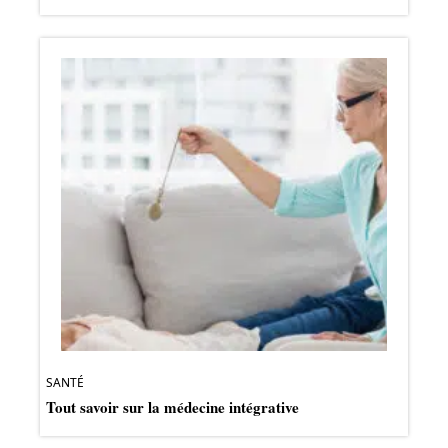
SANTÉ
Tout savoir sur la médecine intégrative