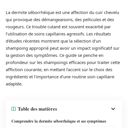
La dermite séborrhéique est une affection du cuir chevelu
qui provoque des démangeaisons, des pellicules et des
rougeurs. Ce trouble cutané est souvent exacerbé par
l’utilisation de soins capillaires agressifs. Les résultats
d’études récentes montrent que la sélection d’un
shampoing approprié peut avoir un impact significatif sur
la gestion des symptômes. Ce guide se penche en
profondeur sur les shampoings efficaces pour traiter cette
affliction courante, en mettant l’accent sur le choix des
ingrédients et l’importance d’une routine soin capillaire
adaptée.
Table des matières
Comprendre la dermite séborrhéique et ses symptômes