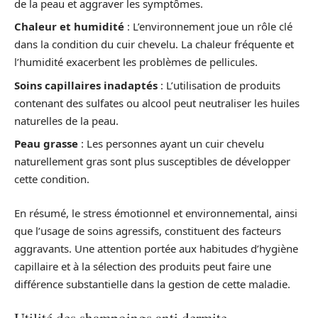
de la peau et aggraver les symptômes.
Chaleur et humidité
: L’environnement joue un rôle clé
dans la condition du cuir chevelu. La chaleur fréquente et
l’humidité exacerbent les problèmes de pellicules.
Soins capillaires inadaptés
: L’utilisation de produits
contenant des sulfates ou alcool peut neutraliser les huiles
naturelles de la peau.
Peau grasse
: Les personnes ayant un cuir chevelu
naturellement gras sont plus susceptibles de développer
cette condition.
En résumé, le stress émotionnel et environnemental, ainsi
que l’usage de soins agressifs, constituent des facteurs
aggravants. Une attention portée aux habitudes d’hygiène
capillaire et à la sélection des produits peut faire une
différence substantielle dans la gestion de cette maladie.