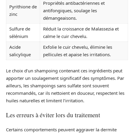
Propriétés antibactériennes et
Pyrithione de
antifongiques, soulage les
zinc
démangeaisons.
Sulfure de
Réduit la croissance de Malassezia et
sélénium
calme le cuir chevelu.
Acide
Exfolie le cuir chevelu, élimine les
salicylique
pellicules et apaise les irritations.
Le choix d’un shampoing contenant ces ingrédients peut
apporter un soulagement significatif des symptômes. Par
ailleurs, les shampoings sans sulfate sont souvent
recommandés, car ils nettoient en douceur, respectent les
huiles naturelles et limitent l’irritation.
Les erreurs à éviter lors du traitement
Certains comportements peuvent aggraver la dermite