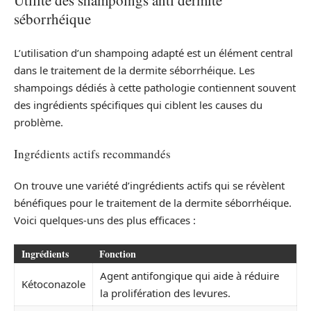
Utilité des shampoings anti dermite
séborrhéique
L’utilisation d’un shampoing adapté est un élément central
dans le traitement de la dermite séborrhéique. Les
shampoings dédiés à cette pathologie contiennent souvent
des ingrédients spécifiques qui ciblent les causes du
problème.
Ingrédients actifs recommandés
On trouve une variété d’ingrédients actifs qui se révèlent
bénéfiques pour le traitement de la dermite séborrhéique.
Voici quelques-uns des plus efficaces :
Ingrédients
Fonction
Agent antifongique qui aide à réduire
Kétoconazole
la prolifération des levures.