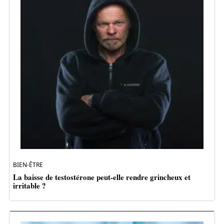
BIEN-ÊTRE
La baisse de testostérone peut-elle rendre grincheux et
irritable ?