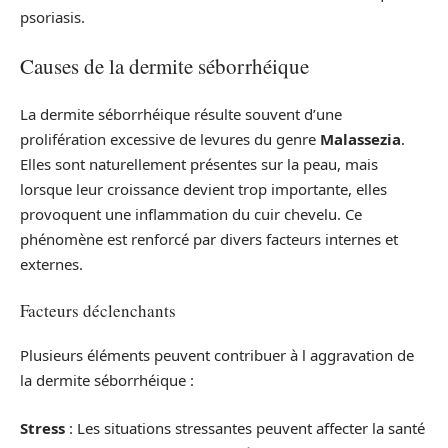
psoriasis.
Causes de la dermite séborrhéique
La dermite séborrhéique résulte souvent d’une
prolifération excessive de levures du genre
Malassezia
.
Elles sont naturellement présentes sur la peau, mais
lorsque leur croissance devient trop importante, elles
provoquent une inflammation du cuir chevelu. Ce
phénomène est renforcé par divers facteurs internes et
externes.
Facteurs déclenchants
Plusieurs éléments peuvent contribuer à l aggravation de
la dermite séborrhéique :
Stress
: Les situations stressantes peuvent affecter la santé