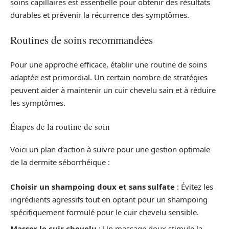
soins capillaires est essentielle pour obtenir des résultats
durables et prévenir la récurrence des symptômes.
Routines de soins recommandées
Pour une approche efficace, établir une routine de soins
adaptée est primordial. Un certain nombre de stratégies
peuvent aider à maintenir un cuir chevelu sain et à réduire
les symptômes.
Étapes de la routine de soin
Voici un plan d’action à suivre pour une gestion optimale
de la dermite séborrhéique :
Choisir un shampoing doux et sans sulfate
: Évitez les
ingrédients agressifs tout en optant pour un shampoing
spécifiquement formulé pour le cuir chevelu sensible.
Masser le cuir chevelu
: Un massage doux stimule la