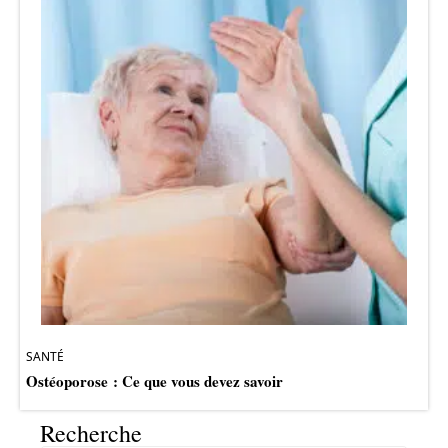
SANTÉ
Ostéoporose : Ce que vous devez savoir
Recherche