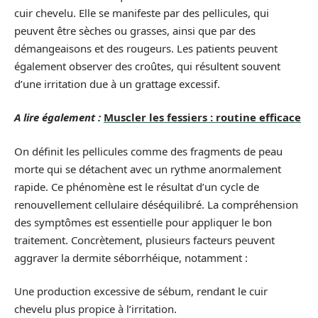
cuir chevelu. Elle se manifeste par des pellicules, qui
peuvent être sèches ou grasses, ainsi que par des
démangeaisons et des rougeurs. Les patients peuvent
également observer des croûtes, qui résultent souvent
d’une irritation due à un grattage excessif.
A lire également :
Muscler les fessiers : routine efficace
On définit les pellicules comme des fragments de peau
morte qui se détachent avec un rythme anormalement
rapide. Ce phénomène est le résultat d’un cycle de
renouvellement cellulaire déséquilibré. La compréhension
des symptômes est essentielle pour appliquer le bon
traitement. Concrètement, plusieurs facteurs peuvent
aggraver la dermite séborrhéique, notamment :
Une production excessive de sébum, rendant le cuir
chevelu plus propice à l’irritation.