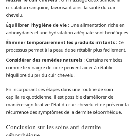
circulation sanguine, favorisant ainsi la santé du cuir
chevelu.
Équilibrer l’hygiène de vie
: Une alimentation riche en
antioxydants et une hydratation adéquate sont bénéfiques.
Éliminer temporairement les produits irritants
: Ce
processus permet à la peau de se rétablir plus facilement.
Considérer des remèdes naturels
: Certains remèdes
comme le vinaigre de cidre peuvent aider à rétablir
l’équilibre du pH du cuir chevelu.
En incorporant ces étapes dans une routine de soin
capillaire quotidienne, il est possible d’améliorer de
manière significative l’état du cuir chevelu et de prévenir la
récurrence des symptômes de la dermite séborrhéique.
Conclusion sur les soins anti dermite
séborrhéique