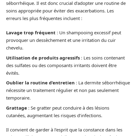
séborrhéique. Il est donc crucial d’adopter une routine de
soins appropriée pour éviter des exacerbations. Les
erreurs les plus fréquentes incluent :
Lavage trop fréquent
: Un shampooing excessif peut
provoquer un dessèchement et une irritation du cuir
chevelu.
Utilisation de produits agressifs
: Les soins contenant
des sulfates ou des composants irritants doivent être
évités.
Oublier la routine d’entretien
: La dermite séborrhéique
nécessite un traitement régulier et non pas seulement
temporaire.
Grattage
: Se gratter peut conduire à des lésions
cutanées, augmentant les risques d’infections.
Il convient de garder à l’esprit que la constance dans les