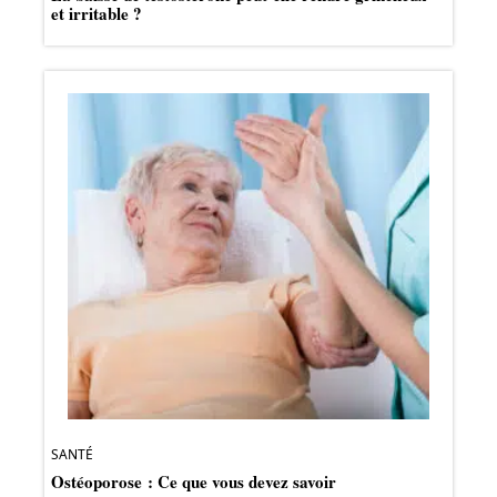
et irritable ?
SANTÉ
Ostéoporose : Ce que vous devez savoir