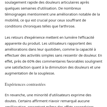
soulagement rapide des douleurs articulaires après
quelques semaines d’utilisation. De nombreux
témoignages mentionnent une amélioration notable de la
mobilité, ce qui est crucial pour ceux souffrant de
conditions chroniques telles que l’arthrose.
Les retours d’expérience mettent en lumière l’efficacité
apparente du produit. Les utilisateurs rapportent des
améliorations dans leur quotidien, comme la capacité à
effectuer des activités simples sans ressentir de douleur. En
effet, près de 60% des commentaires favorables soulignent
une satisfaction quant à la diminution des douleurs et une
augmentation de la souplesse.
Expériences contrastées
En revanche, une minorité d’utilisateurs exprime des
doutes. Certains affirment n’avoir remarqué aucune
amélioration, ressentant même des effets secondaires