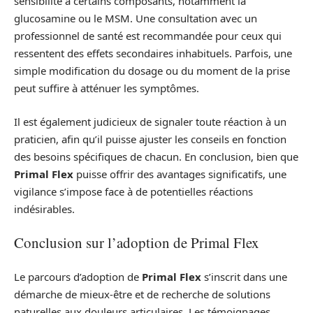
sensibilité à certains composants, notamment la
glucosamine ou le MSM. Une consultation avec un
professionnel de santé est recommandée pour ceux qui
ressentent des effets secondaires inhabituels. Parfois, une
simple modification du dosage ou du moment de la prise
peut suffire à atténuer les symptômes.
Il est également judicieux de signaler toute réaction à un
praticien, afin qu’il puisse ajuster les conseils en fonction
des besoins spécifiques de chacun. En conclusion, bien que
Primal Flex
puisse offrir des avantages significatifs, une
vigilance s’impose face à de potentielles réactions
indésirables.
Conclusion sur l’adoption de Primal Flex
Le parcours d’adoption de
Primal Flex
s’inscrit dans une
démarche de mieux-être et de recherche de solutions
naturelles aux douleurs articulaires. Les témoignages