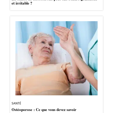
et irritable ?
SANTÉ
Ostéoporose : Ce que vous devez savoir