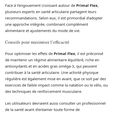
Face à l’engouement croissant autour de
Primal Flex
,
plusieurs experts en santé articulaire partagent leurs
recommandations. Selon eux, il est primordial d’adopter
une approche intégrée, combinant complément
alimentaire et ajustements du mode de vie.
Conseils pour maximiser l’efficacité
Pour optimiser les effets de
Primal Flex
, il est préconisé
de maintenir un régime alimentaire équilibré, riche en
antioxydants et en acides gras oméga-3, qui peuvent
contribuer à la santé articulaire. Une activité physique
régulière est également mise en avant, que ce soit par des
exercices de faible impact comme la natation ou le vélo, ou
des techniques de renforcement musculaire.
Les utilisateurs devraient aussi consulter un professionnel
de la santé avant d’entamer toute forme de