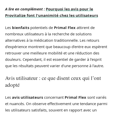
A lire en complément :
Pourquoi les avis pour le
Provitalize font l'unanimité chez les utilisateurs
Les
bienfaits
potentiels de
Primal Flex
attirent de
nombreux utilisateurs à la recherche de solutions
alternatives à la médication traditionnelle. Les retours
d’expérience montrent que beaucoup d’entre eux espèrent
retrouver une meilleure mobilité et une réduction des
douleurs. Cependant, il est essentiel de garder à l’esprit
que les résultats peuvent varier d’une personne à l’autre.
Avis utilisateur : ce que disent ceux qui l’ont
adopté
Les
avis utilisateurs
concernant
Primal Flex
sont variés
et nuancés. On observe effectivement une tendance parmi
les utilisateurs satisfaits, souvent en rapport avec un