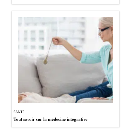
SANTÉ
Tout savoir sur la médecine intégrative