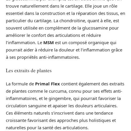
trouve naturellement dans le cartilage. Elle joue un rôle
essentiel dans la construction et la réparation des tissus, en
particulier du cartilage. La chondroïtine, quant à elle, est
souvent utilisée en complément de la glucosamine pour
améliorer le confort des articulations et réduire
l’inflammation. Le
MSM
est un composé organique qui
pourrait aider à réduire la douleur et l’inflammation grâce
à ses propriétés anti-inflammatoires.
Les extraits de plantes
La formule de
Primal Flex
contient également des extraits
de plantes comme le curcuma, connu pour ses effets anti-
inflammatoires, et le gingembre, qui pourrait favoriser la
circulation sanguine et apaiser les douleurs articulaires.
Ces éléments naturels s’inscrivent dans une tendance
croissante favorisant des approches plus holistiques et
naturelles pour la santé des articulations.