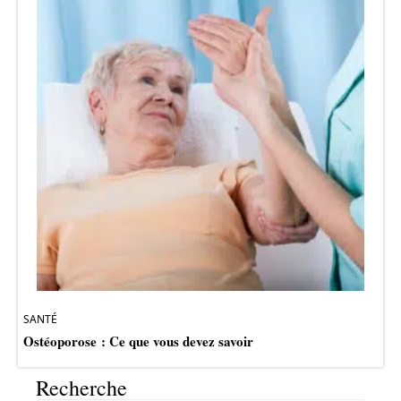
SANTÉ
Ostéoporose : Ce que vous devez savoir
Recherche