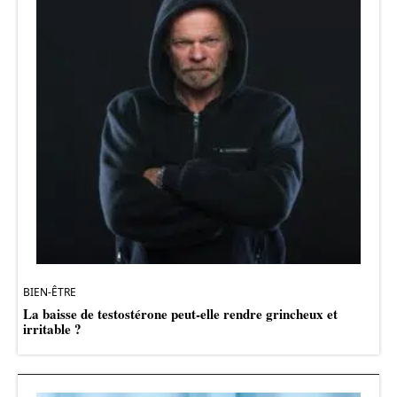
BIEN-ÊTRE
La baisse de testostérone peut-elle rendre grincheux et
irritable ?