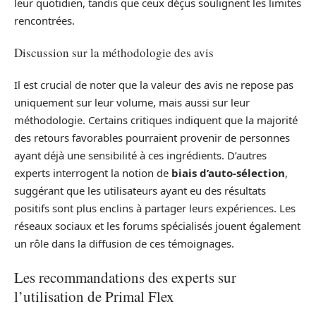
leur quotidien, tandis que ceux déçus soulignent les limites
rencontrées.
Discussion sur la méthodologie des avis
Il est crucial de noter que la valeur des avis ne repose pas
uniquement sur leur volume, mais aussi sur leur
méthodologie. Certains critiques indiquent que la majorité
des retours favorables pourraient provenir de personnes
ayant déjà une sensibilité à ces ingrédients. D’autres
experts interrogent la notion de
biais d’auto-sélection
,
suggérant que les utilisateurs ayant eu des résultats
positifs sont plus enclins à partager leurs expériences. Les
réseaux sociaux et les forums spécialisés jouent également
un rôle dans la diffusion de ces témoignages.
Les recommandations des experts sur
l’utilisation de Primal Flex