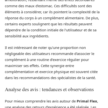
comme des maux d’estomac. Ces difficultés sont des
éléments à considérer, car ils pointent la complexité de la
réponse du corps à un complément alimentaire. De plus,
certains experts soulignent que les résultats peuvent
dépendre de la condition initiale de l’utilisateur et de sa
sensibilité aux ingrédients.
Il est intéressant de noter qu’une proportion non
négligeable des utilisateurs recommande d’associer le
complément à une routine d’exercice régulier pour
maximiser ses effets. Cette synergie entre
complémentation et exercice physique est souvent citée
dans les recommandations des spécialistes de la santé.
Analyse des avis : tendances et observations
Pour mieux comprendre les avis autour de
Primal Flex
,
une analyse des retours d’expérience a été réalisée. Les