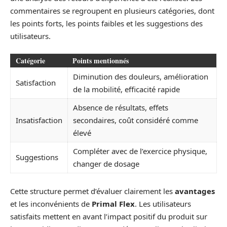
commentaires se regroupent en plusieurs catégories, dont
les points forts, les points faibles et les suggestions des
utilisateurs.
Catégorie
Points mentionnés
Diminution des douleurs, amélioration
Satisfaction
de la mobilité, efficacité rapide
Absence de résultats, effets
Insatisfaction
secondaires, coût considéré comme
élevé
Compléter avec de l’exercice physique,
Suggestions
changer de dosage
Cette structure permet d’évaluer clairement les
avantages
et les inconvénients de
Primal Flex
. Les utilisateurs
satisfaits mettent en avant l’impact positif du produit sur