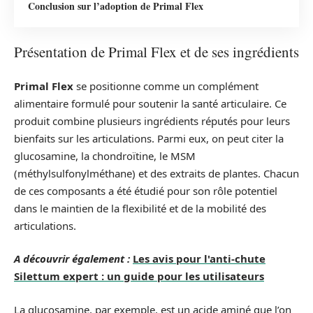
Conclusion sur l’adoption de Primal Flex
Présentation de Primal Flex et de ses ingrédients
Primal Flex
se positionne comme un complément
alimentaire formulé pour soutenir la santé articulaire. Ce
produit combine plusieurs ingrédients réputés pour leurs
bienfaits sur les articulations. Parmi eux, on peut citer la
glucosamine, la chondroïtine, le MSM
(méthylsulfonylméthane) et des extraits de plantes. Chacun
de ces composants a été étudié pour son rôle potentiel
dans le maintien de la flexibilité et de la mobilité des
articulations.
A découvrir également :
Les avis pour l'anti-chute
Silettum expert : un guide pour les utilisateurs
La glucosamine, par exemple, est un acide aminé que l’on