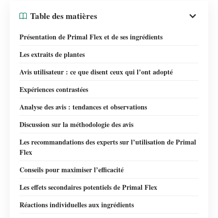
Table des matières
Présentation de Primal Flex et de ses ingrédients
Les extraits de plantes
Avis utilisateur : ce que disent ceux qui l’ont adopté
Expériences contrastées
Analyse des avis : tendances et observations
Discussion sur la méthodologie des avis
Les recommandations des experts sur l’utilisation de Primal
Flex
Conseils pour maximiser l’efficacité
Les effets secondaires potentiels de Primal Flex
Réactions individuelles aux ingrédients