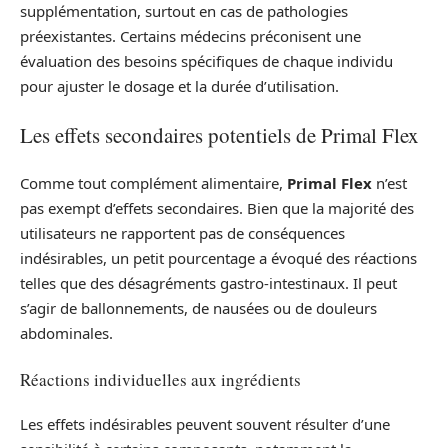
supplémentation, surtout en cas de pathologies
préexistantes. Certains médecins préconisent une
évaluation des besoins spécifiques de chaque individu
pour ajuster le dosage et la durée d’utilisation.
Les effets secondaires potentiels de Primal Flex
Comme tout complément alimentaire,
Primal Flex
n’est
pas exempt d’effets secondaires. Bien que la majorité des
utilisateurs ne rapportent pas de conséquences
indésirables, un petit pourcentage a évoqué des réactions
telles que des désagréments gastro-intestinaux. Il peut
s’agir de ballonnements, de nausées ou de douleurs
abdominales.
Réactions individuelles aux ingrédients
Les effets indésirables peuvent souvent résulter d’une