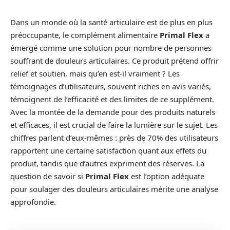
Dans un monde où la santé articulaire est de plus en plus
préoccupante, le complément alimentaire
Primal Flex
a
émergé comme une solution pour nombre de personnes
souffrant de douleurs articulaires. Ce produit prétend offrir
relief et soutien, mais qu’en est-il vraiment ? Les
témoignages d’utilisateurs, souvent riches en avis variés,
témoignent de l’efficacité et des limites de ce supplément.
Avec la montée de la demande pour des produits naturels
et efficaces, il est crucial de faire la lumière sur le sujet. Les
chiffres parlent d’eux-mêmes : près de 70% des utilisateurs
rapportent une certaine satisfaction quant aux effets du
produit, tandis que d’autres expriment des réserves. La
question de savoir si
Primal Flex
est l’option adéquate
pour soulager des douleurs articulaires mérite une analyse
approfondie.