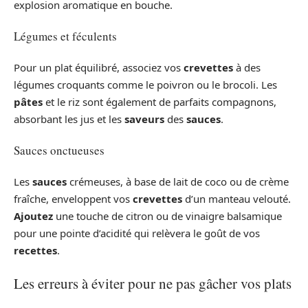
explosion aromatique en bouche.
Légumes et féculents
Pour un plat équilibré, associez vos
crevettes
à des
légumes croquants comme le poivron ou le brocoli. Les
pâtes
et le riz sont également de parfaits compagnons,
absorbant les jus et les
saveurs
des
sauces
.
Sauces onctueuses
Les
sauces
crémeuses, à base de lait de coco ou de crème
fraîche, enveloppent vos
crevettes
d’un manteau velouté.
Ajoutez
une touche de citron ou de vinaigre balsamique
pour une pointe d’acidité qui relèvera le goût de vos
recettes
.
Les erreurs à éviter pour ne pas gâcher vos plats