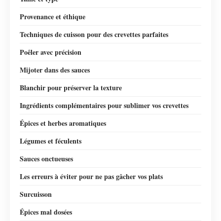
Provenance et éthique
Techniques de cuisson pour des crevettes parfaites
Poêler avec précision
Mijoter dans des sauces
Blanchir pour préserver la texture
Ingrédients complémentaires pour sublimer vos crevettes
Épices et herbes aromatiques
Légumes et féculents
Sauces onctueuses
Les erreurs à éviter pour ne pas gâcher vos plats
Surcuisson
Épices mal dosées