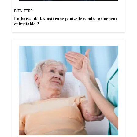
BIEN-ÊTRE
La baisse de testostérone peut-elle rendre grincheux
et irritable ?