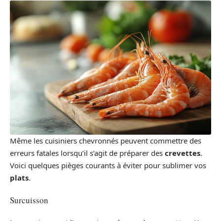
Même les cuisiniers chevronnés peuvent commettre des
erreurs fatales lorsqu’il s’agit de préparer des
crevettes
.
Voici quelques pièges courants à éviter pour sublimer vos
plats
.
Surcuisson