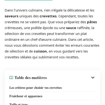
Dans l’univers culinaire, rien n’égale la délicatesse et les
saveurs
uniques des
crevettes
. Cependant, toutes les
crevettes ne se valent pas. Que vous prépariez des
pâtes
crémeuses, une poêlée épicée ou une
sauce
raffinée, la
sélection de vos crevettes peut transformer un plat
ordinaire en un chef-d’œuvre culinaire. Dans cet article,
nous vous dévoilons comment éviter les erreurs courantes
de sélection et de
cuisson
, en vous guidant vers les
crevettes idéales qui sublimeront vos recettes.
Table des matières
Les critères pour choisir vos crevettes
Fraîcheur et apparence
Taille et type