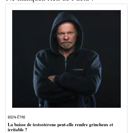
BIEN-ÊTRE
La baisse de testostérone peut-elle rendre grincheux et
irritable ?