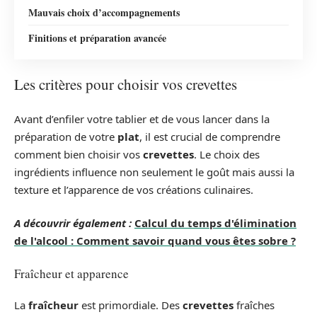
Mauvais choix d’accompagnements
Finitions et préparation avancée
Les critères pour choisir vos crevettes
Avant d’enfiler votre tablier et de vous lancer dans la
préparation de votre
plat
, il est crucial de comprendre
comment bien choisir vos
crevettes
. Le choix des
ingrédients influence non seulement le goût mais aussi la
texture et l’apparence de vos créations culinaires.
A découvrir également :
Calcul du temps d'élimination
de l'alcool : Comment savoir quand vous êtes sobre ?
Fraîcheur et apparence
La
fraîcheur
est primordiale. Des
crevettes
fraîches