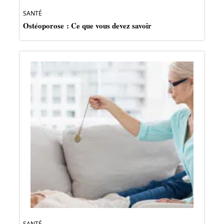
SANTÉ
Ostéoporose : Ce que vous devez savoir
SANTÉ