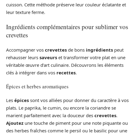
cuisson. Cette méthode préserve leur couleur éclatante et
leur texture ferme.
Ingrédients complémentaires pour sublimer vos
crevettes
Accompagner vos
crevettes
de bons
ingrédients
peut
rehausser leurs
saveurs
et transformer votre plat en une
véritable œuvre d’art culinaire. Découvrons les éléments
clés à intégrer dans vos
recettes
.
Épices et herbes aromatiques
Les
épices
sont vos alliées pour donner du caractère à vos
plats. Le paprika, le cumin, ou encore la coriandre se
marient parfaitement avec la douceur des
crevettes
.
Ajoutez
une touche de piment pour une note piquante ou
des herbes fraîches comme le persil ou le basilic pour une