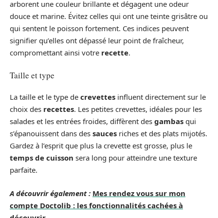
arborent une couleur brillante et dégagent une odeur
douce et marine. Évitez celles qui ont une teinte grisâtre ou
qui sentent le poisson fortement. Ces indices peuvent
signifier qu’elles ont dépassé leur point de fraîcheur,
compromettant ainsi votre
recette
.
Taille et type
La taille et le type de
crevettes
influent directement sur le
choix des
recettes
. Les petites crevettes, idéales pour les
salades et les entrées froides, diffèrent des
gambas
qui
s’épanouissent dans des
sauces
riches et des plats mijotés.
Gardez à l’esprit que plus la crevette est grosse, plus le
temps de cuisson
sera long pour atteindre une texture
parfaite.
A découvrir également :
Mes rendez vous sur mon
compte Doctolib : les fonctionnalités cachées à
découvrir