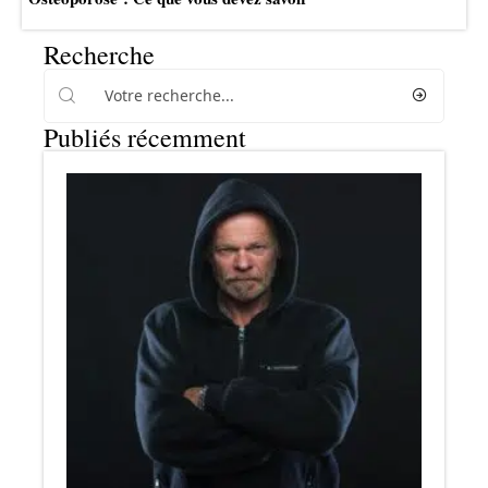
Recherche
Publiés récemment