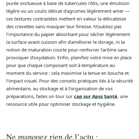
purée onctueuse à base de tubercules rôtis, une émulsion
légère ou un coulis délicat d’agrumes légèrement amer —
ces textures contrastées mettent en valeur la délicatesse
des crevettes sans masquer leur finesse. N’oubliez pas
l’importance du papier absorbant pour sécher légèrement
la surface avant cuisson afin d’améliorer le dorage, ni la
notion de maturation courte pour renforcer l’arôme sans
provoquer d’oxydation. Enfin, planifiez votre mise en place
pour que chaque composant soit à température au
moment du service : cela maximise la tenue en bouche et
l’impact visuel. Pour des conseils pratiques liés à la sécurité
alimentaire, au stockage et à l’organisation de vos
préparations, faites un tour sur
cap sur Apss Santé
, une
ressource utile pour optimiser stockage et hygiène.
Ne manquez rien de l’actu :