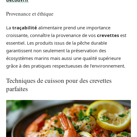
Provenance et éthique
La
traçabilité
alimentaire prend une importance
croissante, connaître la provenance de vos
crevettes
est
essentiel. Les produits issus de la pêche durable
garantissent non seulement la préservation des
écosystèmes marins mais aussi une qualité supérieure
grâce à des pratiques respectueuses de l’environnement.
Techniques de cuisson pour des crevettes
parfaites