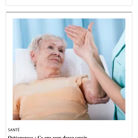
SANTÉ
Ostéoporose : Ce que vous devez savoir