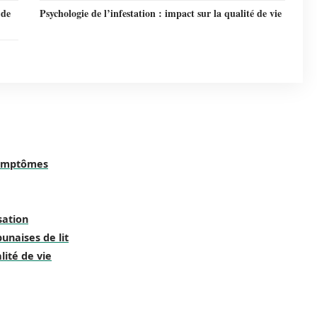
 de
Psychologie de l’infestation : impact sur la qualité de vie
 symptômes
sation
unaises de lit
lité de vie