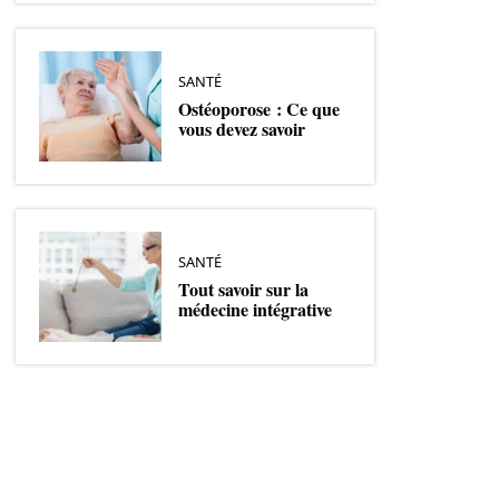
SANTÉ
Ostéoporose : Ce que
vous devez savoir
SANTÉ
Tout savoir sur la
médecine intégrative