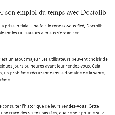
er son emploi du temps avec Doctolib
la prise initiale. Une fois le rendez-vous fixé, Doctolib
dent les utilisateurs à mieux s’organiser.
s
est un atout majeur. Les utilisateurs peuvent choisir de
elques jours ou heures avant leur rendez-vous. Cela
n, un problème récurrent dans le domaine de la santé,
stème.
 consulter l’historique de leurs
rendez-vous
. Cette
une trace des visites passées, que ce soit pour le suivi