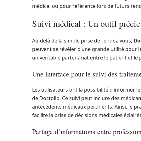
médical ou pour référence lors de futurs ren
Suivi médical : Un outil précie
Au-delà de la simple prise de rendez-vous,
Do
peuvent se révéler d’une grande utilité pour 
un véritable partenariat entre le patient et le
Une interface pour le suivi des traitem
Les utilisateurs ont la possibilité d’informer 
de Doctolib. Ce suivi peut inclure des médica
antécédents médicaux pertinents. Ainsi, le pra
facilite la prise de décisions médicales éclairé
Partage d’informations entre professio