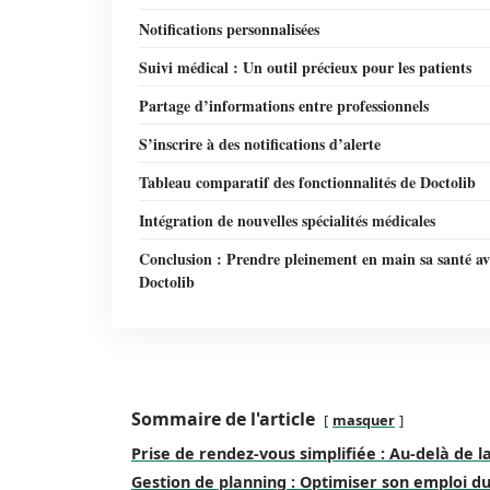
Notifications personnalisées
Suivi médical : Un outil précieux pour les patients
Partage d’informations entre professionnels
S’inscrire à des notifications d’alerte
Tableau comparatif des fonctionnalités de Doctolib
Intégration de nouvelles spécialités médicales
Conclusion : Prendre pleinement en main sa santé av
Doctolib
Sommaire de l'article
masquer
Prise de rendez-vous simplifiée : Au-delà de l
Gestion de planning : Optimiser son emploi d