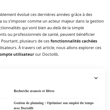
ablement évolué ces dernières années grâce à des
ui a su s’imposer comme un acteur majeur dans la gestion
tionnalités qui vont bien au-delà de la simple
tients ou professionnels de santé, peuvent bénéficier
. Pourtant, plusieurs de ces
fonctionnalités cachées
teurs. À travers cet article, nous allons explorer ces
ompte utilisateur
sur Doctolib.
Recherche avancée et filtres
Gestion de planning : Optimiser son emploi du temps
avec Doctolib