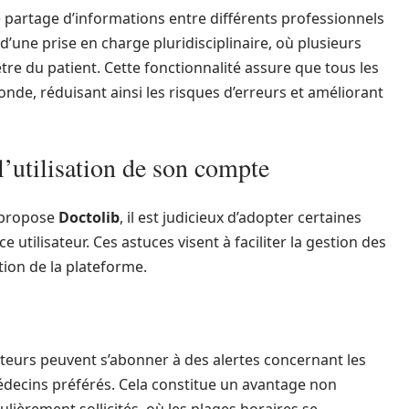
e partage d’informations entre différents professionnels
d’une prise en charge pluridisciplinaire, où plusieurs
tre du patient. Cette fonctionnalité assure que tous les
nde, réduisant ainsi les risques d’erreurs et améliorant
’utilisation de son compte
 propose
Doctolib
, il est judicieux d’adopter certaines
 utilisateur. Ces astuces visent à faciliter la gestion des
tion de la plateforme.
sateurs peuvent s’abonner à des alertes concernant les
decins préférés. Cela constitue un avantage non