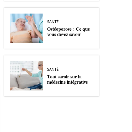
SANTÉ
Ostéoporose : Ce que
vous devez savoir
SANTÉ
Tout savoir sur la
médecine intégrative