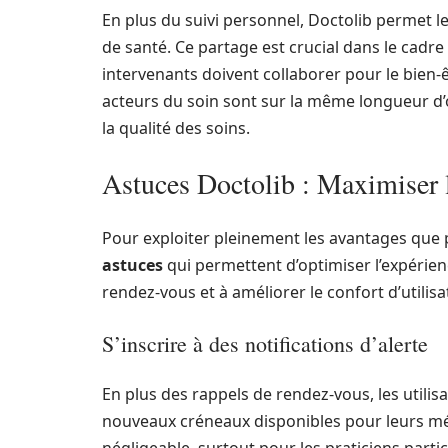
En plus du suivi personnel, Doctolib permet l
de santé. Ce partage est crucial dans le cadre 
intervenants doivent collaborer pour le bien-ê
acteurs du soin sont sur la même longueur d’o
la qualité des soins.
Astuces Doctolib : Maximiser l
Pour exploiter pleinement les avantages que
astuces
qui permettent d’optimiser l’expérience
rendez-vous et à améliorer le confort d’utilisa
S’inscrire à des notifications d’alerte
En plus des rappels de rendez-vous, les utili
nouveaux créneaux disponibles pour leurs mé