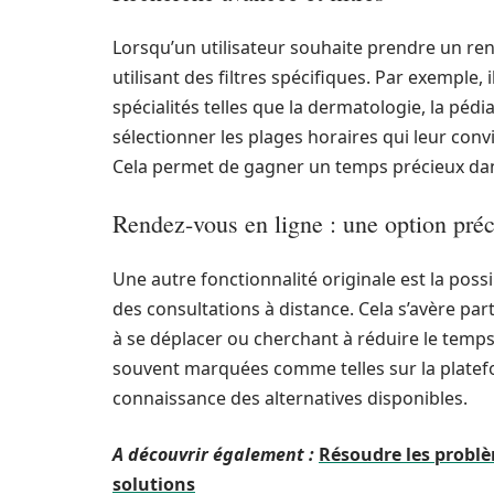
Lorsqu’un utilisateur souhaite prendre un re
utilisant des filtres spécifiques. Par exemple, 
spécialités telles que la dermatologie, la pédia
sélectionner les plages horaires qui leur conv
Cela permet de gagner un temps précieux dans
Rendez-vous en ligne : une option pré
Une autre fonctionnalité originale est la possi
des consultations à distance. Cela s’avère part
à se déplacer ou cherchant à réduire le temps
souvent marquées comme telles sur la platefor
connaissance des alternatives disponibles.
A découvrir également :
Résoudre les probl
solutions