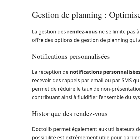
Gestion de planning : Optimis
La gestion des
rendez-vous
ne se limite pas à 
offre des options de gestion de planning qui ai
Notifications personnalisées
La réception de
notifications personnalisée
recevoir des rappels par email ou par SMS qu
permet de réduire le taux de non-présentatio
contribuant ainsi à fluidifier l’ensemble du sy
Historique des rendez-vous
Doctolib permet également aux utilisateurs de
possibilité est extrêmement utile pour garder 