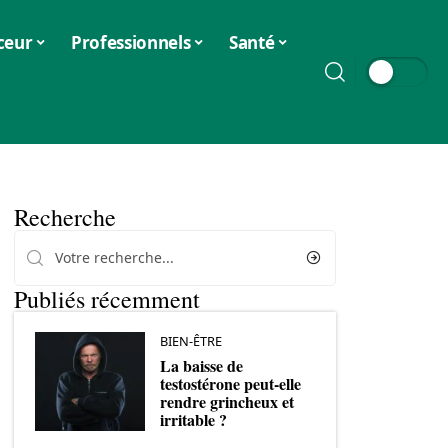
ceur
Professionnels
Santé
Recherche
Publiés récemment
BIEN-ÊTRE
La baisse de
testostérone peut-elle
rendre grincheux et
irritable ?