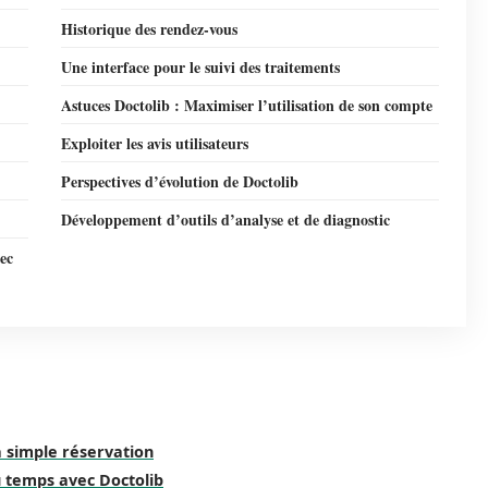
Historique des rendez-vous
Une interface pour le suivi des traitements
Astuces Doctolib : Maximiser l’utilisation de son compte
Exploiter les avis utilisateurs
Perspectives d’évolution de Doctolib
Développement d’outils d’analyse et de diagnostic
ec
a simple réservation
u temps avec Doctolib