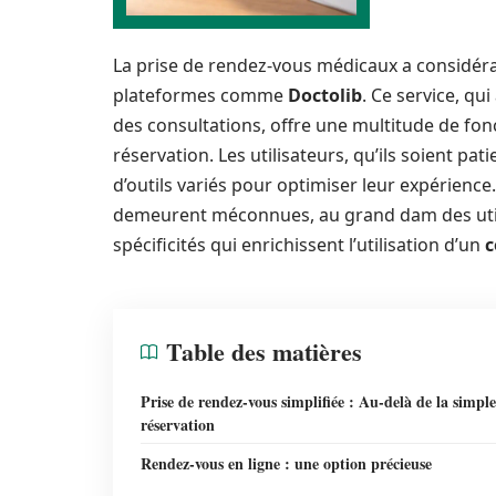
La prise de rendez-vous médicaux a considér
plateformes comme
Doctolib
. Ce service, q
des consultations, offre une multitude de fonc
réservation. Les utilisateurs, qu’ils soient pa
d’outils variés pour optimiser leur expérience
demeurent méconnues, au grand dam des utilisa
spécificités qui enrichissent l’utilisation d’un
c
Table des matières
Prise de rendez-vous simplifiée : Au-delà de la simple
réservation
Rendez-vous en ligne : une option précieuse